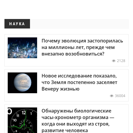
НАУКА
Почему эволюция застопорилась
на миллионы лет, прежде чем
внезапно возобновиться?
2128
Новое исследование показало,
что Земля постепенно заселяет
Венеру жизнью
36004
Обнаружены биологические
часы-хронометр организма —
когда они выходят из строя,
развитие человека