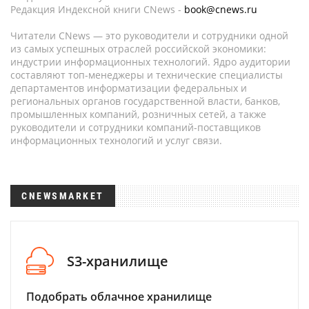
Редакция Индексной книги CNews -
book@cnews.ru
Читатели CNews — это руководители и сотрудники одной
из самых успешных отраслей российской экономики:
индустрии информационных технологий. Ядро аудитории
составляют топ-менеджеры и технические специалисты
департаментов информатизации федеральных и
региональных органов государственной власти, банков,
промышленных компаний, розничных сетей, а также
руководители и сотрудники компаний-поставщиков
информационных технологий и услуг связи.
CNEWSMARKET
S3-хранилище
Подобрать облачное хранилище