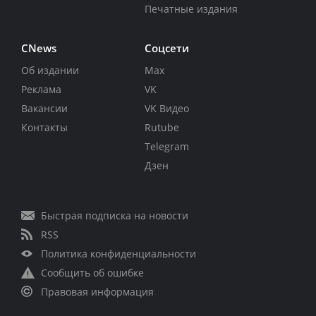
Печатные издания
CNews
Соцсети
Об издании
Max
Реклама
VK
Вакансии
VK Видео
Контакты
Rutube
Telegram
Дзен
Быстрая подписка на новости
RSS
Политика конфиденциальности
Сообщить об ошибке
Правовая информация