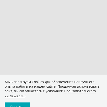
Мы используем Сookies для обеспечения наилучшего
опыта работы на нашем сайте. Продолжая использовать
сайт, вы соглашаетесь с условиями
Пользовательского
соглашения
.
Понятно