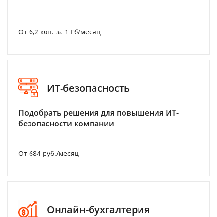
От 6,2 коп. за 1 Гб/месяц
ИТ-безопасность
Подобрать решения для повышения ИТ-
безопасности компании
От 684 руб./месяц
Онлайн-бухгалтерия