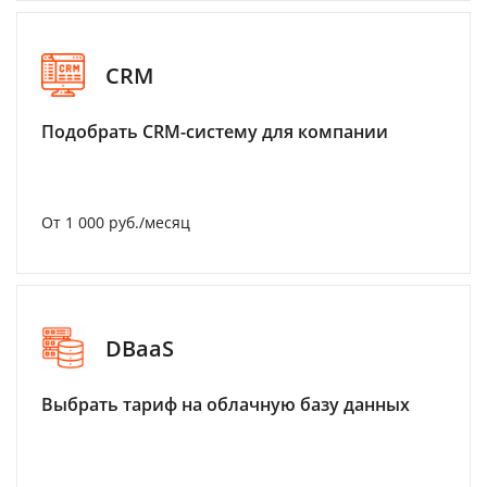
CRM
Подобрать CRM-систему для компании
От 1 000 руб./месяц
DBaaS
Выбрать тариф на облачную базу данных