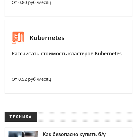
От 0.80 руб./месяц
Kubernetes
Рассчитать стоимость кластеров Kubernetes
От 0.52 руб./месяц
ТЕХНИКА
Как безопасно купить б/у