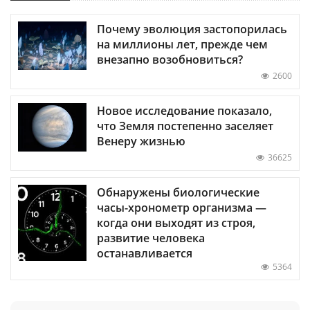
Почему эволюция застопорилась
на миллионы лет, прежде чем
внезапно возобновиться?
2600
Новое исследование показало,
что Земля постепенно заселяет
Венеру жизнью
36625
Обнаружены биологические
часы-хронометр организма —
когда они выходят из строя,
развитие человека
останавливается
5364