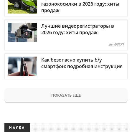
газонокосилки в 2026 году: хиты
продаж
Лучшие видеорегистраторы в
2026 году: хиты продаж
49527
Как безопасно купить б/у
смартфон: подробная инструкция
ПОКАЗАТЬ ЕЩЕ
НАУКА