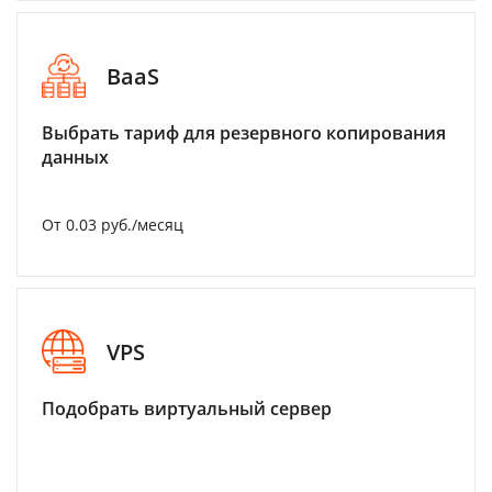
BaaS
Выбрать тариф для резервного копирования
данных
От 0.03 руб./месяц
VPS
Подобрать виртуальный сервер