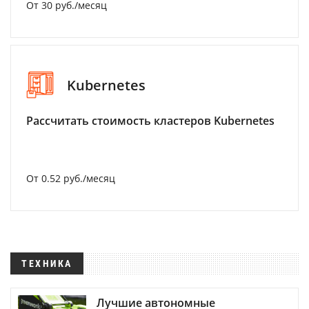
От 30 руб./месяц
Kubernetes
Рассчитать стоимость кластеров Kubernetes
От 0.52 руб./месяц
ТЕХНИКА
Лучшие автономные