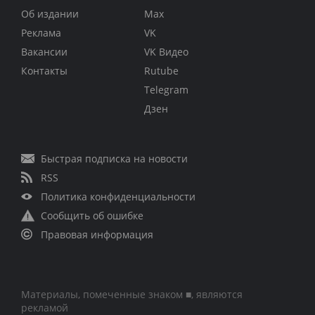
Об издании
Max
Реклама
VK
Вакансии
VK Видео
Контакты
Rutube
Telegram
Дзен
Быстрая подписка на новости
RSS
Политика конфиденциальности
Сообщить об ошибке
Правовая информация
Материалы, помеченные знаком ■, являются
рекламой