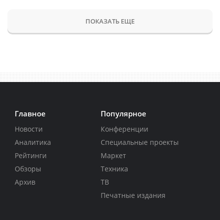
ПОКАЗАТЬ ЕЩЕ
Главное
Популярное
Новости
Конференции
Аналитика
Специальные проекты
Рейтинги
Маркет
Обзоры
Техника
Архив
ТВ
Печатные издания