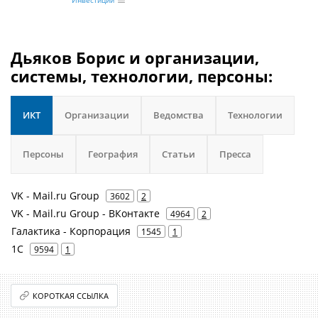
Инвестиции
Дьяков Борис и организации,
системы, технологии, персоны:
ИКТ
Организации
Ведомства
Технологии
Персоны
География
Статьи
Пресса
VK - Mail.ru Group
3602
2
VK - Mail.ru Group - ВКонтакте
4964
2
Галактика - Корпорация
1545
1
1С
9594
1
КОРОТКАЯ ССЫЛКА