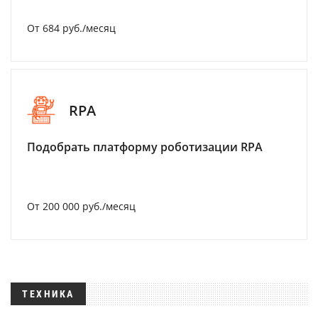
От 684 руб./месяц
RPA
Подобрать платформу роботизации RPA
От 200 000 руб./месяц
ТЕХНИКА