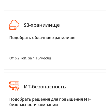
S3-хранилище
Подобрать облачное хранилище
От 6,2 коп. за 1 Гб/месяц
ИТ-безопасность
Подобрать решения для повышения ИТ-
безопасности компании