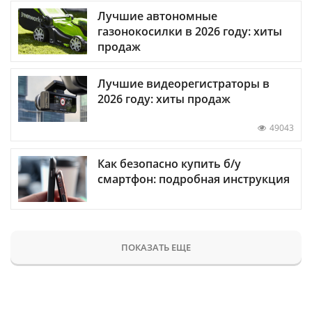
Лучшие автономные
газонокосилки в 2026 году: хиты
продаж
Лучшие видеорегистраторы в
2026 году: хиты продаж
49043
Как безопасно купить б/у
смартфон: подробная инструкция
ПОКАЗАТЬ ЕЩЕ