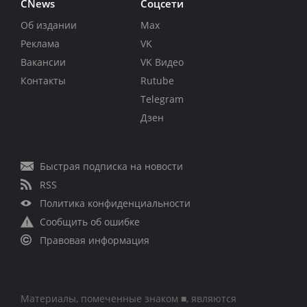
CNews
Соцсети
Об издании
Max
Реклама
VK
Вакансии
VK Видео
Контакты
Rutube
Telegram
Дзен
Быстрая подписка на новости
RSS
Политика конфиденциальности
Сообщить об ошибке
Правовая информация
Материалы, помеченные знаком ■, являются