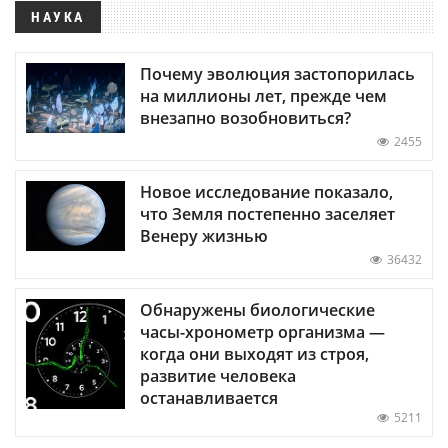
НАУКА
Почему эволюция застопорилась
на миллионы лет, прежде чем
внезапно возобновиться?
2455
Новое исследование показало,
что Земля постепенно заселяет
Венеру жизнью
36432
Обнаружены биологические
часы-хронометр организма —
когда они выходят из строя,
развитие человека
останавливается
5211