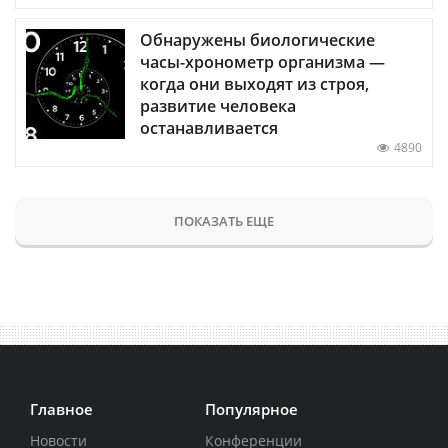
Обнаружены биологические
часы-хронометр организма —
когда они выходят из строя,
развитие человека
останавливается
4890
ПОКАЗАТЬ ЕЩЕ
Главное
Популярное
Новости
Конференции