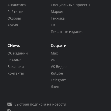
Аналитика
Специальные проекты
Рейтинги
Маркет
Обзоры
Техника
Архив
ТВ
Печатные издания
CNews
Соцсети
Об издании
Max
Реклама
VK
Вакансии
VK Видео
Контакты
Rutube
Telegram
Дзен
Быстрая подписка на новости
RSS