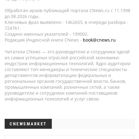
Обработан архив публикаций портала CNews.ru c 11.1998
до 08.2026 годы.
Ключевых фраз выявлено - 1462655, в очереди разбора -
724761.
Создано именных указателей - 199002.
Редакция Индексной книги CNews -
book@cnews.ru
Читатели CNews — это руководители и сотрудники одной
из самых успешных отраслей российской экономики:
индустрии информационных технологий. Ядро аудитории
составляют топ-менеджеры и технические специалисты
департаментов информатизации федеральных и
региональных органов государственной власти, банков,
промышленных компаний, розничных сетей, а также
руководители и сотрудники компаний-поставщиков
информационных технологий и услуг связи.
CNEWSMARKET