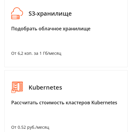
S3-хранилище
Подобрать облачное хранилище
От 6,2 коп. за 1 Гб/месяц
Kubernetes
Рассчитать стоимость кластеров Kubernetes
От 0.52 руб./месяц