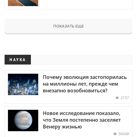
ПОКАЗАТЬ ЕЩЕ
НАУКА
Почему эволюция застопорилась
на миллионы лет, прежде чем
внезапно возобновиться?
2157
Новое исследование показало,
что Земля постепенно заселяет
Венеру жизнью
36048