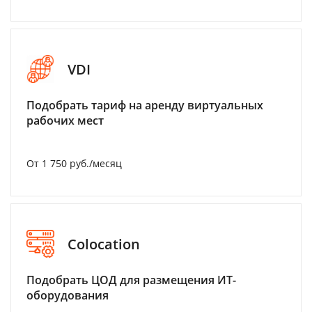
VDI
Подобрать тариф на аренду виртуальных
рабочих мест
От 1 750 руб./месяц
Colocation
Подобрать ЦОД для размещения ИТ-
оборудования