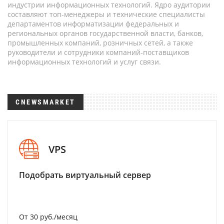
индустрии информационных технологий. Ядро аудитории
составляют топ-менеджеры и технические специалисты
департаментов информатизации федеральных и
региональных органов государственной власти, банков,
промышленных компаний, розничных сетей, а также
руководители и сотрудники компаний-поставщиков
информационных технологий и услуг связи.
CNEWSMARKET
VPS
Подобрать виртуальный сервер
От 30 руб./месяц