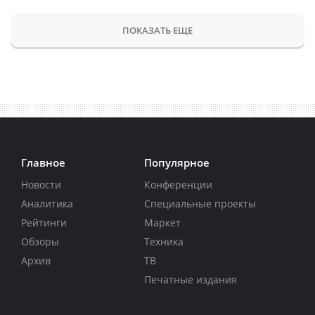
ПОКАЗАТЬ ЕЩЕ
Главное
Популярное
Новости
Конференции
Аналитика
Специальные проекты
Рейтинги
Маркет
Обзоры
Техника
Архив
ТВ
Печатные издания