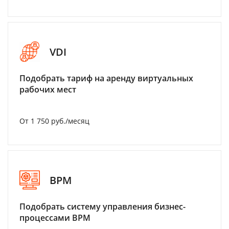
VDI
Подобрать тариф на аренду виртуальных
рабочих мест
От 1 750 руб./месяц
BPM
Подобрать систему управления бизнес-
процессами BPM