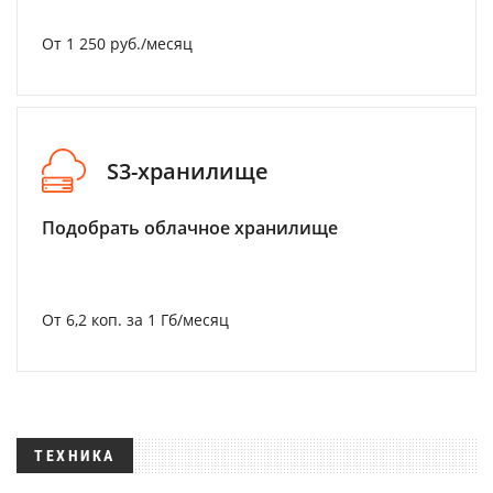
От 1 250 руб./месяц
S3-хранилище
Подобрать облачное хранилище
От 6,2 коп. за 1 Гб/месяц
ТЕХНИКА