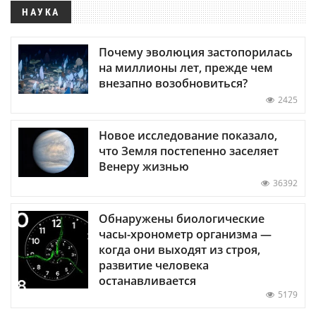
НАУКА
Почему эволюция застопорилась
на миллионы лет, прежде чем
внезапно возобновиться?
2425
Новое исследование показало,
что Земля постепенно заселяет
Венеру жизнью
36392
Обнаружены биологические
часы-хронометр организма —
когда они выходят из строя,
развитие человека
останавливается
5179