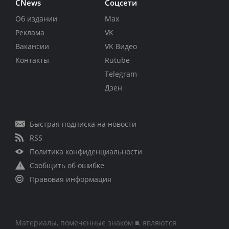
CNews
Соцсети
Об издании
Max
Реклама
VK
Вакансии
VK Видео
Контакты
Rutube
Telegram
Дзен
Быстрая подписка на новости
RSS
Политика конфиденциальности
Сообщить об ошибке
Правовая информация
Материалы, помеченные знаком ■, являются