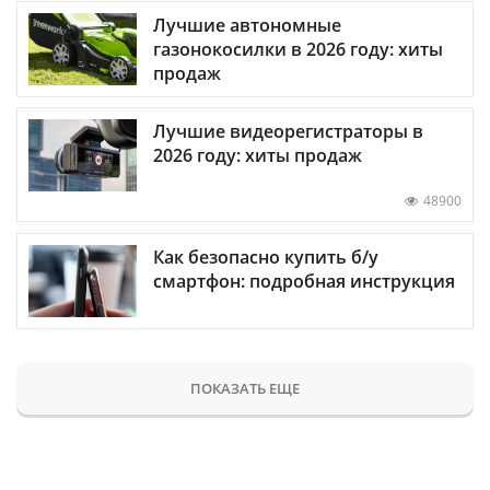
Лучшие автономные
газонокосилки в 2026 году: хиты
продаж
Лучшие видеорегистраторы в
2026 году: хиты продаж
48900
Как безопасно купить б/у
смартфон: подробная инструкция
ПОКАЗАТЬ ЕЩЕ