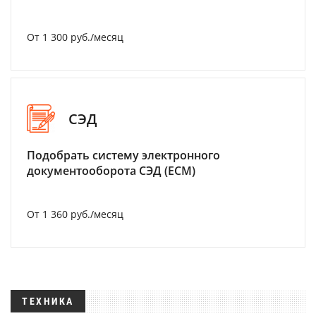
От 1 300 руб./месяц
СЭД
Подобрать систему электронного
документооборота СЭД (ECM)
От 1 360 руб./месяц
ТЕХНИКА