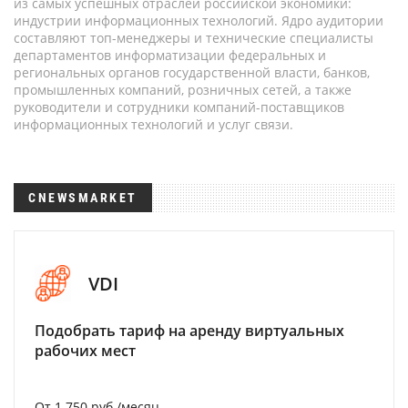
из самых успешных отраслей российской экономики:
индустрии информационных технологий. Ядро аудитории
составляют топ-менеджеры и технические специалисты
департаментов информатизации федеральных и
региональных органов государственной власти, банков,
промышленных компаний, розничных сетей, а также
руководители и сотрудники компаний-поставщиков
информационных технологий и услуг связи.
CNEWSMARKET
VDI
Подобрать тариф на аренду виртуальных
рабочих мест
От 1 750 руб./месяц