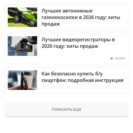
Лучшие автономные
газонокосилки в 2026 году: хиты
продаж
Лучшие видеорегистраторы в
2026 году: хиты продаж
49309
Как безопасно купить б/у
смартфон: подробная инструкция
ПОКАЗАТЬ ЕЩЕ