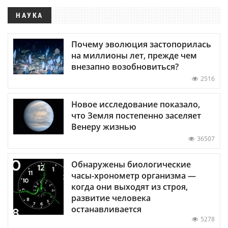
НАУКА
Почему эволюция застопорилась
на миллионы лет, прежде чем
внезапно возобновиться?
2516
Новое исследование показало,
что Земля постепенно заселяет
Венеру жизнью
36507
Обнаружены биологические
часы-хронометр организма —
когда они выходят из строя,
развитие человека
останавливается
5278