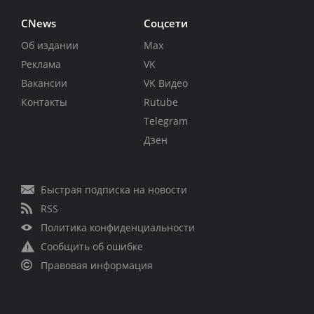
CNews
Соцсети
Об издании
Max
Реклама
VK
Вакансии
VK Видео
Контакты
Rutube
Telegram
Дзен
Быстрая подписка на новости
RSS
Политика конфиденциальности
Сообщить об ошибке
Правовая информация