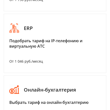
ERP
Подобрать тариф на IP-телефонию и
виртуальную АТС
От 1 046 руб./месяц
Онлайн-бухгалтерия
Выбрать тариф на онлайн-бухгалтерию