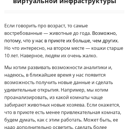
виртуальной инфраструктуры
Если говорить про возраст, то самые
востребованные — животные до года.
Возможно,
потому, что у нас в приюте их больше, чем других.
Но что интересно, на втором месте — кошки старше
10 лет. Наверное, людям их очень жалко.
Мы хотим развивать возможности аналитики и,
надеюсь, в ближайшее время у нас появится
возможность получить новые данные и сделать
удивительные открытия. Например, мы хотим
проанализировать, из какой комнаты чаще
забирают животных новые хозяева. Если окажется,
что в приюте есть менее привлекательная комната,
будем думать, как с этим работать. Может быть, ее
надо дополнительно осветить, сделать более