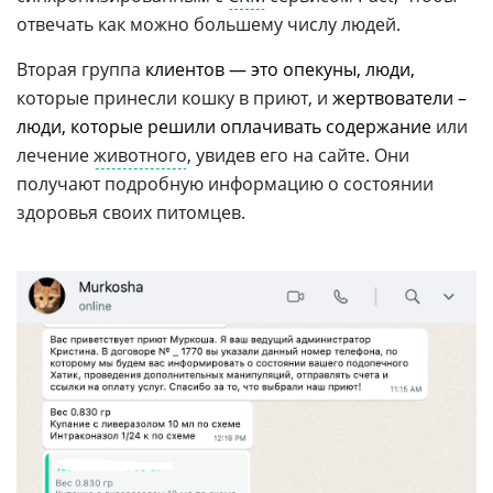
отвечать как можно большему числу людей.
Вторая группа
клиентов — это опекуны, люди,
которые принесли кошку в приют, и
жертвователи –
люди, которые решили оплачивать содержание
или
лечение
животного
, увидев его на сайте. Они
получают подробную информацию о состоянии
здоровья своих питомцев.