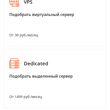
VPS
Подобрать виртуальный сервер
От 30 руб./месяц
Dedicated
Подобрать выделенный сервер
От 1499 руб./месяц