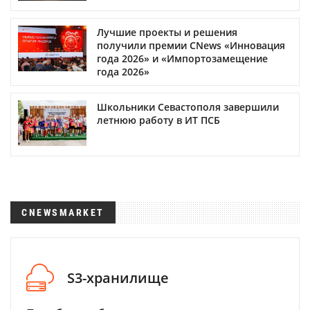
Лучшие проекты и решения
получили премии CNews «Инновация
года 2026» и «Импортозамещение
года 2026»
Школьники Севастополя завершили
летнюю работу в ИТ ПСБ
CNEWSMARKET
S3-хранилище