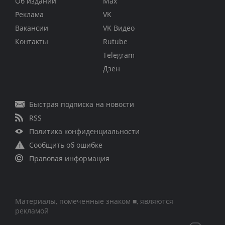
Об издании
Max
Реклама
VK
Вакансии
VK Видео
Контакты
Rutube
Telegram
Дзен
Быстрая подписка на новости
RSS
Политика конфиденциальности
Сообщить об ошибке
Правовая информация
Материалы, помеченные знаком ■, являются
рекламой