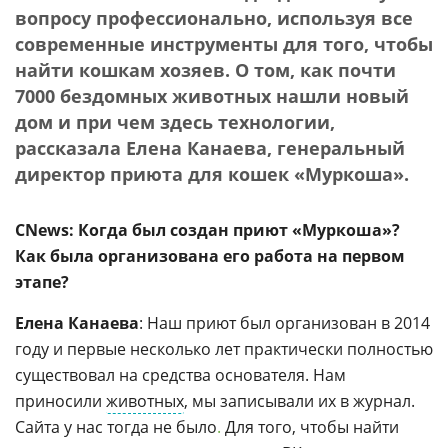
вопросу профессионально, используя все
современные инструменты для того, чтобы
найти кошкам хозяев. О том, как почти
7000 бездомных животных нашли новый
дом и при чем здесь технологии,
рассказала Елена Канаева, генеральный
директор приюта для кошек «Муркоша».
CNews: Когда был создан приют «Муркоша»?
Как была организована его работа на первом
этапе?
Елена Канаева
: Наш приют был организован в 2014
году и первые несколько лет практически полностью
существовал на средства основателя. Нам
приносили
животных
, мы записывали их в журнал.
Сайта у нас тогда не было
.
Для того, чтобы найти