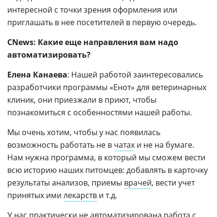
интересной с точки зрения оформления или
приглашать в нее посетителей в первую очередь.
CNews: Какие еще направления вам надо
автоматизировать?
Елена Канаева
: Нашей работой заинтересовались
разработчики программы «Енот» для ветеринарных
клиник, они приезжали в приют, чтобы
познакомиться с особенностями нашей работы.
Мы очень хотим, чтобы у нас появилась
возможность работать не в
чатах
и не на бумаге.
Нам нужна программа, в который мы сможем вести
всю историю наших питомцев: добавлять в карточку
результаты анализов, приемы
врачей
, вести учет
принятых ими
лекарств
и т.д.
У нас практически не автоматизирована работа с