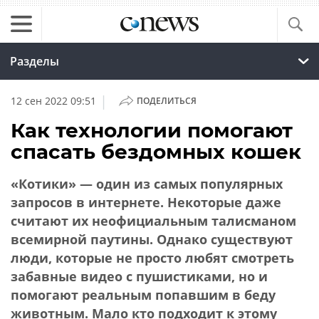
Разделы
|
12 сен 2022 09:51
ПОДЕЛИТЬСЯ
Как технологии помогают
спасать бездомных кошек
«Котики» — один из самых популярных
запросов в интернете. Некоторые даже
считают их неофициальным талисманом
всемирной паутины. Однако существуют
люди, которые не просто любят смотреть
забавные видео с пушистиками, но и
помогают реальным попавшим в беду
животным. Мало кто подходит к этому