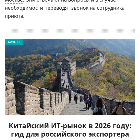
необходимости переводят звонок на сотрудника
приюта.
БИЗНЕС
Китайский ИТ-рынок в 2026 году:
гид для российского экспортера