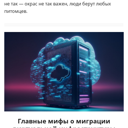
не так — окрас не так важен, люди берут любых
питомцев.
Главные мифы о миграции