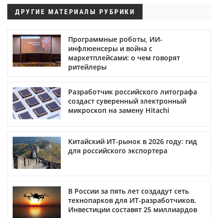
ДРУГИЕ МАТЕРИАЛЫ РУБРИКИ
Программные роботы, ИИ-
инфлюенсеры и война с
маркетплейсами: о чем говорят
ритейлеры
Разработчик российского литографа
создаст суверенный электронный
микроскоп на замену Hitachi
Китайский ИТ-рынок в 2026 году: гид
для российского экспортера
В России за пять лет создадут сеть
технопарков для ИТ-разработчиков.
Инвестиции составят 25 миллиардов