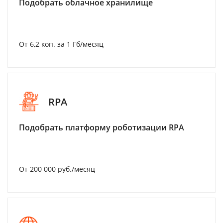
Подобрать облачное хранилище
От 6,2 коп. за 1 Гб/месяц
RPA
Подобрать платформу роботизации RPA
От 200 000 руб./месяц