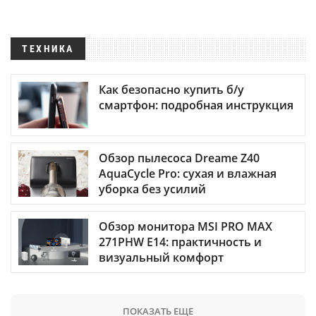
ТЕХНИКА
Как безопасно купить б/у
смартфон: подробная инструкция
Обзор пылесоса Dreame Z40
AquaCycle Pro: сухая и влажная
уборка без усилий
Обзор монитора MSI PRO MAX
271PHW E14: практичность и
визуальный комфорт
ПОКАЗАТЬ ЕЩЕ