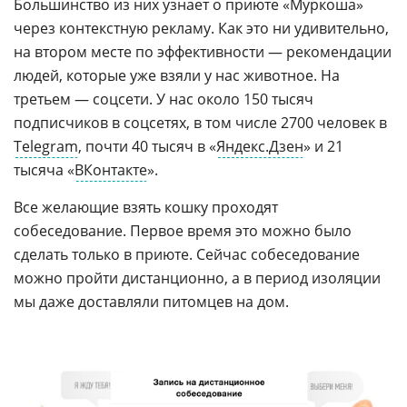
Большинство из них узнает о приюте «Муркоша»
через контекстную рекламу. Как это ни удивительно,
на втором месте по эффективности — рекомендации
людей, которые уже взяли у нас животное. На
третьем — соцсети. У нас около 150 тысяч
подписчиков в соцсетях, в том числе 2700 человек в
Telegram
, почти 40 тысяч в «
Яндекс.Дзен
» и 21
тысяча «
ВКонтакте
».
Все желающие взять кошку проходят
собеседование. Первое время это можно было
сделать только в приюте. Сейчас собеседование
можно пройти дистанционно, а в период изоляции
мы даже доставляли питомцев на дом.