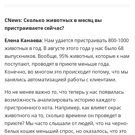
CNews: Сколько животных в месяц вы
пристраиваете сейчас?
Елена Канаева
: Нам удается пристраивать 800-1000
животных в год. В августе этого года у нас было 68
выпускников. Вообще, 95% животных, которые к нам
поступают, проводят в приюте меньше года.
Конечно, во многом это происходит потому, что мы
занялись автоматизацией работы с клиентами.
Но не менее важно то, что теперь у нас появилась
возможность анализировать историю каждого
пристроенного кота. Например, как влияет окрас
животного на то, сколько времени он проведет в
приюте? Мы часто слышали от людей, что на черно-
белых кошек меньший спрос, но оказалось, что это