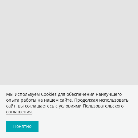
Мы используем Сookies для обеспечения наилучшего
опыта работы на нашем сайте. Продолжая использовать
сайт, вы соглашаетесь с условиями
Пользовательского
соглашения
.
Понятно