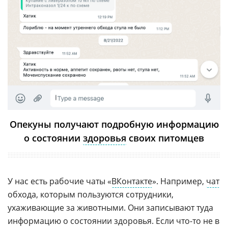
Опекуны получают подробную информацию
о состоянии
здоровья
своих питомцев
У нас есть рабочие чаты «
ВКонтакте
». Например,
чат
обхода, которым пользуются сотрудники,
ухаживающие за животными. Они записывают туда
информацию о состоянии здоровья. Если что-то не в