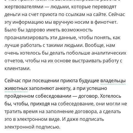
жертвователями — людьми, которые переводят
деньги на счет приюта по ссылкам на сайте. Сейчас
эту информацию мы вручную носим в финотчет.
Было бы здорово иметь возможность
проанализировать эти данные, чтобы понять, как
лучше работать с такими людьми. Вообще, нам
очень хотелось бы делать побольше аналитических
отчетов, чтобы на их основе выстраивать работу с
клиентами.
Сейчас при посещении приюта будущие
владельцы
животных
заполняют анкету, а при успешно
пройденном собеседовании — договор. Хотелось
бы, чтобы, приходя на
собеседование, они могли не
тратить время на заполнение договора, а сделать
это в электронном виде. И даже подписать
электронной подписью.