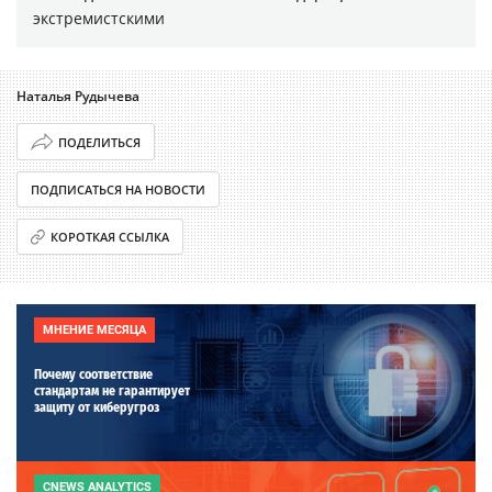
экстремистскими
Наталья Рудычева
ПОДЕЛИТЬСЯ
ПОДПИСАТЬСЯ НА НОВОСТИ
КОРОТКАЯ ССЫЛКА
МНЕНИЕ МЕСЯЦА
Почему соответствие
стандартам не гарантирует
защиту от киберугроз
CNEWS ANALYTICS