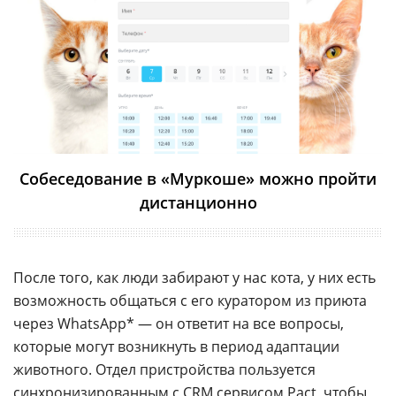
Собеседование в «Муркоше» можно пройти
дистанционно
После того, как люди забирают у нас кота, у них есть
возможность общаться с его куратором из приюта
через WhatsApp* — он ответит на все вопросы,
которые могут возникнуть в период адаптации
животного. Отдел пристройства пользуется
синхронизированным с
CRM
сервисом Pact, чтобы