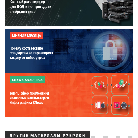
Как выбрать сервер
для ЦОД и не прогадать
в перспективе
МНЕНИЕ МЕСЯЦА
Почему соответствие
стандартам не гарантирует
защиту от киберугроз
CNEWS ANALYTICS
Топ-10 сфер применения
квантовых компьютеров.
Инфографика CNews
ДРУГИЕ МАТЕРИАЛЫ РУБРИКИ