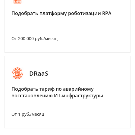
Подобрать платформу роботизации RPA
От 200 000 руб./месяц
DRaaS
Подобрать тариф по аварийному
восстановлению ИТ-инфраструктуры
От 1 руб./месяц