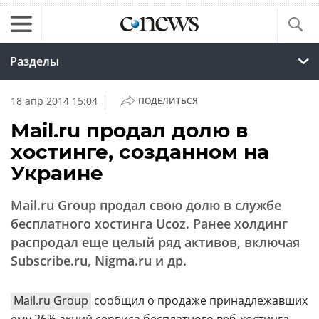
Разделы
|
18 апр 2014 15:04
ПОДЕЛИТЬСЯ
Mail.ru продал долю в
хостинге, созданном на
Украине
Mail.ru Group продал свою долю в службе
бесплатного хостинга Ucoz. Ранее холдинг
распродал еще целый ряд активов, включая
Subscribe.ru, Nigma.ru и др.
Mail.ru Group
сообщил о продаже принадлежавших