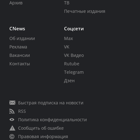
Архив
ТВ
Печатные издания
CNews
Соцсети
Об издании
Max
Реклама
VK
Вакансии
VK Видео
Контакты
Rutube
Telegram
Дзен
Быстрая подписка на новости
RSS
Политика конфиденциальности
Сообщить об ошибке
Правовая информация