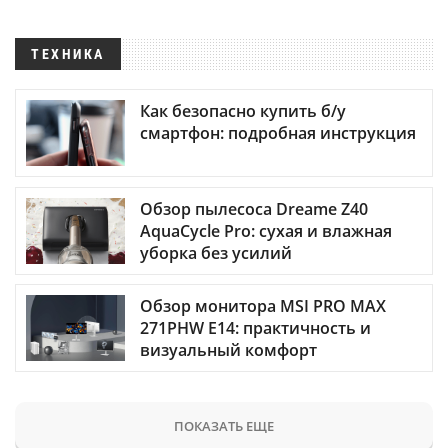
ТЕХНИКА
Как безопасно купить б/у
смартфон: подробная инструкция
Обзор пылесоса Dreame Z40
AquaCycle Pro: сухая и влажная
уборка без усилий
Обзор монитора MSI PRO MAX
271PHW E14: практичность и
визуальный комфорт
ПОКАЗАТЬ ЕЩЕ