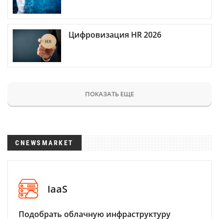
Цифровизация HR 2026
ПОКАЗАТЬ ЕЩЕ
CNEWSMARKET
IaaS
Подобрать облачную инфраструктуру