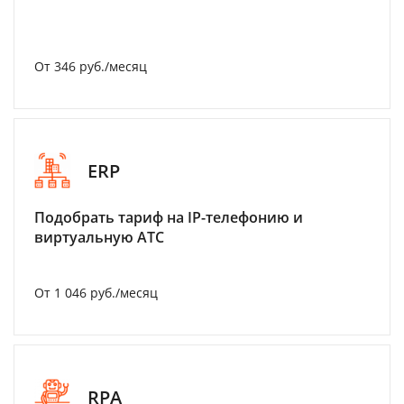
От 346 руб./месяц
ERP
Подобрать тариф на IP-телефонию и
виртуальную АТС
От 1 046 руб./месяц
RPA