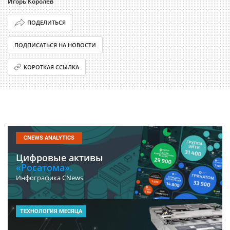
Игорь Королев
ПОДЕЛИТЬСЯ
ПОДПИСАТЬСЯ НА НОВОСТИ
КОРОТКАЯ ССЫЛКА
CNEWS ANALYTICS
Цифровые активы
«Росатома».
Инфографика CNews
ТЕХНОЛОГИЯ МЕСЯЦА