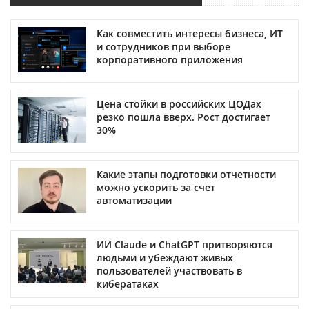
Как совместить интересы бизнеса, ИТ
и сотрудников при выборе
корпоративного приложения
Цена стойки в российских ЦОДах
резко пошла вверх. Рост достигает
30%
Какие этапы подготовки отчетности
можно ускорить за счет
автоматизации
ИИ Claude и ChatGPT притворяются
людьми и убеждают живых
пользователей участвовать в
кибератаках