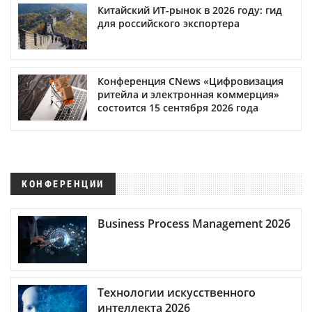
Китайский ИТ-рынок в 2026 году: гид
для российского экспортера
Конференция CNews «Цифровизация
ритейла и электронная коммерция»
состоится 15 сентября 2026 года
КОНФЕРЕНЦИИ
Business Process Management 2026
Технологии искусственного
интеллекта 2026