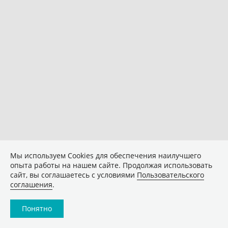
Мы используем Сookies для обеспечения наилучшего
опыта работы на нашем сайте. Продолжая использовать
сайт, вы соглашаетесь с условиями
Пользовательского
соглашения
.
Понятно