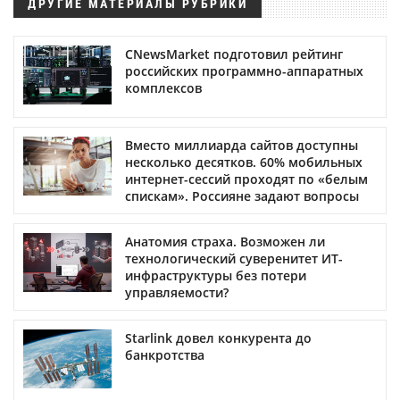
ДРУГИЕ МАТЕРИАЛЫ РУБРИКИ
CNewsMarket подготовил рейтинг
российских программно-аппаратных
комплексов
Вместо миллиарда сайтов доступны
несколько десятков. 60% мобильных
интернет-сессий проходят по «белым
спискам». Россияне задают вопросы
Анатомия страха. Возможен ли
технологический суверенитет ИТ-
инфраструктуры без потери
управляемости?
Starlink довел конкурента до
банкротства