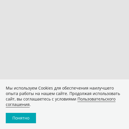
Мы используем Сookies для обеспечения наилучшего
опыта работы на нашем сайте. Продолжая использовать
сайт, вы соглашаетесь с условиями
Пользовательского
соглашения
.
Понятно