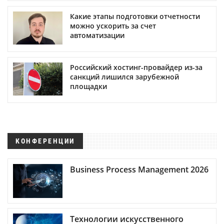
Какие этапы подготовки отчетности
можно ускорить за счет
автоматизации
Российский хостинг-провайдер из-за
санкций лишился зарубежной
площадки
КОНФЕРЕНЦИИ
Business Process Management 2026
Технологии искусственного