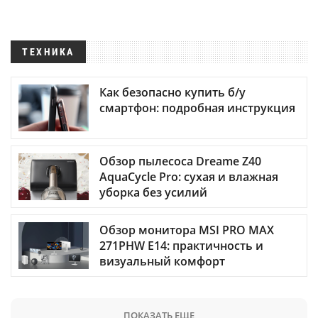
ТЕХНИКА
Как безопасно купить б/у
смартфон: подробная инструкция
Обзор пылесоса Dreame Z40
AquaCycle Pro: сухая и влажная
уборка без усилий
Обзор монитора MSI PRO MAX
271PHW E14: практичность и
визуальный комфорт
ПОКАЗАТЬ ЕЩЕ