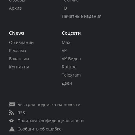
Архив
ТВ
Печатные издания
CNews
Соцсети
Об издании
Max
Реклама
VK
Вакансии
VK Видео
Контакты
Rutube
Telegram
Дзен
Быстрая подписка на новости
RSS
Политика конфиденциальности
Сообщить об ошибке