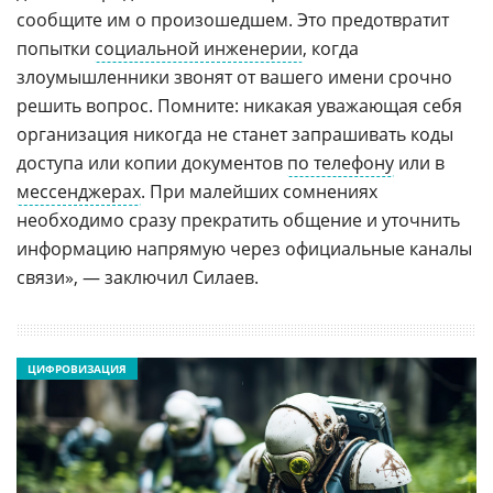
сообщите им о произошедшем. Это предотвратит
попытки
социальной инженерии
, когда
злоумышленники звонят от вашего имени срочно
решить вопрос. Помните: никакая уважающая себя
организация никогда не станет запрашивать коды
доступа или копии документов
по телефону
или в
мессенджерах
. При малейших сомнениях
необходимо сразу прекратить общение и уточнить
информацию напрямую через официальные каналы
связи», — заключил Силаев.
ЦИФРОВИЗАЦИЯ