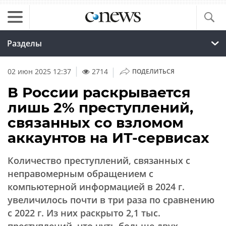
Разделы
|
02 июн 2025 12:37
2714
ПОДЕЛИТЬСЯ
В России раскрывается
лишь 2% преступлений,
связанных со взломом
аккаунтов на ИТ-сервисах
Количество преступлений, связанных с
неправомерным обращением с
компьютерной информацией в 2024 г.
увеличилось почти в три раза по сравнению
с 2022 г. Из них раскрыто 2,1 тыс.