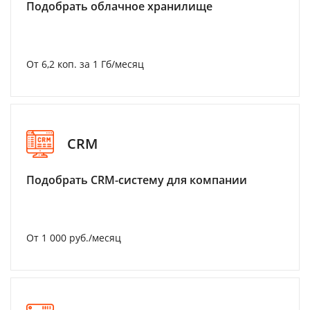
Подобрать облачное хранилище
От 6,2 коп. за 1 Гб/месяц
CRM
Подобрать CRM-систему для компании
От 1 000 руб./месяц