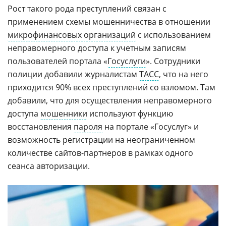
Рост такого рода преступлений связан с
применением схемы мошенничества в отношении
микрофинансовых организаций
с использованием
неправомерного доступа к учетным записям
пользователей портала «
Госуслуги
». Сотрудники
полиции добавили журналистам
ТАСС
, что на него
приходится 90% всех преступлений со взломом. Там
добавили, что для осуществления неправомерного
доступа
мошенники
используют функцию
восстановления
пароля
на портале «Госуслуг» и
возможность регистрации на неограниченном
количестве сайтов-партнеров в рамках одного
сеанса авторизации.