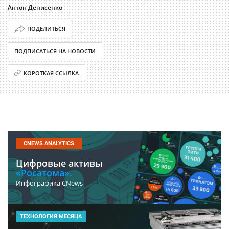
Антон Денисенко
ПОДЕЛИТЬСЯ
ПОДПИСАТЬСЯ НА НОВОСТИ
КОРОТКАЯ ССЫЛКА
CNEWS ANALYTICS
Цифровые активы
«Росатома».
Инфографика CNews
ТЕХНОЛОГИЯ МЕСЯЦА