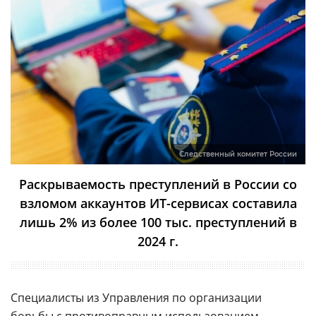
Следственный комитет России
Раскрываемость преступлений в России со
взломом аккаунтов ИТ-сервисах составила
лишь 2% из более 100 тыс. преступлений в
2024 г.
Специалисты из Управления по организации