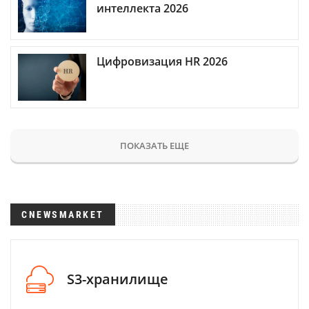
интеллекта 2026
Цифровизация HR 2026
ПОКАЗАТЬ ЕЩЕ
CNEWSMARKET
S3-хранилище