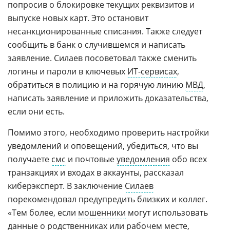
попросив о блокировке текущих реквизитов и
выпуске новых карт. Это остановит
несанкционированные списания. Также следует
сообщить в банк о случившемся и написать
заявление. Силаев посоветовал также сменить
логины и пароли в ключевых
ИТ-сервисах
,
обратиться в полицию и на горячую линию
МВД
,
написать заявление и приложить доказательства,
если они есть.
Помимо этого, необходимо проверить настройки
уведомлений и оповещений, убедиться, что вы
получаете
смс
и почтовые
уведомления
обо всех
транзакциях и входах в аккаунты, рассказал
киберэксперт. В заключение
Силаев
порекомендовал предупредить близких и коллег.
«Тем более, если
мошенники
могут использовать
данные о родственниках или рабочем месте,