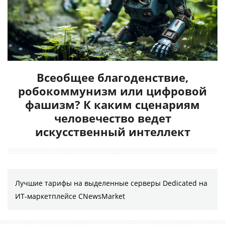
Всеобщее благоденствие,
робокоммунизм или цифровой
фашизм? К каким сценариям
человечество ведет
искусственный интеллект
Лучшие тарифы на выделенные серверы Dedicated на
ИТ-маркетплейсе CNewsMarket