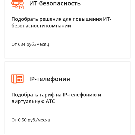
ИТ-безопасность
Подобрать решения для повышения ИТ-
безопасности компании
От 684 руб./месяц
IP-телефония
Подобрать тариф на IP-телефонию и
виртуальную АТС
От 0.50 руб./месяц