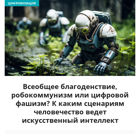
ЦИФРОВИЗАЦИЯ
Всеобщее благоденствие,
робокоммунизм или цифровой
фашизм? К каким сценариям
человечество ведет
искусственный интеллект