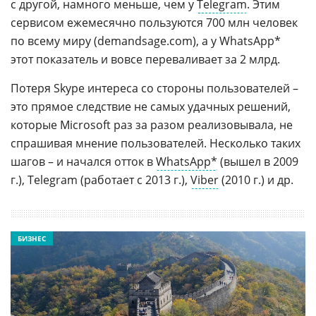
с другой, намного меньше, чем у
Telegram
. Этим
сервисом ежемесячно пользуются 700 млн человек
по всему миру (demandsage.com), а у WhatsApp*
этот показатель и вовсе переваливает за 2 млрд.
Потеря Skype интереса со стороны пользователей –
это прямое следствие не самых удачных решений,
которые Microsoft раз за разом реализовывала, не
спрашивая мнение пользователей. Несколько таких
шагов – и начался отток в
WhatsApp*
(вышел в 2009
г.), Telegram (работает с 2013 г.),
Viber
(2010 г.) и др.
БИЗНЕС