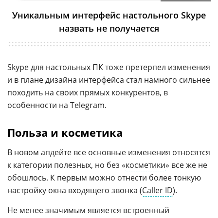
Уникальным интерфейс настольного Skype
назвать не получается
Skype для настольных ПК тоже претерпел изменения
и в плане дизайна интерфейса стал намного сильнее
походить на своих прямых конкурентов, в
особенности на Telegram.
Польза и косметика
В новом апдейте все основные изменения относятся
к категории полезных, но без «
косметики
» все же не
обошлось. К первым можно отнести более тонкую
настройку окна входящего звонка (
Caller ID
).
Не менее значимым является встроенный