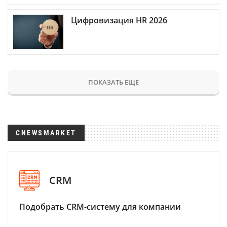
Цифровизация HR 2026
ПОКАЗАТЬ ЕЩЕ
CNEWSMARKET
CRM
Подобрать CRM-систему для компании