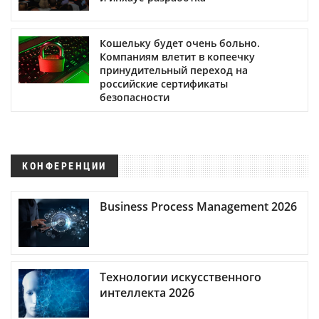
Кошельку будет очень больно.
Компаниям влетит в копеечку
принудительный переход на
российские сертификаты
безопасности
КОНФЕРЕНЦИИ
Business Process Management 2026
Технологии искусственного
интеллекта 2026