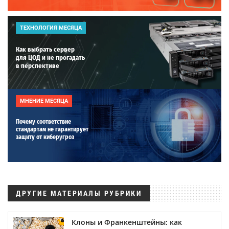
ТЕХНОЛОГИЯ МЕСЯЦА
Как выбрать сервер
для ЦОД и не прогадать
в перспективе
МНЕНИЕ МЕСЯЦА
Почему соответствие
стандартам не гарантирует
защиту от киберугроз
ДРУГИЕ МАТЕРИАЛЫ РУБРИКИ
Клоны и Франкенштейны: как