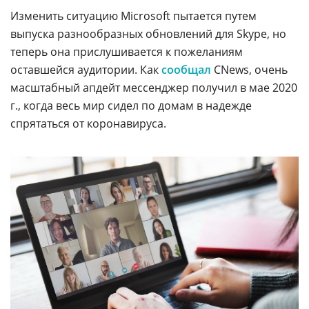
Изменить ситуацию Microsoft пытается путем
выпуска разнообразных обновлений для Skype, но
теперь она прислушивается к пожеланиям
оставшейся аудитории. Как
сообщал
CNews, очень
масштабный апдейт мессенджер получил в мае 2020
г., когда весь мир сидел по домам в надежде
спрятаться от коронавируса.