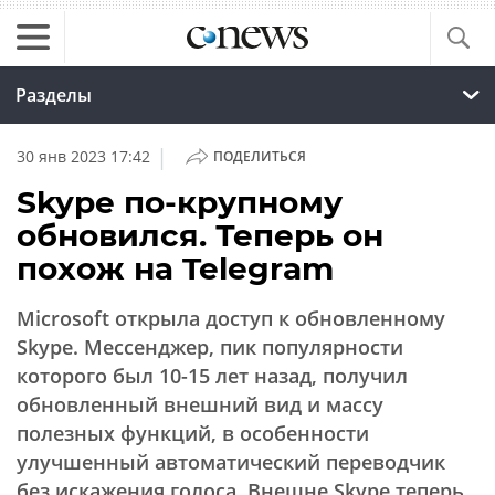
Разделы
|
30 янв 2023 17:42
ПОДЕЛИТЬСЯ
Skype по-крупному
обновился. Теперь он
похож на Telegram
Microsoft открыла доступ к обновленному
Skype. Мессенджер, пик популярности
которого был 10-15 лет назад, получил
обновленный внешний вид и массу
полезных функций, в особенности
улучшенный автоматический переводчик
без искажения голоса. Внешне Skype теперь