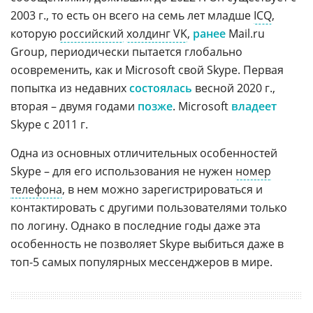
2003 г., то есть он всего на семь лет младше
ICQ
,
которую
российский
холдинг VK
,
ранее
Mail.ru
Group, периодически пытается глобально
осовременить, как и Microsoft свой Skype. Первая
попытка из недавних
состоялась
весной 2020 г.,
вторая – двумя годами
позже
. Microsoft
владеет
Skype с 2011 г.
Одна из основных отличительных особенностей
Skype – для его использования не нужен
номер
телефона
, в нем можно зарегистрироваться и
контактировать с другими пользователями только
по логину. Однако в последние годы даже эта
особенность не позволяет Skype выбиться даже в
топ-5 самых популярных мессенджеров в мире.