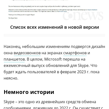
Список всех изменений в новой версии
Наконец, небольшим изменениям подвергся дизайн
окна
видеозвонков
на экранах
смартфонов
и
планшетов
. В целом, Microsoft перешла на
ежемесячный выпуск обновлений для Skype. Что
будет ждать пользователей в феврале 2023 г. пока
неясно.
Немного истории
Skype – это одно из древнейших средств обмена
сообщениями, доживших до 2022 г. Он существует с