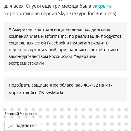
для всех. Спустя еще три месяца была
закрыта
корпоративная версия Skype (
Skype for Business
).
* Американская транснациональная холдинговая
компания Meta Platforms Inc. по реализации продуктов
социальных сетей Facebook и Instagram входит в
перечень организаций, признанных в соответствии с
законодательством Российской Федерации
экстремистскими
Подобрать защищенное облако IaaS ФЗ-152 на ИТ-
маркетплейсе CNewsMarket
Евгений Черкесов
ПОДЕЛИТЬСЯ