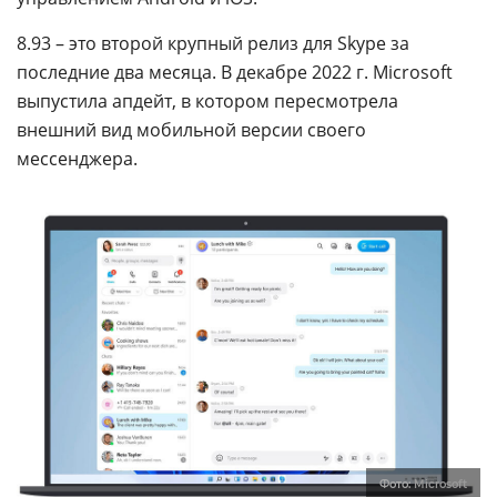
8.93 – это второй крупный релиз для Skype за
последние два месяца. В декабре 2022 г. Microsoft
выпустила апдейт, в котором пересмотрела
внешний вид мобильной версии своего
мессенджера.
Фото:
Microsoft