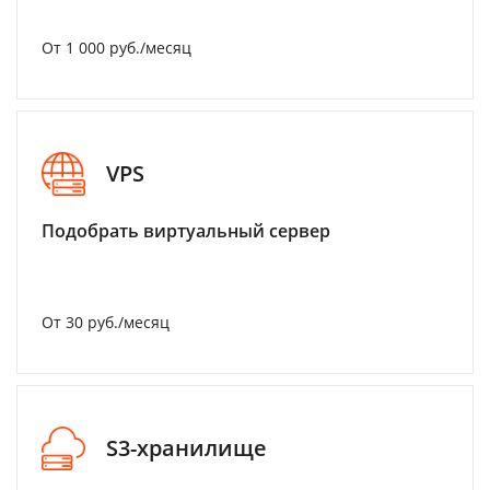
От 1 000 руб./месяц
VPS
Подобрать виртуальный сервер
От 30 руб./месяц
S3-хранилище