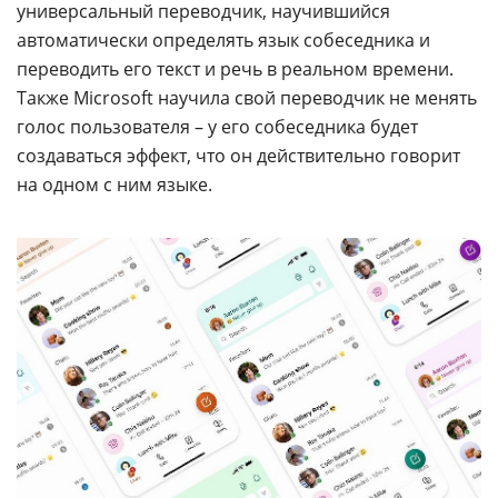
универсальный переводчик, научившийся
автоматически определять язык собеседника и
переводить его текст и речь в реальном времени.
Также Microsoft научила свой переводчик не менять
голос пользователя – у его собеседника будет
создаваться эффект, что он действительно говорит
на одном с ним языке.