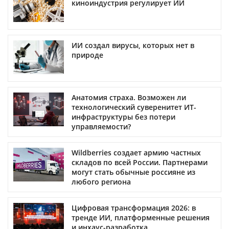
киноиндустрия регулирует ИИ
ИИ создал вирусы, которых нет в
природе
Анатомия страха. Возможен ли
технологический суверенитет ИТ-
инфраструктуры без потери
управляемости?
Wildberries создает армию частных
складов по всей России. Партнерами
могут стать обычные россияне из
любого региона
Цифровая трансформация 2026: в
тренде ИИ, платформенные решения
и инхаус-разработка