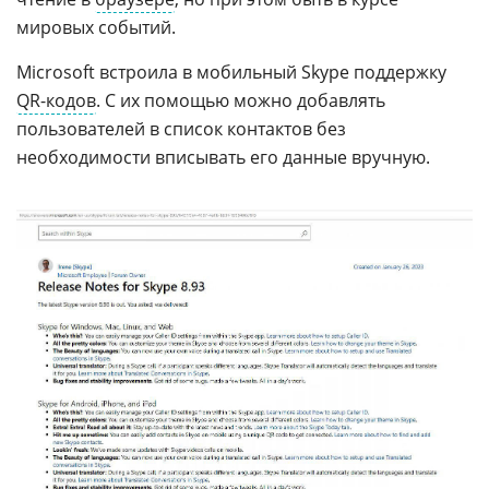
мировых событий.
Microsoft встроила в мобильный Skype поддержку
QR-кодов
. С их помощью можно добавлять
пользователей в список контактов без
необходимости вписывать его данные вручную.