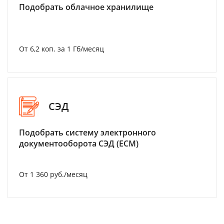
Подобрать облачное хранилище
От 6,2 коп. за 1 Гб/месяц
СЭД
Подобрать систему электронного
документооборота СЭД (ECM)
От 1 360 руб./месяц