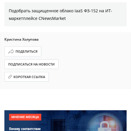
Подобрать защищенное облако IaaS ФЗ-152 на ИТ-
маркетплейсе CNewsMarket
Кристина Холупова
ПОДЕЛИТЬСЯ
ПОДПИСАТЬСЯ НА НОВОСТИ
КОРОТКАЯ ССЫЛКА
МНЕНИЕ МЕСЯЦА
Почему соответствие