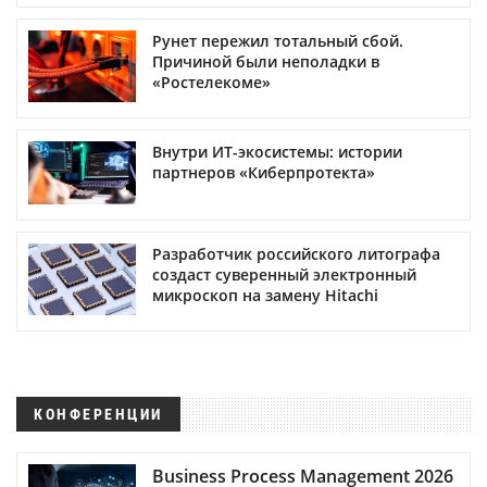
Рунет пережил тотальный сбой.
Причиной были неполадки в
«Ростелекоме»
Внутри ИТ-экосистемы: истории
партнеров «Киберпротекта»
Разработчик российского литографа
создаст суверенный электронный
микроскоп на замену Hitachi
КОНФЕРЕНЦИИ
Business Process Management 2026