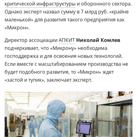
критической инфраструктуры
и оборонного сектора.
Однако эксперт назвал сумму в 7 млрд руб. «крайне
маленькой» для развития такого предприятия как
«Микрон».
Директор ассоциации
АПКИТ
Николай Комлев
подчеркивает, что «Микрону» необходима
господдержка и для освоения новых технологий.
Если вместе с масштабированием производства не
будет подобного развития, то «Микрон» ждет
«застой и тупик», заключает эксперт.