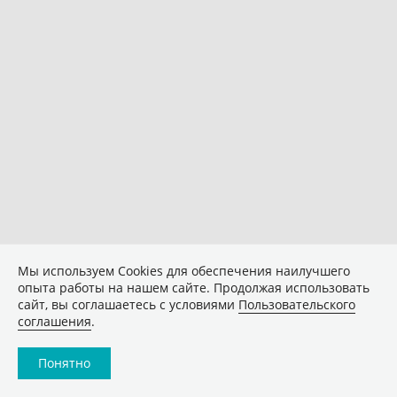
Мы используем Сookies для обеспечения наилучшего
опыта работы на нашем сайте. Продолжая использовать
сайт, вы соглашаетесь с условиями
Пользовательского
соглашения
.
Понятно