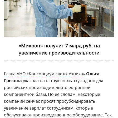
«Микрон» получит 7 млрд руб. на
увеличение производительности
Глава АНО «Консорциум светотехника»
Ольга
Грекова
указала на острую нехватку кадров для
российских производителей электронной
компонентной базы. По ее словам, некоторые
компании сейчас просят просубсидировать
увеличение зарплат сотрудникам, которые
обслуживают производственное оборудование. Так,