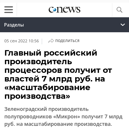
Разделы
|
05 сен 2022 10:56
ПОДЕЛИТЬСЯ
Главный российский
производитель
процессоров получит от
властей 7 млрд руб. на
«масштабирование
производства»
Зеленоградский производитель
полупроводников «Микрон» получит 7 млрд
руб. на масштабирование производства.