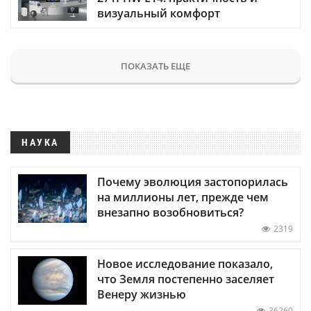
визуальный комфорт
ПОКАЗАТЬ ЕЩЕ
НАУКА
Почему эволюция застопорилась
на миллионы лет, прежде чем
внезапно возобновиться?
2319
Новое исследование показало,
что Земля постепенно заселяет
Венеру жизнью
36260