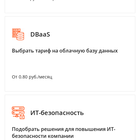
DBaaS
Выбрать тариф на облачную базу данных
От 0.80 руб./месяц
ИТ-безопасность
Подобрать решения для повышения ИТ-
безопасности компании