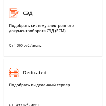
СЭД
Подобрать систему электронного
документооборота СЭД (ECM)
От 1 360 руб./месяц
Dedicated
Подобрать выделенный сервер
От 1499 руб./месяц