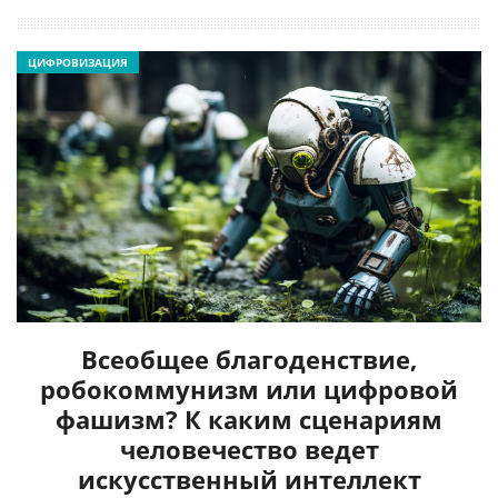
ЦИФРОВИЗАЦИЯ
Всеобщее благоденствие,
робокоммунизм или цифровой
фашизм? К каким сценариям
человечество ведет
искусственный интеллект