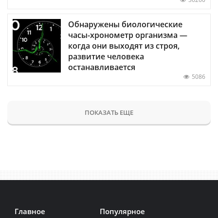
Обнаружены биологические
часы-хронометр организма —
когда они выходят из строя,
развитие человека
останавливается
5086
ПОКАЗАТЬ ЕЩЕ
Главное
Популярное