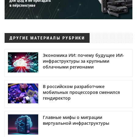
для ЦОД и не прогадать
в перспективе
ДРУГИЕ МАТЕРИАЛЫ РУБРИКИ
Экономика ИИ: почему будущее ИИ-
инфраструктуры за крупными
облачными регионами
В российском разработчике
мобильных процессоров сменился
гендиректор
Главные мифы о миграции
виртуальной инфраструктуры