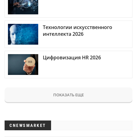
Технологии искусственного
интеллекта 2026
Цифровизация HR 2026
ПОКАЗАТЬ ЕЩЕ
CNEWSMARKET