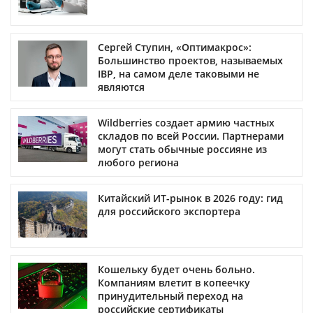
Сергей Ступин, «Оптимакрос»:
Большинство проектов, называемых
IBP, на самом деле таковыми не
являются
Wildberries создает армию частных
складов по всей России. Партнерами
могут стать обычные россияне из
любого региона
Китайский ИТ-рынок в 2026 году: гид
для российского экспортера
Кошельку будет очень больно.
Компаниям влетит в копеечку
принудительный переход на
российские сертификаты