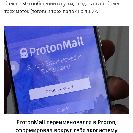
более 150 сообщений в сутки, создавать не более
трех меток (тегов) и трех папок на ящик.
ProtonMail переименовался в Proton,
сформировал вокруг себя экосистему