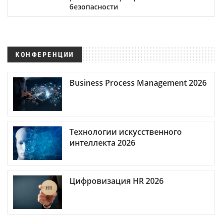
безопасности
КОНФЕРЕНЦИИ
Business Process Management 2026
Технологии искусственного
интеллекта 2026
Цифровизация HR 2026