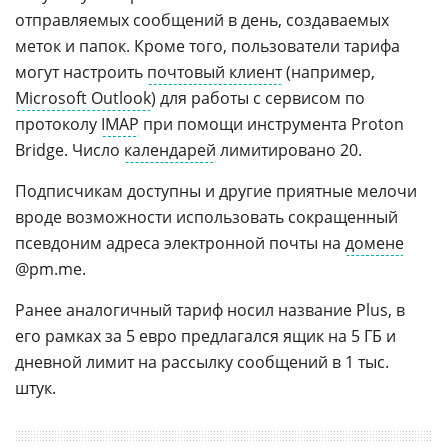
отправляемых сообщений в день, создаваемых
меток и папок. Кроме того, пользователи тарифа
могут настроить
почтовый клиент
(например,
Microsoft Outlook
) для работы с сервисом по
протоколу
IMAP
при помощи инструмента Proton
Bridge. Число
календарей
лимитировано 20.
Подписчикам доступны и другие приятные мелочи
вроде возможности использовать сокращенный
псевдоним адреса электронной почты на
домене
@pm.me.
Ранее аналогичный тариф носил название Plus, в
его рамках за 5 евро предлагался ящик на 5 ГБ и
дневной лимит на рассылку сообщений в 1 тыс.
штук.