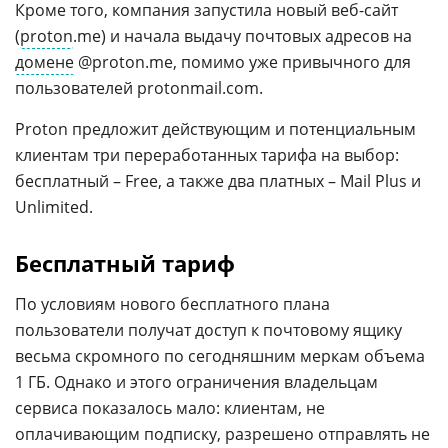
Кроме того, компания запустила новый веб-сайт
(
proton
.me) и начала выдачу почтовых адресов на
домене
@proton.me, помимо уже привычного для
пользователей protonmail.com.
Proton предложит действующим и потенциальным
клиентам три переработанных тарифа на выбор:
бесплатный – Free, а также два платных – Mail Plus и
Unlimited.
Бесплатный тариф
По условиям нового бесплатного плана
пользователи получат доступ к почтовому ящику
весьма скромного по сегодняшним меркам объема
1 ГБ. Однако и этого ограничения владельцам
сервиса показалось мало: клиентам, не
оплачивающим подписку, разрешено отправлять не