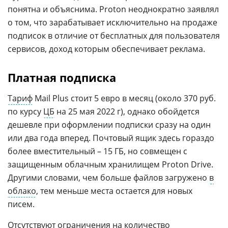
понятна и объяснима. Proton неоднократно заявлял
о том, что зарабатывает исключительно на продаже
подписок в отличие от бесплатных для пользователя
сервисов, доход которым обеспечивает реклама.
Платная подписка
Тариф
Mail Plus стоит 5 евро в месяц (около 370 руб.
по курсу
ЦБ
на 25 мая 2022 г), однако обойдется
дешевле при оформлении подписки сразу на один
или два года вперед. Почтовый ящик здесь гораздо
более вместительный – 15 ГБ, но совмещен с
защищенным облачным хранилищем Proton Drive.
Другими словами, чем больше файлов загружено
в
облако
, тем меньше места остается для новых
писем.
Отсутствуют ограничения на количество