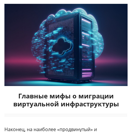
Главные мифы о миграции
виртуальной инфраструктуры
Наконец, на наиболее «продвинутый» и