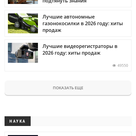
подтянуть знания
Лучшие автономные
газонокосилки в 2026 году: хиты
продаж
Лучшие видеорегистраторы в
2026 году: хиты продаж
49550
ПОКАЗАТЬ ЕЩЕ
НАУКА