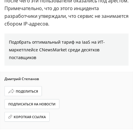
после чего эти пользователи оказались под арестом.
Примечательно, что до этого инцидента
разработчики утверждали, что сервис не занимается
сбором IP-адресов.
Подобрать оптимальный тариф на IaaS на ИТ-
маркетплейсе CNewsMarket среди десятков
поставщиков
Дмитрий Степанов
ПОДЕЛИТЬСЯ
ПОДПИСАТЬСЯ НА НОВОСТИ
КОРОТКАЯ ССЫЛКА