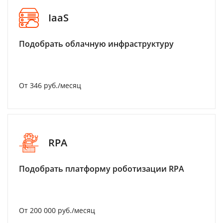
IaaS
Подобрать облачную инфраструктуру
От 346 руб./месяц
RPA
Подобрать платформу роботизации RPA
От 200 000 руб./месяц