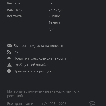
Реклама
VK
Вакансии
VK Видео
Контакты
Rutube
Telegram
Дзен
Быстрая подписка на новости
RSS
Политика конфиденциальности
Сообщить об ошибке
Правовая информация
Материалы, помеченные знаком ■, являются
рекламой
Все права защищены © 1995 – 2026