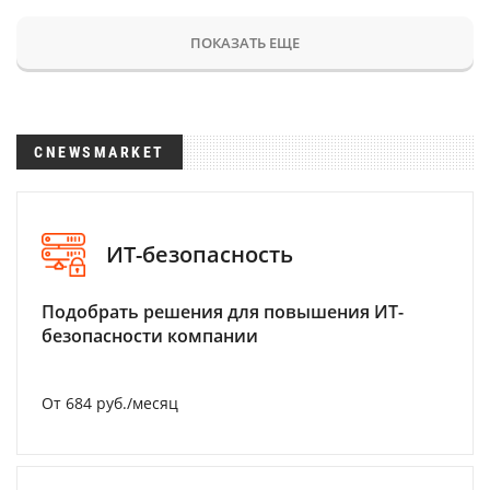
ПОКАЗАТЬ ЕЩЕ
CNEWSMARKET
ИТ-безопасность
Подобрать решения для повышения ИТ-
безопасности компании
От 684 руб./месяц