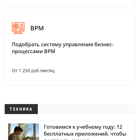
BPM
Подобрать систему управления бизнес-
процессами BPM
От 1 250 руб./месяц
ТЕХНИКА
Готовимся к учебному году: 12
бесплатных приложений, чтобы