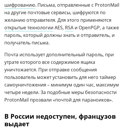
шифрованию
. Письма, отправленные с ProtonMail
на другие почтовые сервисы, шифруются по
желанию отправителя. Для этого применяются
открытые технологии
AES,
RSA
и OpenPGP, а также
пароль, который должны знать и отправитель, и
получатель письма.
Почта использует дополнительный пароль, при
утрате которого все содержимое ящика
уничтожается. При отправке сообщения
пользователь может установить для него таймер
самоуничтожения – минимум один час, максимум
четыре недели. За подобные меры безопасности
ProtonMail прозвали «почтой для параноиков».
В России недоступен, французов
выдает