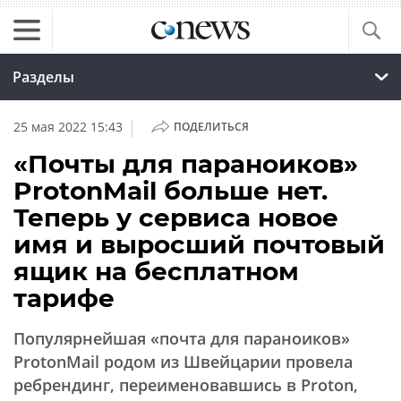
Разделы
|
25 мая 2022 15:43
ПОДЕЛИТЬСЯ
«Почты для параноиков»
ProtonMail больше нет.
Теперь у сервиса новое
имя и выросший почтовый
ящик на бесплатном
тарифе
Популярнейшая «почта для параноиков»
ProtonMail родом из Швейцарии провела
ребрендинг, переименовавшись в Proton,