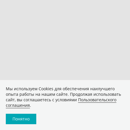
Мы используем Сookies для обеспечения наилучшего
опыта работы на нашем сайте. Продолжая использовать
сайт, вы соглашаетесь с условиями
Пользовательского
соглашения
.
Понятно