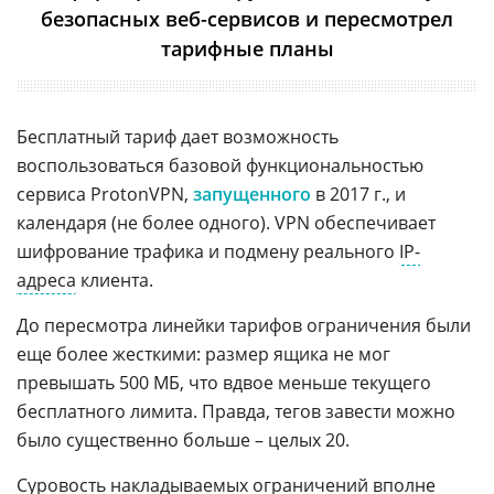
безопасных веб-сервисов и пересмотрел
тарифные планы
Бесплатный тариф дает возможность
воспользоваться базовой функциональностью
сервиса ProtonVPN,
запущенного
в 2017 г., и
календаря (не более одного). VPN обеспечивает
шифрование трафика и подмену реального
IP-
адреса
клиента.
До пересмотра линейки тарифов ограничения были
еще более жесткими: размер ящика не мог
превышать 500 МБ, что вдвое меньше текущего
бесплатного лимита. Правда, тегов завести можно
было существенно больше – целых 20.
Суровость накладываемых ограничений вполне