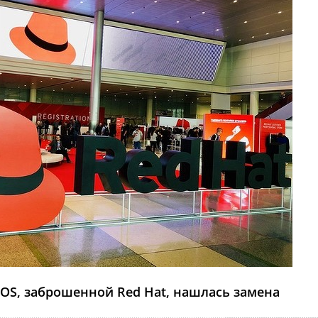
tOS, заброшенной Red Hat, нашлась замена