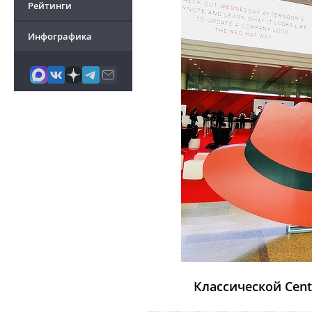
Рейтинги
Инфографика
Классической Cen