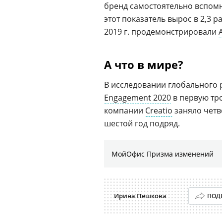
бренд самостоятельно вспомн
этот показатель вырос в 2,3 
2019 г. продемонстрировали
А что в мире?
В исследовании глобального
Engagement 2020
в первую тр
компании
Creatio
заняло четв
шестой год подряд.
МойОфис Призма изменений
Ирина Пешкова
ПОД