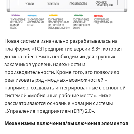
Новая система изначально разрабатывалась на
платформе «1С:Предприятие версии 8.3», которая
должна обеспечить необходимый для крупных
заказчиков уровень надежности и
производительности. Кроме того, это позволило
реализовать ряд «модных» возможностей –
например, создавать интегрированные с основной
системой «
мобильные рабочие места
». Ниже
рассматриваются основные новации системы
«Управление предприятием (ERP) 2.0».
Механизмы включения/выключения элементов