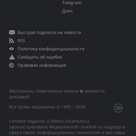
Telegram
Дзен
Быстрая подписка на новости
RSS
Политика конфиденциальности
Сообщить об ошибке
Правовая информация
Материалы, помеченные знаком ■, являются
рекламой
Все права защищены © 1995 – 2026
Сетевое издание «CNews» («СиНьюс»)
зарегистрировано Федеральной службой по надзору в
сфере связи, информационных технологий и массовых