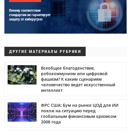
Почему соответствие
стандартам не гарантирует
защиту от киберугроз
ДРУГИЕ МАТЕРИАЛЫ РУБРИКИ
Всеобщее благоденствие,
робокоммунизм или цифровой
фашизм? К каким сценариям
человечество ведет искусственный
интеллект
ФРС США: Бум на рынке ЦОД для ИИ
похож на ситуацию перед
глобальным финансовым кризисом
2008 года