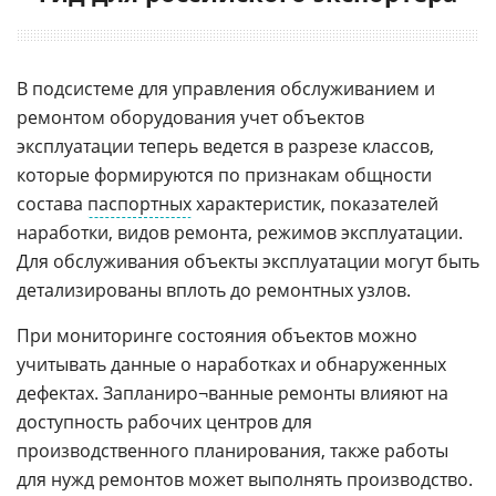
В подсистеме для управления обслуживанием и
ремонтом оборудования учет объектов
эксплуатации теперь ведется в разрезе классов,
которые формируются по признакам общности
состава
паспортных
характеристик, показателей
наработки, видов ремонта, режимов эксплуатации.
Для обслуживания объекты эксплуатации могут быть
детализированы вплоть до ремонтных узлов.
При мониторинге состояния объектов можно
учитывать данные о наработках и обнаруженных
дефектах. Запланиро¬ванные ремонты влияют на
доступность рабочих центров для
производственного планирования, также работы
для нужд ремонтов может выполнять производство.