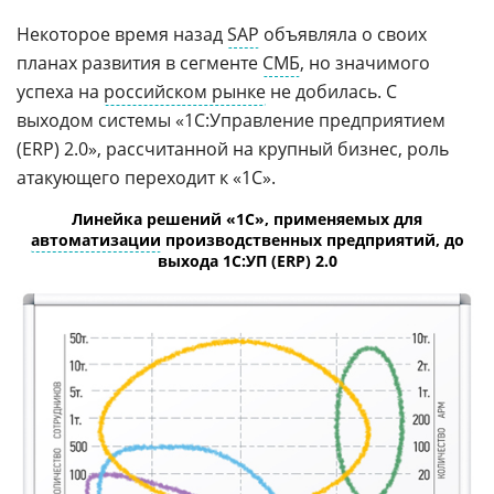
Некоторое время назад
SAP
объявляла о своих
планах развития в сегменте
СМБ
, но значимого
успеха на
российском рынке
не добилась. С
выходом системы «1C:Управление предприятием
(ERP) 2.0», рассчитанной на крупный бизнес, роль
атакующего переходит к «1С».
Линейка решений «1С», применяемых для
автоматизации
производственных предприятий, до
выхода 1C:УП (ERP) 2.0