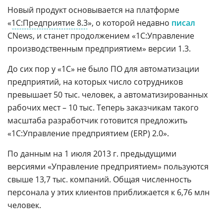
Новый продукт основывается на платформе
«
1С:Предприятие 8.3
», о которой недавно
писал
CNews, и станет продолжением «1С:Управление
производственным предприятием» версии 1.3.
До сих пор у «1С» не было ПО для автоматизации
предприятий, на которых число сотрудников
превышает 50 тыс. человек, а автоматизированных
рабочих мест – 10 тыс. Теперь заказчикам такого
масштаба разработчик готовится предложить
«1С:Управление предприятием (ERP) 2.0».
По данным на 1 июля 2013 г. предыдущими
версиями «Управление предприятием» пользуются
свыше 13,7 тыс. компаний. Общая численность
персонала у этих клиентов приближается к 6,76 млн
человек.