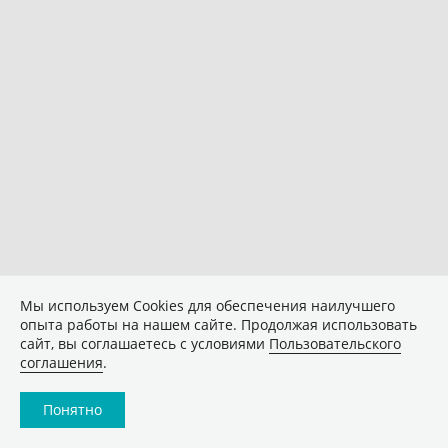
Мы используем Сookies для обеспечения наилучшего
опыта работы на нашем сайте. Продолжая использовать
сайт, вы соглашаетесь с условиями
Пользовательского
соглашения
.
Понятно