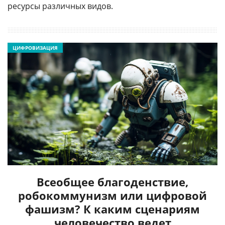
ресурсы различных видов.
ЦИФРОВИЗАЦИЯ
Всеобщее благоденствие,
робокоммунизм или цифровой
фашизм? К каким сценариям
человечество ведет