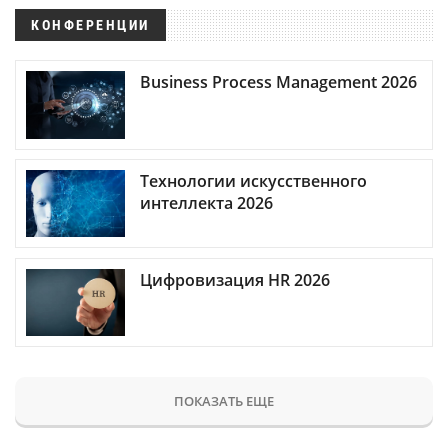
КОНФЕРЕНЦИИ
Business Process Management 2026
Технологии искусственного
интеллекта 2026
Цифровизация HR 2026
ПОКАЗАТЬ ЕЩЕ