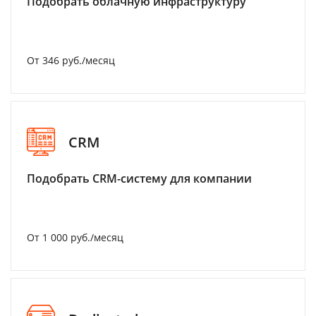
Подобрать облачную инфраструктуру
От 346 руб./месяц
CRM
Подобрать CRM-систему для компании
От 1 000 руб./месяц