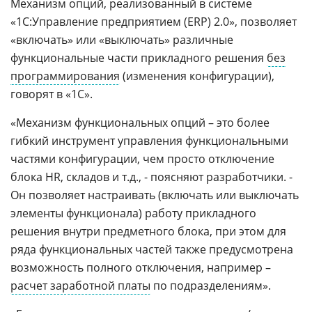
Механизм опций, реализованный в системе
«1С:Управление предприятием (ERP) 2.0», позволяет
«включать» или «выключать» различные
функциональные части прикладного решения
без
программирования
(изменения конфигурации),
говорят в «1С».
«Механизм функциональных опций – это более
гибкий инструмент управления функциональными
частями конфигурации, чем просто отключение
блока HR, складов и т.д., - поясняют разработчики. -
Он позволяет настраивать (включать или выключать
элементы функционала) работу прикладного
решения внутри предметного блока, при этом для
ряда функциональных частей также предусмотрена
возможность полного отключения, например –
расчет заработной платы
по подразделениям».