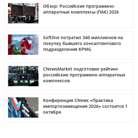
Обзор: Российские программно-
аппаратные комплексы (ПАК) 2026
Softline потратил 340 миллионов на
покупку бывшего консалтингового
подразделения KPMG
CNewsMarket подготовил рейтинг
российских программно-аппаратных
комплексов
Конференция CNews «Практика
импортозамещения 2026» состоится 1
октября