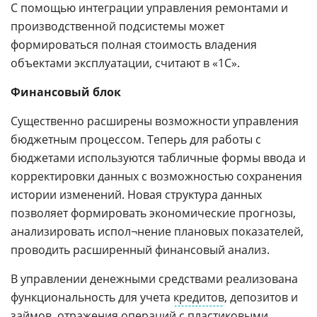
С помощью интеграции управления ремонтами и
производственной подсистемы может
формироваться полная стоимость владения
объектами эксплуатации, считают в «1С».
Финансовый блок
Существенно расширены возможности управления
бюджетным процессом. Теперь для работы с
бюджетами используются табличные формы ввода и
корректировки данных с возможностью сохранения
истории изменений. Новая структура данных
позволяет формировать экономические прогнозы,
анализировать испол¬нение плановых показателей,
проводить расширенный финансовый анализ.
В управлении денежными средствами реализована
функциональность для учета
кредитов
, депозитов и
займов, отражения операций с пластиковыми