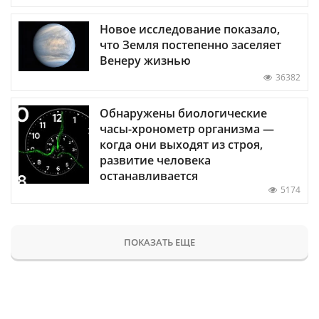
Новое исследование показало,
что Земля постепенно заселяет
Венеру жизнью
36382
Обнаружены биологические
часы-хронометр организма —
когда они выходят из строя,
развитие человека
останавливается
5174
ПОКАЗАТЬ ЕЩЕ