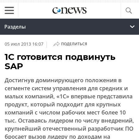
Разделы
|
05 июл 2013 16:07
ПОДЕЛИТЬСЯ
1С готовится подвинуть
SAP
Достигнув доминирующего положения в
сегменте систем управления для средних и
малых компаний, «1С» впервые представила
продукт, который подходит для крупных
компаний с числом рабочих мест более 10
тыс. Оставаясь лидером по числу внедрений,
крупнейший отечественный разработчик ПО
бросает вызов лидеру по доходам на