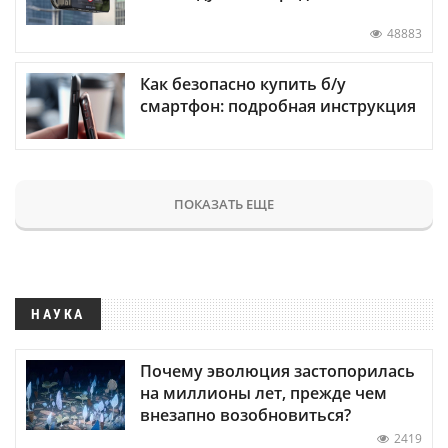
48883
Как безопасно купить б/у
смартфон: подробная инструкция
ПОКАЗАТЬ ЕЩЕ
НАУКА
Почему эволюция застопорилась
на миллионы лет, прежде чем
внезапно возобновиться?
2419