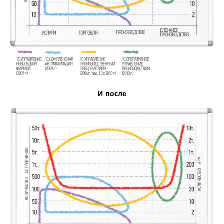
И после