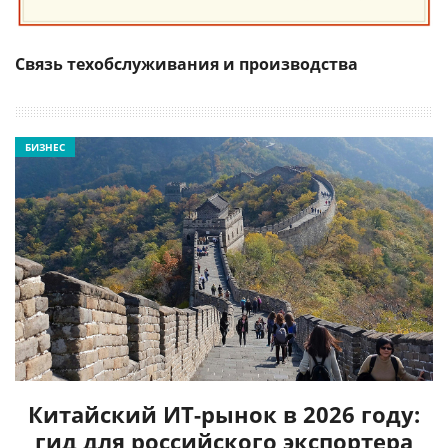
Связь техобслуживания и производства
БИЗНЕС
Китайский ИТ-рынок в 2026 году:
гид для российского экспортера