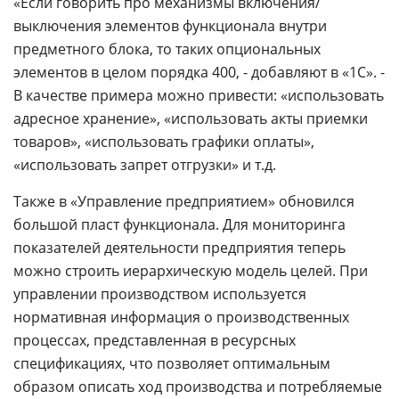
«Если говорить про механизмы включения/
выключения элементов функционала внутри
предметного блока, то таких опциональных
элементов в целом порядка 400, - добавляют в «1С». -
В качестве примера можно привести: «использовать
адресное хранение», «использовать акты приемки
товаров», «использовать графики оплаты»,
«использовать запрет отгрузки» и т.д.
Также в «Управление предприятием» обновился
большой пласт функционала. Для мониторинга
показателей деятельности предприятия теперь
можно строить иерархическую модель целей. При
управлении производством используется
нормативная информация о производственных
процессах, представленная в ресурсных
спецификациях, что позволяет оптимальным
образом описать ход производства и потребляемые