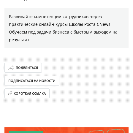
Развивайте компетенции сотрудников через
практические онлайн-курсы Школы Роста CNews.
Обучаем под задачи бизнеса с быстрым выходом на
результат.
ПОДЕЛИТЬСЯ
ПОДПИСАТЬСЯ НА НОВОСТИ
КОРОТКАЯ ССЫЛКА