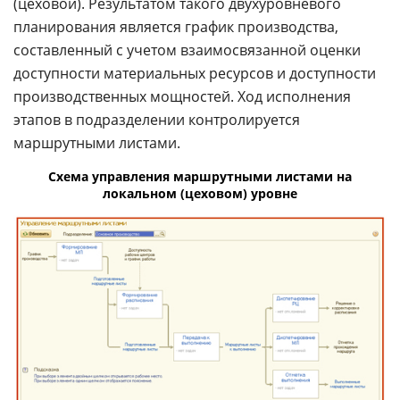
(цеховой). Результатом такого двухуровневого
планирования является график производства,
составленный с учетом взаимосвязанной оценки
доступности материальных ресурсов и доступности
производственных мощностей. Ход исполнения
этапов в подразделении контролируется
маршрутными листами.
Схема управления маршрутными листами на
локальном (цеховом) уровне