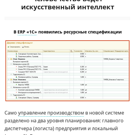
искусственный интеллект
В
ERP «1С»
появились ресурсные спецификации
Само
управление производством
в новой системе
разделено на два уровня планирования: главного
диспетчера (логиста) предприятия и локальный