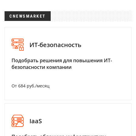
CNEWSMARKET
ИТ-безопасность
Подобрать решения для повышения ИТ-
безопасности компании
От 684 руб./месяц
IaaS