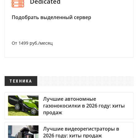
Dedicated
Подобрать выделенный сервер
От 1499 руб./месяц
ТЕХНИКА
Лучшие автономные
газонокосилки в 2026 году: хиты
продаж
Лучшие видеорегистраторы в
2026 году: хиты продаж