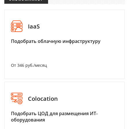
IaaS
Подобрать облачную инфраструктуру
От 346 руб./месяц
Colocation
Подобрать ЦОД для размещения ИТ-
оборудования