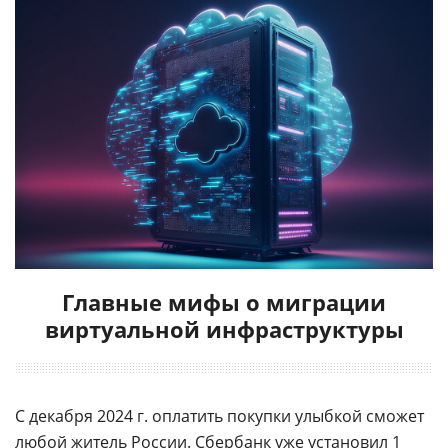
Главные мифы о миграции
виртуальной инфраструктуры
С декабря 2024 г. оплатить покупки улыбкой сможет
любой житель России. Сбербанк уже установил 1