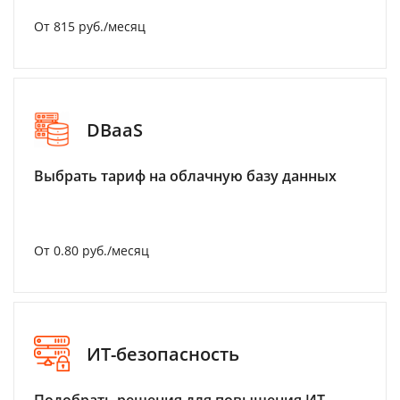
От 815 руб./месяц
DBaaS
Выбрать тариф на облачную базу данных
От 0.80 руб./месяц
ИТ-безопасность