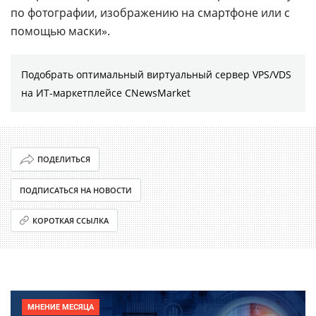
по фотографии, изображению на смартфоне или с
помощью маски».
Подобрать оптимальный виртуальный сервер VPS/VDS
на ИТ-маркетплейсе CNewsMarket
ПОДЕЛИТЬСЯ
ПОДПИСАТЬСЯ НА НОВОСТИ
КОРОТКАЯ ССЫЛКА
МНЕНИЕ МЕСЯЦА