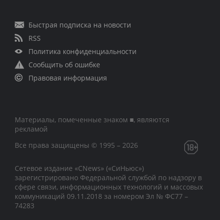
Быстрая подписка на новости
RSS
Политика конфиденциальности
Сообщить об ошибке
Правовая информация
Материалы, помеченные знаком ■, являются
рекламой
Все права защищены © 1995 – 2026
Сетевое издание «CNews» («СиНьюс»)
зарегистрировано Федеральной службой по надзору в
сфере связи, информационных технологий и массовых
коммуникаций 09.11.2018 за номером Эл № ФС77 –
74283