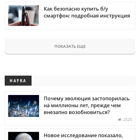
Как безопасно купить б/у
смартфон: подробная инструкция
ПОКАЗАТЬ ЕЩЕ
НАУКА
Почему эволюция застопорилась
на миллионы лет, прежде чем
внезапно возобновиться?
2525
Новое исследование показало,