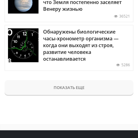
что Земля постепенно заселяет
Венеру жизнью
36521
Обнаружены биологические
часы-хронометр организма —
когда они выходят из строя,
развитие человека
останавливается
5286
ПОКАЗАТЬ ЕЩЕ