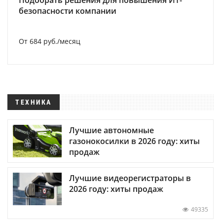
Подобрать решения для повышения ИТ-
безопасности компании
От 684 руб./месяц
ТЕХНИКА
Лучшие автономные
газонокосилки в 2026 году: хиты
продаж
Лучшие видеорегистраторы в
2026 году: хиты продаж
49335