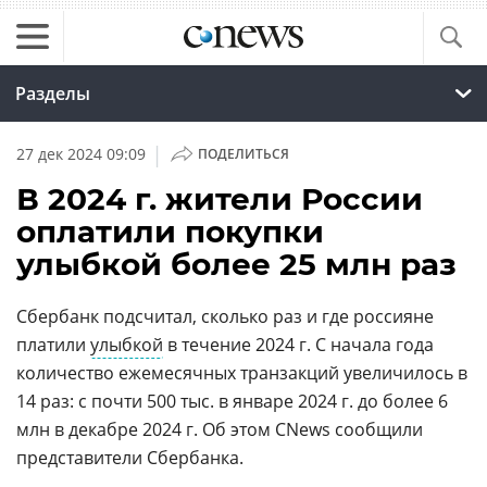
Разделы
|
27 дек 2024 09:09
ПОДЕЛИТЬСЯ
В 2024 г. жители России
оплатили покупки
улыбкой более 25 млн раз
Сбербанк подсчитал, сколько раз и где россияне
платили
улыбкой
в течение 2024 г. С начала года
количество ежемесячных транзакций увеличилось в
14 раз: с почти 500 тыс. в январе 2024 г. до более 6
млн в декабре 2024 г. Об этом CNews сообщили
представители Сбербанка.