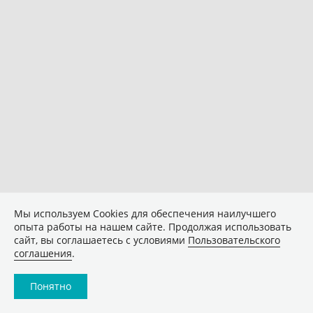
Мы используем Сookies для обеспечения наилучшего
опыта работы на нашем сайте. Продолжая использовать
сайт, вы соглашаетесь с условиями
Пользовательского
соглашения
.
Понятно