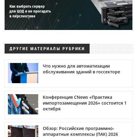
Как выбрать сервер
для ЦОД и не прогадать
в перспективе
ДРУГИЕ МАТЕРИАЛЫ РУБРИКИ
Что нужно для автоматизации
обслуживания зданий в госсекторе
Конференция CNews «Практика
импортозамещения 2026» состоится 1
октября
Обзор: Российские программно-
аппаратные комплексы (ПАК) 2026