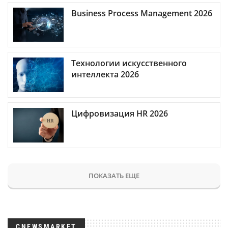
Business Process Management 2026
Технологии искусственного
интеллекта 2026
Цифровизация HR 2026
ПОКАЗАТЬ ЕЩЕ
CNEWSMARKET