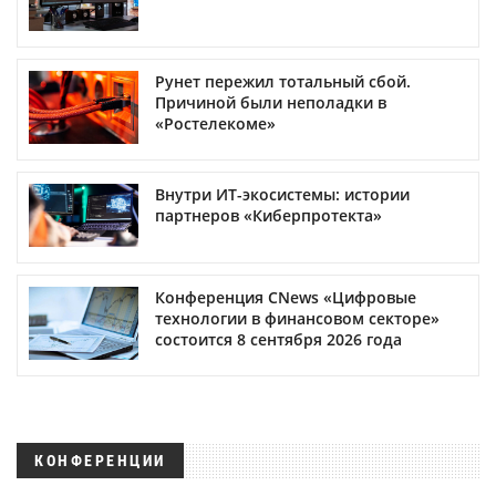
Рунет пережил тотальный сбой.
Причиной были неполадки в
«Ростелекоме»
Внутри ИТ-экосистемы: истории
партнеров «Киберпротекта»
Конференция CNews «Цифровые
технологии в финансовом секторе»
состоится 8 сентября 2026 года
КОНФЕРЕНЦИИ