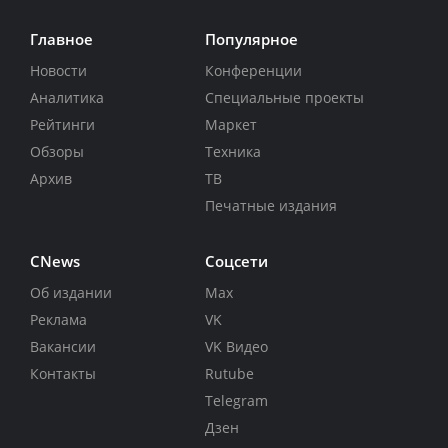
Главное
Популярное
Новости
Конференции
Аналитика
Специальные проекты
Рейтинги
Маркет
Обзоры
Техника
Архив
ТВ
Печатные издания
CNews
Соцсети
Об издании
Max
Реклама
VK
Вакансии
VK Видео
Контакты
Rutube
Telegram
Дзен