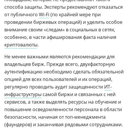
способа защиты. Эксперты рекомендуют отказаться
от публичного
Wi-Fi
(по крайней мере при
проведении биржевых операций) и уделить особое
внимание своим «следам» в социальных в сетях,
особенно, в части афиширования факта наличия
криптовалюты
.
Не менее важными являются рекомендации для
владельцев бирж. Прежде всего, двухфакторную
аутентификацию необходимо сделать обязательной
опцией для всех пользователей и их операций,
регулярно проводить аудит защищенности
ИТ-
инфраструктуры
самой биржи и связанных с ней
сервисов, а также выделять ресурсы на обучение и
повышение осведомленности персонала в области
безопасности, начиная от топ-менеджмента
(фаундеров) и заканчивая рядовыми сотрудниками.