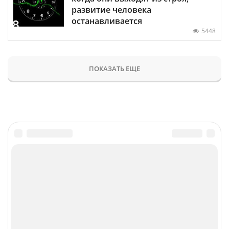
развитие человека
останавливается
5448
ПОКАЗАТЬ ЕЩЕ