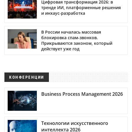
Цифровая трансформация 2026: в
тренде ИИ, платформенные решения
и инхаус-разработка
В России началась массовая
блокировка спам-звонков.
Прикрываются законом, который
действует уже год
КОНФЕРЕНЦИИ
Business Process Management 2026
Технологии искусственного
интеллекта 2026