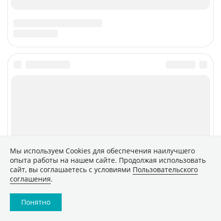
Мы используем Сookies для обеспечения наилучшего
опыта работы на нашем сайте. Продолжая использовать
сайт, вы соглашаетесь с условиями
Пользовательского
соглашения
.
Понятно