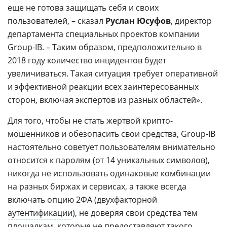
еще не готова защищать себя и своих
пользователей, – сказал
Руслан Юсуфов
, директор
департамента специальных проектов компании
Group-IB. – Таким образом, предположительно в
2018 году количество инцидентов будет
увеличиваться. Такая ситуация требует оперативной
и эффективной реакции всех заинтересованных
сторон, включая экспертов из разных областей».
Для того, чтобы не стать жертвой крипто-
мошенников и обезопасить свои средства, Group-IB
настоятельно советует пользователям внимательно
относится к паролям (от 14 уникальных символов),
никогда не использовать одинаковые комбинации
на разных биржах и сервисах, а также всегда
включать опцию
2ФА
(двухфакторной
аутентификации
), не доверяя свои средства тем
площадкам, которые не предоставляют такого