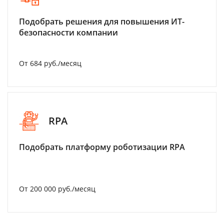
Подобрать решения для повышения ИТ-
безопасности компании
От 684 руб./месяц
RPA
Подобрать платформу роботизации RPA
От 200 000 руб./месяц