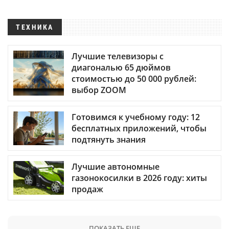
ТЕХНИКА
Лучшие телевизоры с
диагональю 65 дюймов
стоимостью до 50 000 рублей:
выбор ZOOM
Готовимся к учебному году: 12
бесплатных приложений, чтобы
подтянуть знания
Лучшие автономные
газонокосилки в 2026 году: хиты
продаж
ПОКАЗАТЬ ЕЩЕ