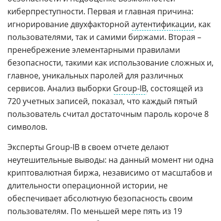
киберпреступности. Первая и главная причина:
игнорирование двухфакторной
аутентификации
, как
пользователями, так и самими биржами. Вторая –
пренебрежение элементарными правилами
безопасности, такими как использование сложных и,
главное, уникальных паролей для различных
сервисов. Анализ выборки
Group-IB
, состоящей из
720 учетных записей, показал, что каждый пятый
пользователь считал достаточным пароль короче 8
символов.
Эксперты Group-IB в своем отчете делают
неутешительные выводы: на данный момент ни одна
криптовалютная биржа, независимо от масштабов и
длительности операционной истории, не
обеспечивает абсолютную безопасность своим
пользователям. По меньшей мере пять из 19