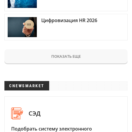
Цифровизация HR 2026
ПОКАЗАТЬ ЕЩЕ
CNEWSMARKET
СЭД
Подобрать систему электронного