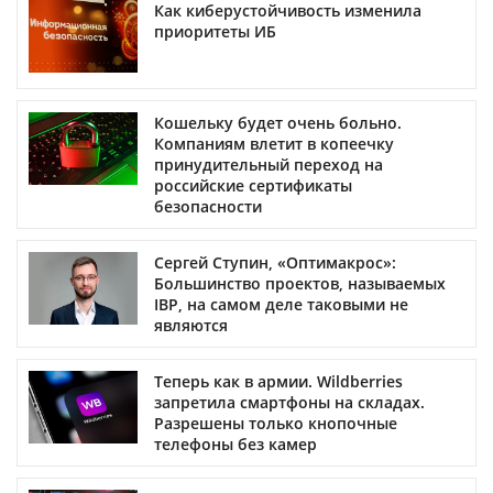
Как киберустойчивость изменила
приоритеты ИБ
Кошельку будет очень больно.
Компаниям влетит в копеечку
принудительный переход на
российские сертификаты
безопасности
Сергей Ступин, «Оптимакрос»:
Большинство проектов, называемых
IBP, на самом деле таковыми не
являются
Теперь как в армии. Wildberries
запретила смартфоны на складах.
Разрешены только кнопочные
телефоны без камер