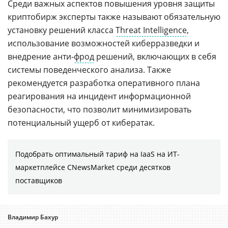
Среди важных аспектов повышения уровня защиты
криптобирж эксперты также называют обязательную
установку решений класса
Threat Intelligence
,
использование возможностей киберразведки и
внедрение анти-
фрод
решений, включающих в себя
системы поведенческого анализа. Также
рекомендуется разработка оперативного плана
реагирования на инцидент информационной
безопасности, что позволит минимизировать
потенциальный ущерб от кибератак.
Подобрать оптимальный тариф на IaaS на ИТ-
маркетплейсе CNewsMarket среди десятков
поставщиков
Владимир Бахур