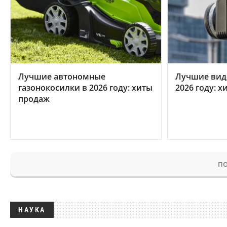
Лучшие автономные
Лучшие вид
газонокосилки в 2026 году: хиты
2026 году: 
продаж
ПО
НАУКА