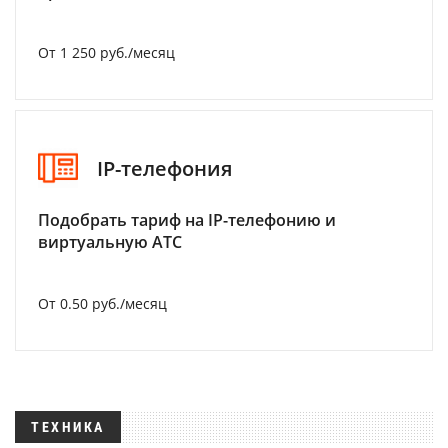
От 1 250 руб./месяц
IP-телефония
Подобрать тариф на IP-телефонию и
виртуальную АТС
От 0.50 руб./месяц
ТЕХНИКА