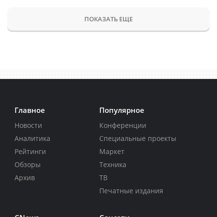
ПОКАЗАТЬ ЕЩЕ
Главное
Популярное
Новости
Конференции
Аналитика
Специальные проекты
Рейтинги
Маркет
Обзоры
Техника
Архив
ТВ
Печатные издания