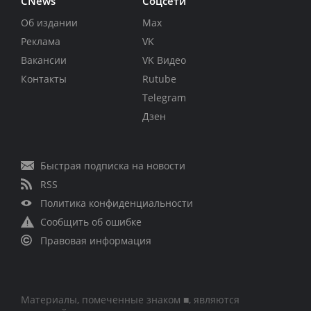
CNews
Соцсети
Об издании
Max
Реклама
VK
Вакансии
VK Видео
Контакты
Rutube
Telegram
Дзен
Быстрая подписка на новости
RSS
Политика конфиденциальности
Сообщить об ошибке
Правовая информация
Материалы, помеченные знаком ■, являются