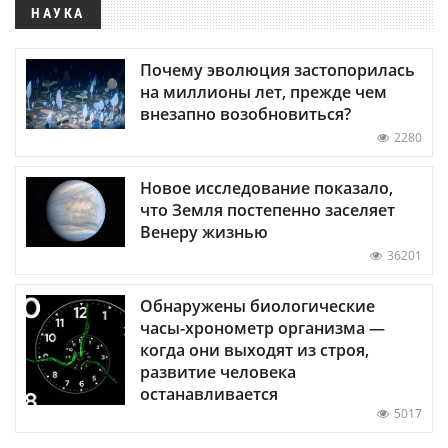
НАУКА
Почему эволюция застопорилась
на миллионы лет, прежде чем
внезапно возобновиться?
2280
Новое исследование показало,
что Земля постепенно заселяет
Венеру жизнью
36201
Обнаружены биологические
часы-хронометр организма —
когда они выходят из строя,
развитие человека
останавливается
5017