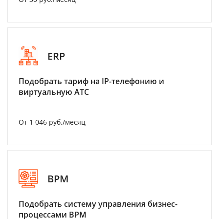
ERP
Подобрать тариф на IP-телефонию и
виртуальную АТС
От 1 046 руб./месяц
BPM
Подобрать систему управления бизнес-
процессами BPM