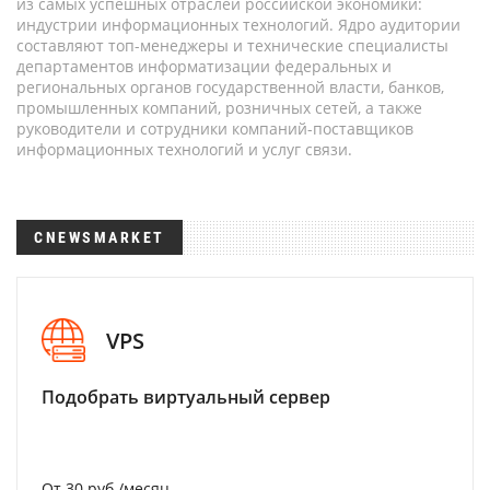
из самых успешных отраслей российской экономики:
индустрии информационных технологий. Ядро аудитории
составляют топ-менеджеры и технические специалисты
департаментов информатизации федеральных и
региональных органов государственной власти, банков,
промышленных компаний, розничных сетей, а также
руководители и сотрудники компаний-поставщиков
информационных технологий и услуг связи.
CNEWSMARKET
VPS
Подобрать виртуальный сервер
От 30 руб./месяц