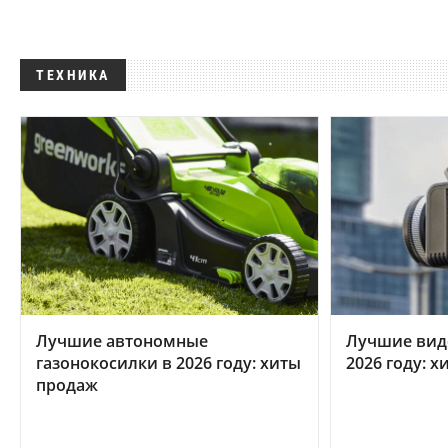
ТЕХНИКА
Лучшие автономные
Лучшие вид
газонокосилки в 2026 году: хиты
2026 году: 
продаж