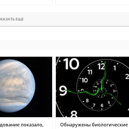
КАЗАТЬ ЕЩЕ
дование показало,
Обнаружены биологические