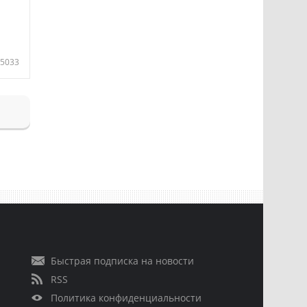
5033
Быстрая подписка на новости
RSS
Политика конфиденциальности