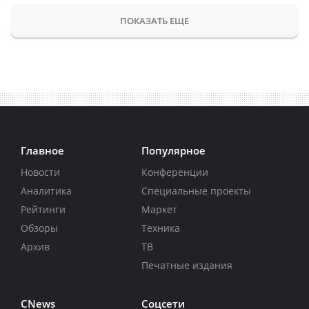
ПОКАЗАТЬ ЕЩЕ
Главное
Популярное
Новости
Конференции
Аналитика
Специальные проекты
Рейтинги
Маркет
Обзоры
Техника
Архив
ТВ
Печатные издания
CNews
Соцсети