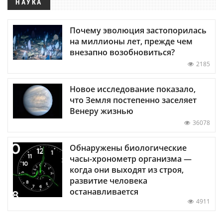
НАУКА
Почему эволюция застопорилась
на миллионы лет, прежде чем
внезапно возобновиться?
2185
Новое исследование показало,
что Земля постепенно заселяет
Венеру жизнью
36078
Обнаружены биологические
часы-хронометр организма —
когда они выходят из строя,
развитие человека
останавливается
4911