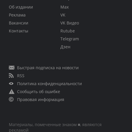
Об издании
Max
Реклама
VK
Вакансии
VK Видео
Контакты
Rutube
Telegram
Дзен
Быстрая подписка на новости
RSS
Политика конфиденциальности
Сообщить об ошибке
Правовая информация
Материалы, помеченные знаком ■, являются
рекламой