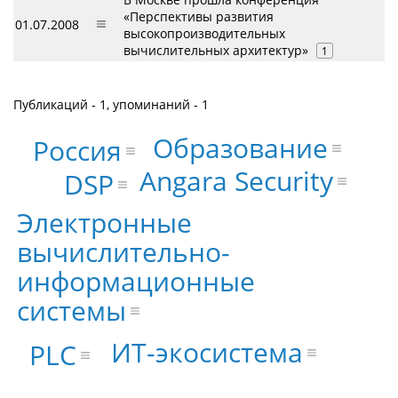
«Перспективы развития
01.07.2008
высокопроизводительных
вычислительных архитектур»
1
Публикаций - 1, упоминаний - 1
Образование
Россия
Angara Security
DSP
Электронные
вычислительно-
информационные
системы
ИТ-экосистема
PLC