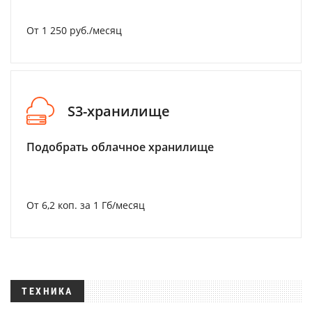
От 1 250 руб./месяц
S3-хранилище
Подобрать облачное хранилище
От 6,2 коп. за 1 Гб/месяц
ТЕХНИКА