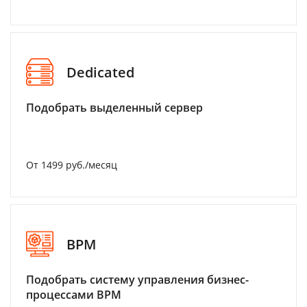
Dedicated
Подобрать выделенный сервер
От 1499 руб./месяц
BPM
Подобрать систему управления бизнес-
процессами BPM