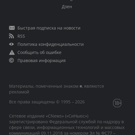
Дзен
Быстрая подписка на новости
RSS
Политика конфиденциальности
Сообщить об ошибке
Правовая информация
Материалы, помеченные знаком ■, являются
рекламой
Все права защищены © 1995 – 2026
Сетевое издание «CNews» («СиНьюс»)
зарегистрировано Федеральной службой по надзору в
сфере связи, информационных технологий и массовых
коммуникаций 09.11.2018 за номером Эл № ФС77 –