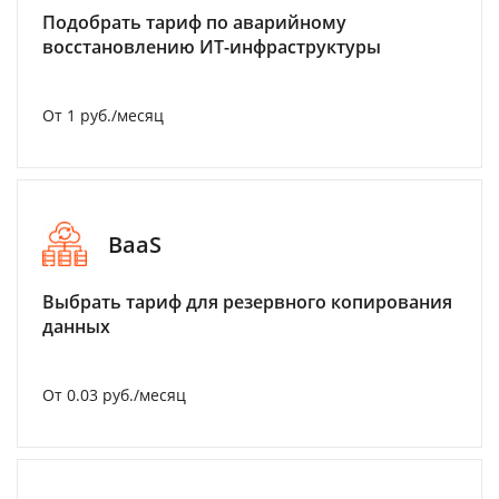
Подобрать тариф по аварийному
восстановлению ИТ-инфраструктуры
От 1 руб./месяц
BaaS
Выбрать тариф для резервного копирования
данных
От 0.03 руб./месяц