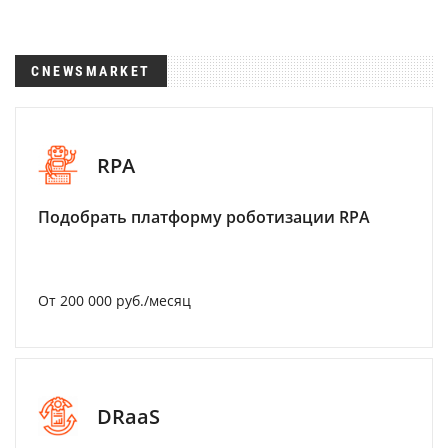
CNEWSMARKET
RPA
Подобрать платформу роботизации RPA
От 200 000 руб./месяц
DRaaS