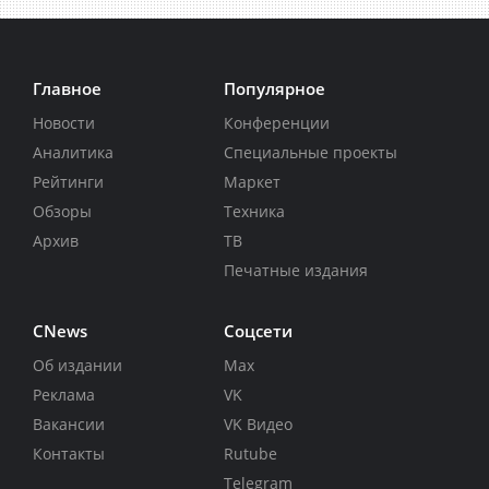
Главное
Популярное
Новости
Конференции
Аналитика
Специальные проекты
Рейтинги
Маркет
Обзоры
Техника
Архив
ТВ
Печатные издания
CNews
Соцсети
Об издании
Max
Реклама
VK
Вакансии
VK Видео
Контакты
Rutube
Telegram