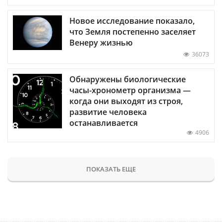
Новое исследование показало,
что Земля постепенно заселяет
Венеру жизнью
36073
Обнаружены биологические
часы-хронометр организма —
когда они выходят из строя,
развитие человека
останавливается
4906
ПОКАЗАТЬ ЕЩЕ