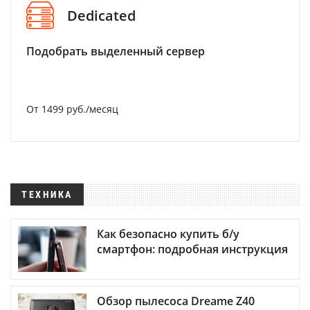
Dedicated
Подобрать выделенный сервер
От 1499 руб./месяц
ТЕХНИКА
Как безопасно купить б/у
смартфон: подробная инструкция
Обзор пылесоса Dreame Z40