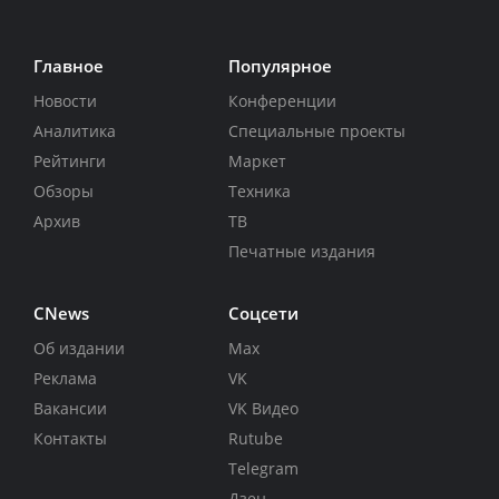
Главное
Популярное
Новости
Конференции
Аналитика
Специальные проекты
Рейтинги
Маркет
Обзоры
Техника
Архив
ТВ
Печатные издания
CNews
Соцсети
Об издании
Max
Реклама
VK
Вакансии
VK Видео
Контакты
Rutube
Telegram
Дзен