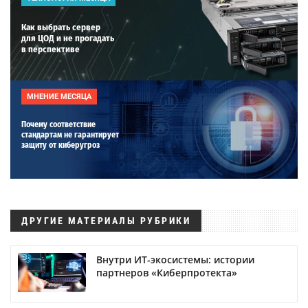
Как выбрать сервер
для ЦОД и не прогадать
в перспективе
МНЕНИЕ МЕСЯЦА
Почему соответствие
стандартам не гарантирует
защиту от киберугроз
ДРУГИЕ МАТЕРИАЛЫ РУБРИКИ
Внутри ИТ-экосистемы: истории
партнеров «Киберпротекта»