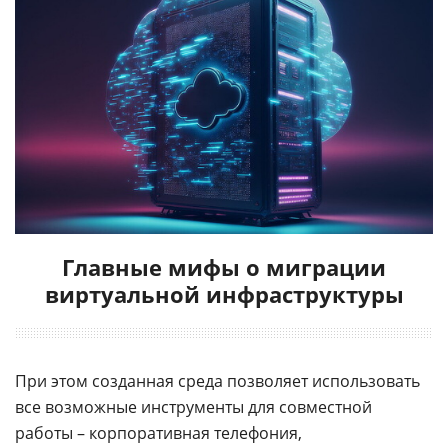
Главные мифы о миграции
виртуальной инфраструктуры
При этом созданная среда позволяет использовать
все возможные инструменты для совместной
работы – корпоративная телефония,