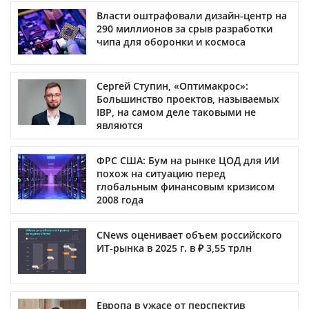
Власти оштрафовали дизайн-центр на
290 миллионов за срыв разработки
чипа для оборонки и космоса
Сергей Ступин, «Оптимакрос»:
Большинство проектов, называемых
IBP, на самом деле таковыми не
являются
ФРС США: Бум на рынке ЦОД для ИИ
похож на ситуацию перед
глобальным финансовым кризисом
2008 года
CNews оценивает объем российского
ИТ-рынка в 2025 г. в ₽ 3,55 трлн
Европа в ужасе от перспектив