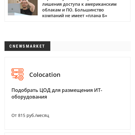
лишения доступа к американским
облакам и ПО. Большинство
компаний не имеет «плана Б»
CNEWSMARKET
Colocation
Подобрать ЦОД для размещения ИТ-
оборудования
От 815 руб./месяц