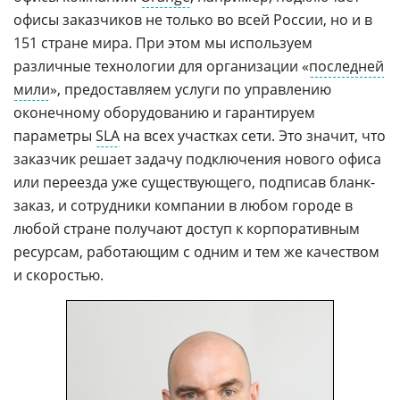
офисы заказчиков не только во всей России, но и в
151 стране мира. При этом мы используем
различные технологии для организации «
последней
мили
», предоставляем услуги по управлению
оконечному оборудованию и гарантируем
параметры
SLA
на всех участках сети. Это значит, что
заказчик решает задачу подключения нового офиса
или переезда уже существующего, подписав бланк-
заказ, и сотрудники компании в любом городе в
любой стране получают доступ к корпоративным
ресурсам, работающим с одним и тем же качеством
и скоростью.