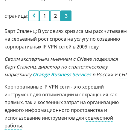
страницы:
1
2
3
Барт Сталенц
: В условиях кризиса мы рассчитываем
на серьезный рост спроса на услугу по созданию
корпоративных IP VPN сетей в 2009 году
Своим экспертным мнением с CNews поделился
Барт Сталенц, директор по стратегическому
маркетингу
Orange Business Services
в России и
СНГ
.
Корпоративные IP VPN сети - это хороший
инструмент для оптимизации и сокращения как
прямых, так и косвенных затрат на организацию
единого информационного пространства и
использование инструментов для
совместной
работы
.