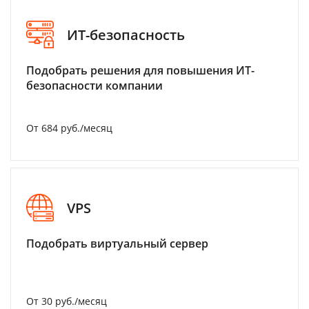
ИТ-безопасность
Подобрать решения для повышения ИТ-
безопасности компании
От 684 руб./месяц
VPS
Подобрать виртуальный сервер
От 30 руб./месяц