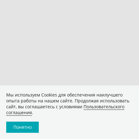
Мы используем Сookies для обеспечения наилучшего
опыта работы на нашем сайте. Продолжая использовать
сайт, вы соглашаетесь с условиями
Пользовательского
соглашения
.
Понятно