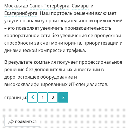
Москвы
до
Санкт-Петербурга
,
Самары
и
Екатеринбурга
. Наш портфель решений включает
услуги по анализу производительности приложений
– это позволяет увеличить производительность
корпоративной сети без увеличения ее пропускной
способности за счет мониторинга, приоритезации и
динамической компрессии трафика.
В результате компания получает профессиональное
решение без дополнительных инвестиций в
дорогостоящее оборудование и
высококвалифицированных
ИТ-специалистов
.
страницы:
1
2
3
ПОДЕЛИТЬСЯ