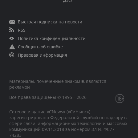
Быстрая подписка на новости
RSS
Политика конфиденциальности
Сообщить об ошибке
Правовая информация
Материалы, помеченные знаком ■, являются
рекламой
Все права защищены © 1995 – 2026
Сетевое издание «CNews» («СиНьюс»)
зарегистрировано Федеральной службой по надзору в
сфере связи, информационных технологий и массовых
коммуникаций 09.11.2018 за номером Эл № ФС77 –
74283