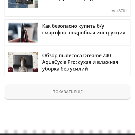
48781
Как безопасно купить б/у
смартфон: подробная инструкция
Обзор пылесоса Dreame Z40
AquaCycle Pro: сухая и влажная
уборка без усилий
ПОКАЗАТЬ ЕЩЕ