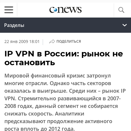
Разделы
|
22 янв 2009 18:01
ПОДЕЛИТЬСЯ
IP VPN в России: рынок не
остановить
Мировой финансовый кризис затронул
многие отрасли. Однако часть секторов
оказалась в выигрыше. Среди них – рынок IP
VPN. Стремительно развивающийся в 2007-
2008 годах, данный сегмент не собирается
снижать скорость. Аналитики
предсказывают продолжение активного
роста вплоть до 2012 года.