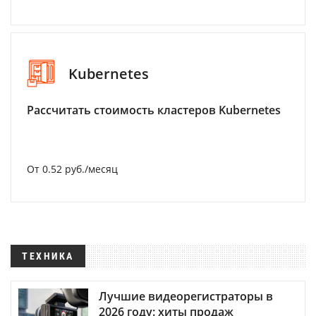
Kubernetes
Рассчитать стоимость кластеров Kubernetes
От 0.52 руб./месяц
ТЕХНИКА
Лучшие видеорегистраторы в
2026 году: хиты продаж