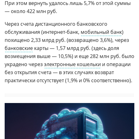
При этом вернуть удалось лишь 5,7% от этой суммы
— около 422 млн руб.
Через счета дистанционного банковского
обслуживания (интернет-банк,
мобильный банк
)
похищено 2,33 млрд руб. (возвращено 3,6%), через
банковские
карты — 1,57 млрд руб. (здесь доля
возмещения выше — 10,5%) и еще 282 млн руб. было
украдено через
электронные кошельки
и операции
без открытия счета — в этих случаях возврат
практически отсутствует (1,9% и 0% соответственно).