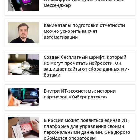
мессенджер
Какие этапы подготовки отчетности
можно ускорить за счет
автоматизации
Создан бесплатный шрифт, который
не могут прочитать нейросети. Он
защищает сайты от сбора данных ИИ-
ботами
Внутри ИТ-экосистемы: истории
партнеров «Киберпротекта»
В России может появиться единая ИТ-
платформа для управления своими
персональными данными. Она дорого
обойдется операторам