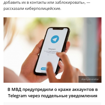
добавить их в контакты или заблокировать», —
рассказали киберполицейские.
Aiartgenerator
В МВД предупредили о краже аккаунтов в
Telegram через поддельные уведомления