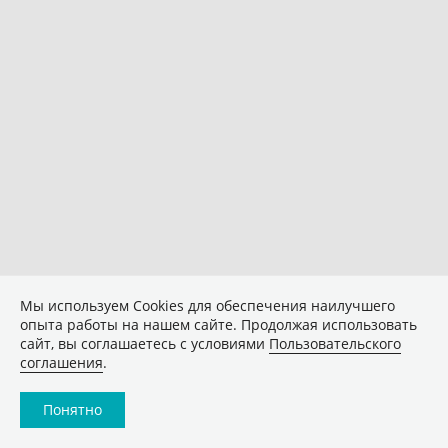
Мы используем Сookies для обеспечения наилучшего
опыта работы на нашем сайте. Продолжая использовать
сайт, вы соглашаетесь с условиями
Пользовательского
соглашения
.
Понятно