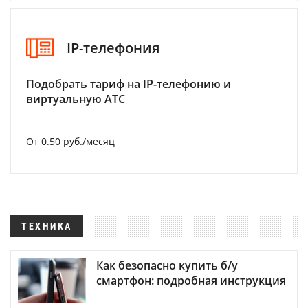
IP-телефония
Подобрать тариф на IP-телефонию и
виртуальную АТС
От 0.50 руб./месяц
ТЕХНИКА
Как безопасно купить б/у
смартфон: подробная инструкция