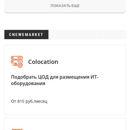
ПОКАЗАТЬ ЕЩЕ
CNEWSMARKET
Colocation
Подобрать ЦОД для размещения ИТ-
оборудования
От 815 руб./месяц