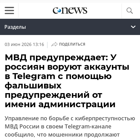
Разделы
|
03 июн 2026 13:16
ПОДЕЛИТЬСЯ
МВД предупреждает: У
россиян воруют аккаунты
в Telegram с помощью
фальшивых
предупреждений от
имени администрации
Управление по борьбе с киберпреступностью
МВД России в своем Telegram‑канале
сообщило, что мошенники продолжают