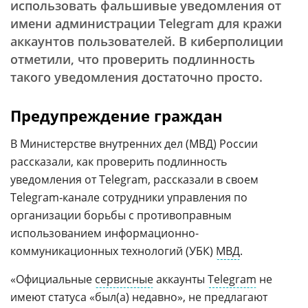
использовать фальшивые уведомления от
имени администрации Telegram для кражи
аккаунтов пользователей. В киберполиции
отметили, что проверить подлинность
такого уведомления достаточно просто.
Предупреждение граждан
В Министерстве внутренних дел (МВД) России
рассказали, как проверить подлинность
уведомления от Telegram, рассказали в своем
Telegram‑канале сотрудники управления по
организации борьбы с противоправным
использованием информационно-
коммуникационных технологий (УБК)
МВД
.
«Официальные
сервисные
аккаунты
Telegram
не
имеют статуса «был(а) недавно», не предлагают