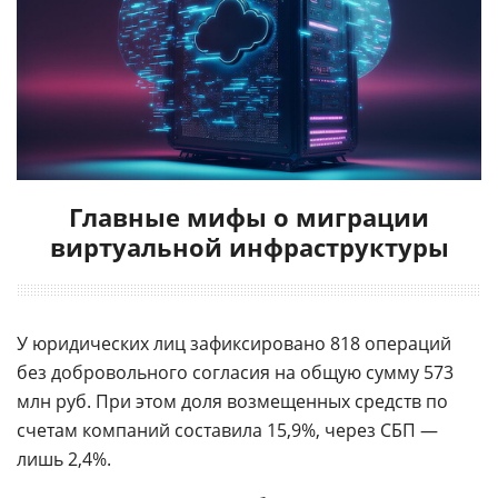
Главные мифы о миграции
виртуальной инфраструктуры
У юридических лиц зафиксировано 818 операций
без добровольного согласия на общую сумму 573
млн руб. При этом доля возмещенных средств по
счетам компаний составила 15,9%, через СБП —
лишь 2,4%.