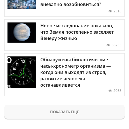
внезапно возобновиться?
2318
Новое исследование показало,
что Земля постепенно заселяет
Венеру жизнью
36255
Обнаружены биологические
часы-хронометр организма —
когда они выходят из строя,
развитие человека
останавливается
5083
ПОКАЗАТЬ ЕЩЕ