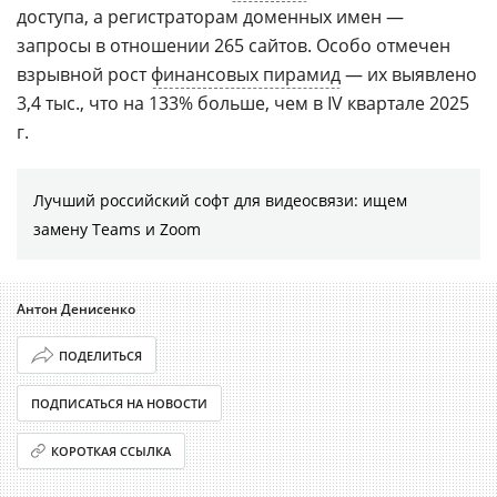
доступа, а регистраторам доменных имен —
запросы в отношении 265 сайтов. Особо отмечен
взрывной рост
финансовых пирамид
— их выявлено
3,4 тыс., что на 133% больше, чем в IV квартале 2025
г.
Лучший российский софт для видеосвязи: ищем
замену Teams и Zoom
Антон Денисенко
ПОДЕЛИТЬСЯ
ПОДПИСАТЬСЯ НА НОВОСТИ
КОРОТКАЯ ССЫЛКА