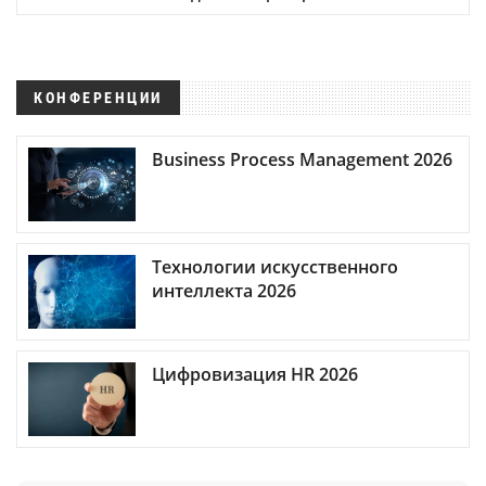
КОНФЕРЕНЦИИ
Business Process Management 2026
Технологии искусственного
интеллекта 2026
Цифровизация HR 2026