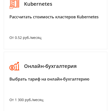
Kubernetes
Рассчитать стоимость кластеров Kubernetes
От 0.52 руб./месяц
Онлайн-бухгалтерия
Выбрать тариф на онлайн-бухгалтерию
От 1 300 руб./месяц