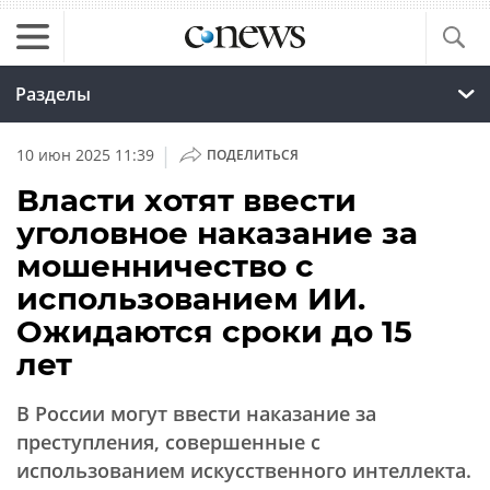
Разделы
|
10 июн 2025 11:39
ПОДЕЛИТЬСЯ
Власти хотят ввести
уголовное наказание за
мошенничество с
использованием ИИ.
Ожидаются сроки до 15
лет
В России могут ввести наказание за
преступления, совершенные с
использованием искусственного интеллекта.