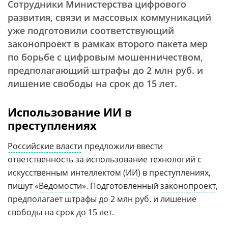
Сотрудники Министерства цифрового
развития, связи и массовых коммуникаций
уже подготовили соответствующий
законопроект в рамках второго пакета мер
по борьбе с цифровым мошенничеством,
предполагающий штрафы до 2 млн руб. и
лишение свободы на срок до 15 лет.
Использование ИИ в
преступлениях
Российские власти
предложили ввести
ответственность за использование технологий с
искусственным интеллектом (
ИИ
) в преступлениях,
пишут «
Ведомости
». Подготовленный
законопроект
,
предполагает штрафы до 2 млн руб. и лишение
свободы на срок до 15 лет.