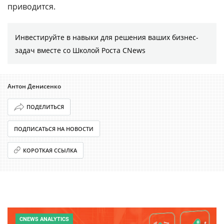
приводится.
Инвестируйте в навыки для решения ваших бизнес-
задач вместе со Школой Роста CNews
Антон Денисенко
ПОДЕЛИТЬСЯ
ПОДПИСАТЬСЯ НА НОВОСТИ
КОРОТКАЯ ССЫЛКА
CNEWS ANALYTICS