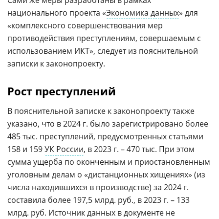
национального проекта «
Экономика данных
» для
«комплексного совершенствования мер
противодействия преступлениям, совершаемым с
использованием ИКТ», следует из пояснительной
записки к законопроекту.
Рост преступлений
В пояснительной записке к законопроекту также
указано, что в 2024 г. было зарегистрировано более
485 тыс. преступлений, предусмотренных статьями
158 и 159
УК России
, в 2023 г. – 470 тыс. При этом
сумма ущерба по оконченным и приостановленным
уголовным делам о «дистанционных хищениях» (из
числа находившихся в производстве) за 2024 г.
составила более 197,5 млрд. руб., в 2023 г. – 133
млрд. руб. Источник данных в документе не