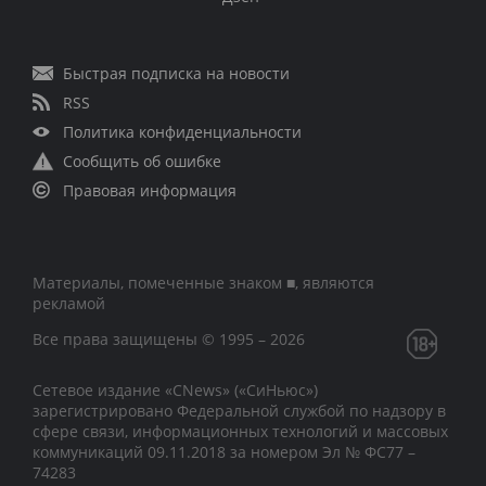
Быстрая подписка на новости
RSS
Политика конфиденциальности
Сообщить об ошибке
Правовая информация
Материалы, помеченные знаком ■, являются
рекламой
Все права защищены © 1995 – 2026
Сетевое издание «CNews» («СиНьюс»)
зарегистрировано Федеральной службой по надзору в
сфере связи, информационных технологий и массовых
коммуникаций 09.11.2018 за номером Эл № ФС77 –
74283