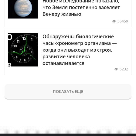
Новое исследование показало,
что Земля постепенно заселяет
Венеру жизнью
36459
Обнаружены биологические
часы-хронометр организма —
когда они выходят из строя,
развитие человека
останавливается
5232
ПОКАЗАТЬ ЕЩЕ