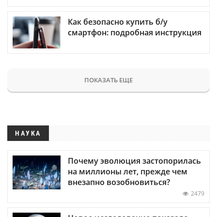
Как безопасно купить б/у
смартфон: подробная инструкция
ПОКАЗАТЬ ЕЩЕ
НАУКА
Почему эволюция застопорилась
на миллионы лет, прежде чем
внезапно возобновиться?
2479