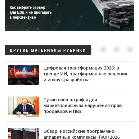
Как выбрать сервер
для ЦОД и не прогадать
в перспективе
ДРУГИЕ МАТЕРИАЛЫ РУБРИКИ
Цифровая трансформация 2026: в
тренде ИИ, платформенные решения
и инхаус-разработка
Путин ввел штрафы для
маркетплейсов за нарушения прав
продавцов и ПВЗ
Обзор: Российские программно-
аппаратные комплексы (ПАК) 2026