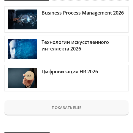
Business Process Management 2026
Технологии искусственного
интеллекта 2026
Цифровизация HR 2026
ПОКАЗАТЬ ЕЩЕ