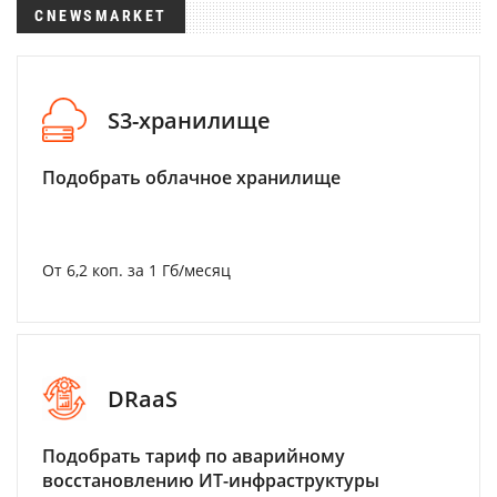
CNEWSMARKET
S3-хранилище
Подобрать облачное хранилище
От 6,2 коп. за 1 Гб/месяц
DRaaS
Подобрать тариф по аварийному
восстановлению ИТ-инфраструктуры