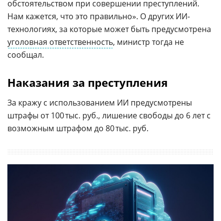
обстоятельством при совершении преступлений.
Нам кажется, что это правильно». О других ИИ-
технологиях, за которые может быть предусмотрена
уголовная ответственность
, министр тогда не
сообщал.
Наказания за преступления
За кражу с использованием ИИ предусмотрены
штрафы от 100 тыс. руб., лишение свободы до 6 лет с
возможным штрафом до 80 тыс. руб.