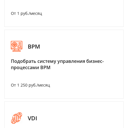
От 1 руб./месяц
BPM
Подобрать систему управления бизнес-
процессами BPM
От 1 250 руб./месяц
VDI