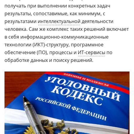
получать при выполнении конкретных задач
результаты, сопоставимые, как минимум, с
результатами
интеллектуальной
деятельности
человека. Сам же комплекс таких решений включает
в себя информационно-коммуникационные
технологии (ИКТ)-структуру, программное
обеспечение (ПО), процессы и
ИТ-сервисы
по
обработке данных и поиску решений.