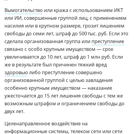
Вымогательство
или кража с использованием ИКТ
или ИИ, совершенные группой лиц, с применением
насилия или в крупном размере, грозит лишением
свободы до семи лет, штраф до 500 тыс. руб. Если это
сделала организованная группа или
преступление
связано с особо крупным имуществом — срок
увеличивается до 10 лет, штраф до 1 млн руб. Если
же в результате был причинен тяжкий вред
здоровью
либо преступление совершено
организованной группой с целью завладения
особенно крупным имуществом — наказание
ужесточается до 15 лет лишения свободы с тем же
возможным штрафом и ограничением свободы до
двух лет.
Целенаправленное воздействие на
информационные системы, телеком сети или сети