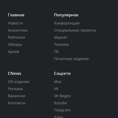
Главное
Популярное
Новости
Конференции
Аналитика
Специальные проекты
Рейтинги
Маркет
Обзоры
Техника
Архив
ТВ
Печатные издания
CNews
Соцсети
Об издании
Max
Реклама
VK
Вакансии
VK Видео
Контакты
Rutube
Telegram
Дзен