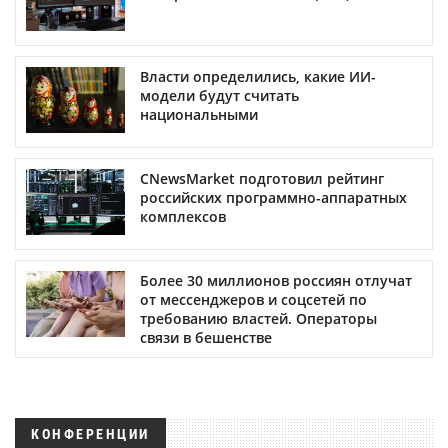
Власти определились, какие ИИ-
модели будут считать
национальными
CNewsMarket подготовил рейтинг
российских программно-аппаратных
комплексов
Более 30 миллионов россиян отлучат
от мессенджеров и соцсетей по
требованию властей. Операторы
связи в бешенстве
КОНФЕРЕНЦИИ