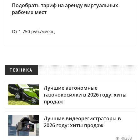
Подобрать тариф на аренду виртуальных
рабочих мест
От 1 750 руб./месяц
ТЕХНИКА
Лучшие автономные
газонокосилки в 2026 году: хиты
продаж
Лучшие видеорегистраторы в
2026 году: хиты продаж
49203