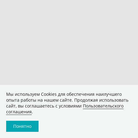
Мы используем Сookies для обеспечения наилучшего
опыта работы на нашем сайте. Продолжая использовать
сайт, вы соглашаетесь с условиями
Пользовательского
соглашения
.
Понятно