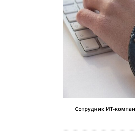
Сотрудник ИТ-компани