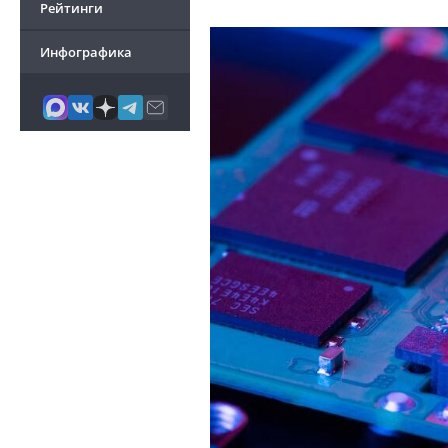
Рейтинги
Инфографика