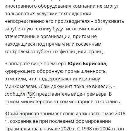
иностранного оборудования компании не смогут
пользоваться услугами техподдержки
непосредственно его производителя – обслуживать
зарубежную технику будут исключительно
отечественные организации, притом не
находящиеся под прямым или косвенным
контролем зарубежных физлиц или юрлиц.
В аппарате вице-премьера
Юрия Борисова
,
курирующего оборонную промышленность,
отметили, что поддерживают инициативу
Минкомсвязи
. «Сам документ пока не видели», –
сообщил
РБК
представитель вице-премьера. В
самом министерстве от комментариев отказались.
Юрий Борисов
занимает свою должность с мая 2018
г., сохранив ее при последнем формировании
Правительства в начале 2020 г. С 1998 по 2004 гг. он