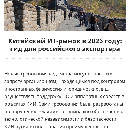
Китайский ИТ-рынок в 2026 году:
гид для российского экспортера
Новые требования ведомства могут привести к
запрету организациям, находящимся под контролем
иностранных физических и юридических лиц,
осуществлять поддержку ПО и аппаратных средств в
объектах КИИ. Сами требования были разработаны
по поручению
Владимира Путина
«по обеспечению
технологической независимости и безопасности
КИИ путем использования преимущественно