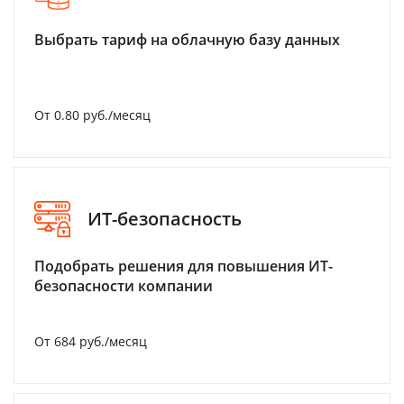
Выбрать тариф на облачную базу данных
От 0.80 руб./месяц
ИТ-безопасность
Подобрать решения для повышения ИТ-
безопасности компании
От 684 руб./месяц