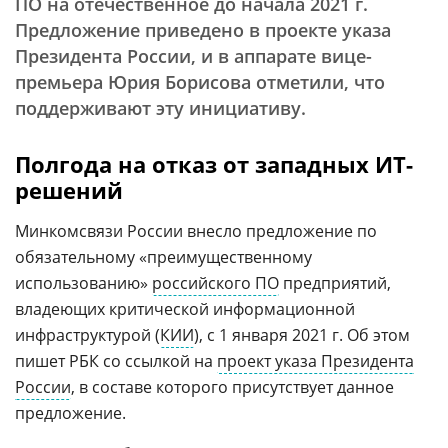
ПО на отечественное до начала 2021 г.
Предложение приведено в проекте указа
Президента России, и в аппарате вице-
премьера Юрия Борисова отметили, что
поддерживают эту инициативу.
Полгода на отказ от западных ИТ-
решений
Минкомсвязи России внесло предложение по
обязательному «преимущественному
использованию»
российского ПО
предприятий,
владеющих критической информационной
инфраструктурой (
КИИ
), с 1 января 2021 г. Об этом
пишет РБК со ссылкой на
проект указа Президента
России
, в составе которого присутствует данное
предложение.