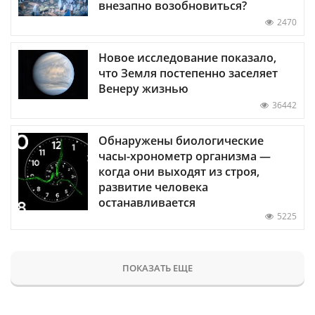
внезапно возобновиться?
2470
Новое исследование показало,
что Земля постепенно заселяет
Венеру жизнью
36442
Обнаружены биологические
часы-хронометр организма —
когда они выходят из строя,
развитие человека
останавливается
5225
ПОКАЗАТЬ ЕЩЕ