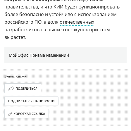
правительства, и что КИИ будет функционировать
более безопасно и устойчиво с использованием
российского ПО, а доля
отечественных
разработчиков на рынке
госзакупок
при этом
вырастет.
МойОфис Призма изменений
Эльяс Касми
ПОДЕЛИТЬСЯ
ПОДПИСАТЬСЯ НА НОВОСТИ
КОРОТКАЯ ССЫЛКА