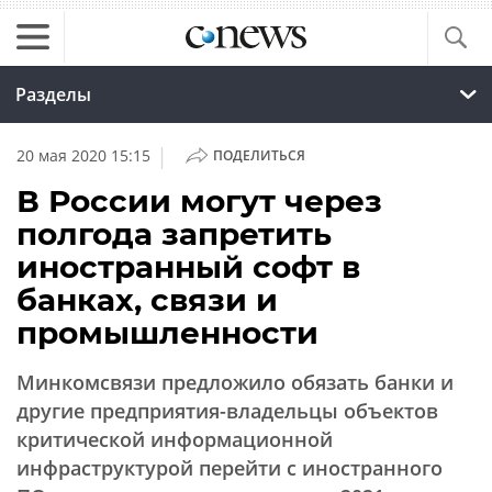
Разделы
|
20 мая 2020 15:15
ПОДЕЛИТЬСЯ
В России могут через
полгода запретить
иностранный софт в
банках, связи и
промышленности
Минкомсвязи предложило обязать банки и
другие предприятия-владельцы объектов
критической информационной
инфраструктурой перейти с иностранного