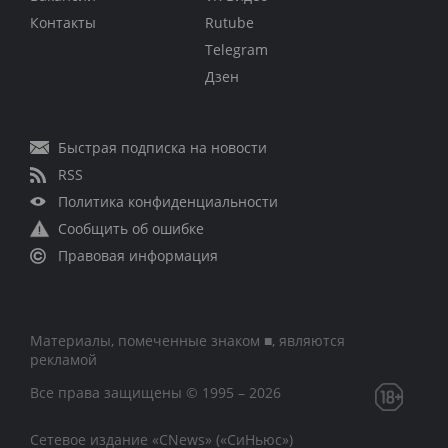
Контакты
Rutube
Telegram
Дзен
Быстрая подписка на новости
RSS
Политика конфиденциальности
Сообщить об ошибке
Правовая информация
Материалы, помеченные знаком ■, являются
рекламой
Все права защищены © 1995 – 2026
Сетевое издание «CNews» («СиНьюс»)