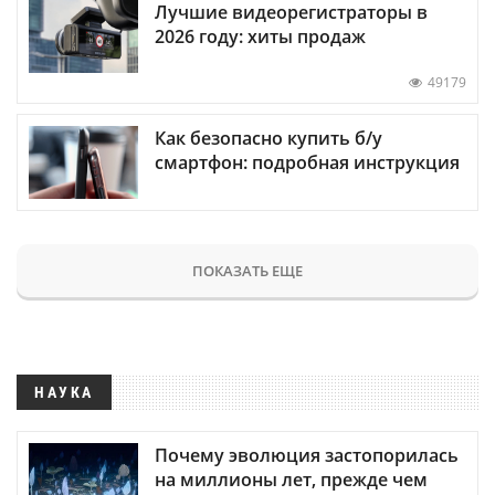
Лучшие видеорегистраторы в
2026 году: хиты продаж
49179
Как безопасно купить б/у
смартфон: подробная инструкция
ПОКАЗАТЬ ЕЩЕ
НАУКА
Почему эволюция застопорилась
на миллионы лет, прежде чем