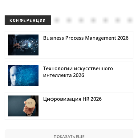
КОНФЕРЕНЦИИ
Business Process Management 2026
Технологии искусственного
интеллекта 2026
Цифровизация HR 2026
ПОКАЗАТЬ ЕЩЕ