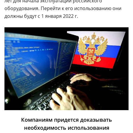
лет для начала эксплуатации российского
оборудования. Перейти к его использованию они
должны будут с 1 января 2022 г.
Компаниям придется доказывать
необходимость использования