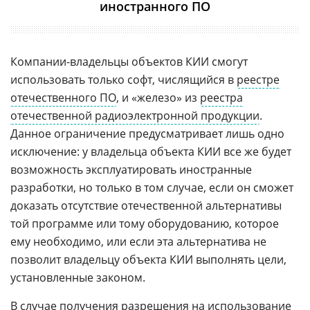
иностранного ПО
Компании-владельцы объектов КИИ смогут
использовать только софт, числящийся в
реестре
отечественного ПО
, и «железо» из
реестра
отечественной радиоэлектронной продукции
.
Данное ограничение предусматривает лишь одно
исключение: у владельца объекта КИИ все же будет
возможность эксплуатировать иностранные
разработки, но только в том случае, если он сможет
доказать отсутствие отечественной альтернативы
той программе или тому оборудованию, которое
ему необходимо, или если эта альтернатива не
позволит владельцу объекта КИИ выполнять цели,
установленные законом.
В случае получения разрешения на использование