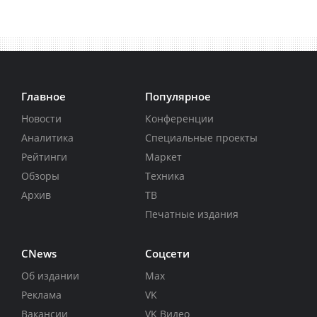
Главное
Популярное
Новости
Конференции
Аналитика
Специальные проекты
Рейтинги
Маркет
Обзоры
Техника
Архив
ТВ
Печатные издания
CNews
Соцсети
Об издании
Max
Реклама
VK
Вакансии
VK Видео