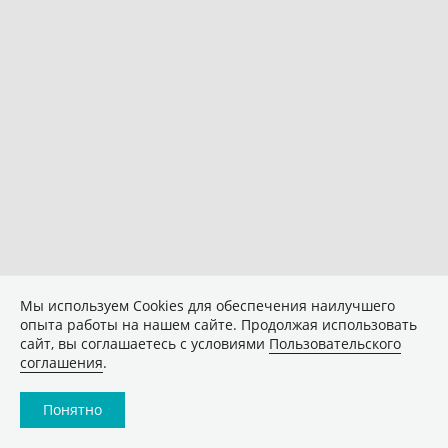
Мы используем Сookies для обеспечения наилучшего
опыта работы на нашем сайте. Продолжая использовать
сайт, вы соглашаетесь с условиями
Пользовательского
соглашения
.
Понятно