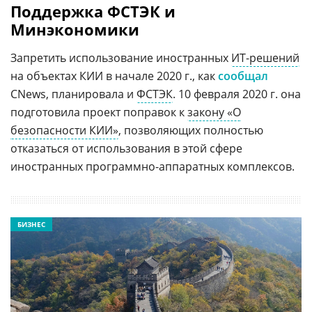
Поддержка ФСТЭК и
Минэкономики
Запретить использование иностранных
ИТ-решений
на объектах КИИ в начале 2020 г., как
сообщал
CNews, планировала и
ФСТЭК
. 10 февраля 2020 г. она
подготовила проект поправок к
закону «О
безопасности КИИ»
, позволяющих полностью
отказаться от использования в этой сфере
иностранных программно-аппаратных комплексов.
БИЗНЕС