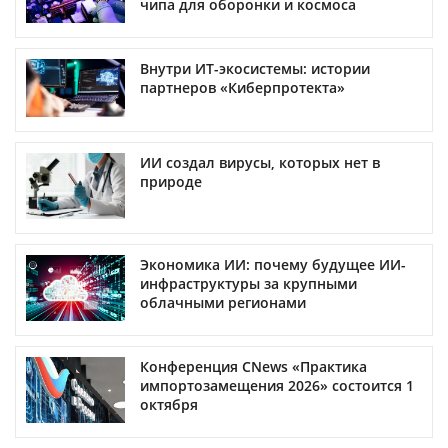
чипа для оборонки и космоса
Внутри ИТ-экосистемы: истории
партнеров «Киберпротекта»
ИИ создал вирусы, которых нет в
природе
Экономика ИИ: почему будущее ИИ-
инфраструктуры за крупными
облачными регионами
Конференция CNews «Практика
импортозамещения 2026» состоится 1
октября