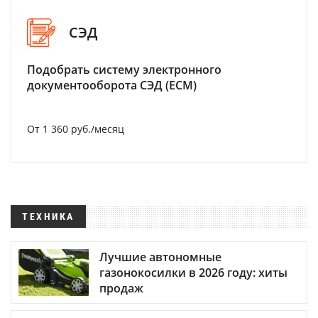
СЭД
Подобрать систему электронного
документооборота СЭД (ECM)
От 1 360 руб./месяц
ТЕХНИКА
Лучшие автономные
газонокосилки в 2026 году: хиты
продаж