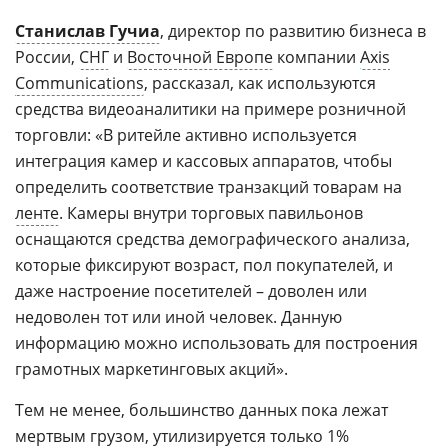
Станислав Гучиа
, директор по развитию бизнеса в
России,
СНГ
и
Восточной Европе
компании
Axis
Communications
, рассказал, как используются
средства видеоаналитики на примере розничной
торговли: «В ритейле активно используется
интеграция камер и кассовых аппаратов, чтобы
определить соответствие транзакций товарам на
ленте
. Камеры внутри торговых павильонов
оснащаются средства демографического анализа,
которые фиксируют возраст, пол покупателей, и
даже настроение посетителей – доволен или
недоволен тот или иной человек. Данную
информацию можно использовать для построения
грамотных маркетинговых акций».
Тем не менее, большинство данных пока лежат
мертвым грузом, утилизируется только 1%