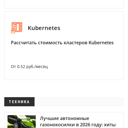
Kubernetes
Рассчитать стоимость кластеров Kubernetes
От 0.52 руб./месяц
ТЕХНИКА
Лучшие автономные
газонокосилки в 2026 году: хиты