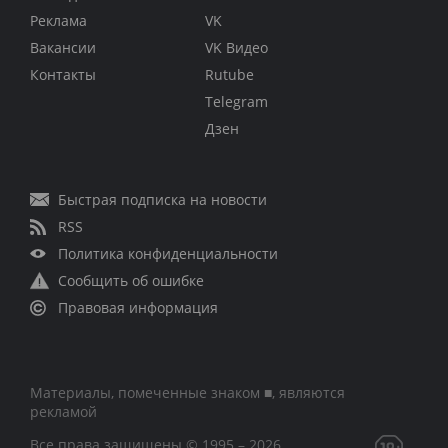
Реклама
VK
Вакансии
VK Видео
Контакты
Rutube
Telegram
Дзен
Быстрая подписка на новости
RSS
Политика конфиденциальности
Сообщить об ошибке
Правовая информация
Материалы, помеченные знаком ■, являются
рекламой
Все права защищены © 1995 – 2026