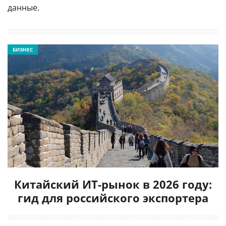
данные.
БИЗНЕС
Китайский ИТ-рынок в 2026 году:
гид для российского экспортера