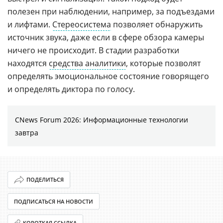
полезен при наблюдении, например, за подъездами
и лифтами.
Стереосистема
позволяет обнаружить
источник звука, даже если в сфере обзора камеры
ничего не происходит. В стадии разработки
находятся
средства аналитики
, которые позволят
определять эмоциональное состояние говорящего
и определять диктора по голосу.
CNews Forum 2026: Информационные технологии
завтра
ПОДЕЛИТЬСЯ
ПОДПИСАТЬСЯ НА НОВОСТИ
КОРОТКАЯ ССЫЛКА