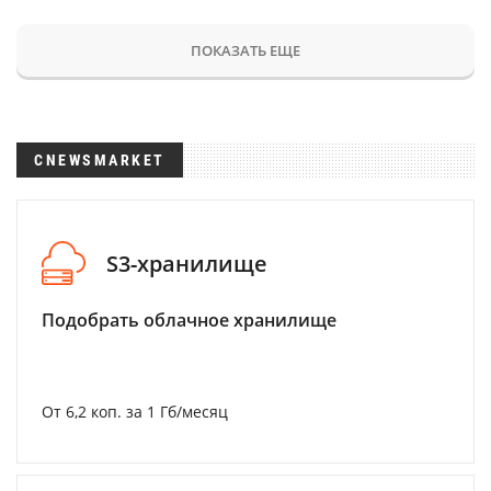
ПОКАЗАТЬ ЕЩЕ
CNEWSMARKET
S3-хранилище
Подобрать облачное хранилище
От 6,2 коп. за 1 Гб/месяц