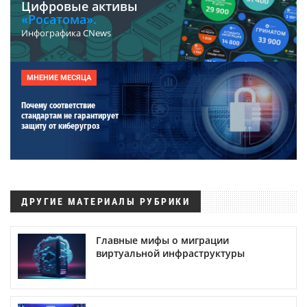
Цифровые активы
«Росатома».
Инфографика CNews
МНЕНИЕ МЕСЯЦА
Почему соответствие
стандартам не гарантирует
защиту от киберугроз
ДРУГИЕ МАТЕРИАЛЫ РУБРИКИ
Главные мифы о миграции
виртуальной инфраструктуры