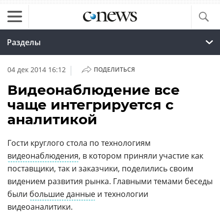
Разделы
|
04 дек 2014 16:12
ПОДЕЛИТЬСЯ
Видеонаблюдение все
чаще интегрируется с
аналитикой
Гости круглого стола по технологиям
видеонаблюдения
, в котором приняли участие как
поставщики, так и заказчики, поделились своим
видением развития рынка. Главными темами беседы
были
большие данные
и технологии
видеоаналитики.