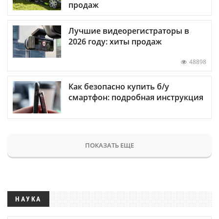
продаж
Лучшие видеорегистраторы в
2026 году: хиты продаж
48898
Как безопасно купить б/у
смартфон: подробная инструкция
ПОКАЗАТЬ ЕЩЕ
НАУКА