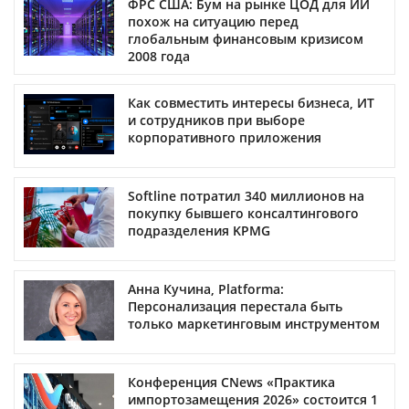
ФРС США: Бум на рынке ЦОД для ИИ
похож на ситуацию перед
глобальным финансовым кризисом
2008 года
Как совместить интересы бизнеса, ИТ
и сотрудников при выборе
корпоративного приложения
Softline потратил 340 миллионов на
покупку бывшего консалтингового
подразделения KPMG
Анна Кучина, Platforma:
Персонализация перестала быть
только маркетинговым инструментом
Конференция CNews «Практика
импортозамещения 2026» состоится 1