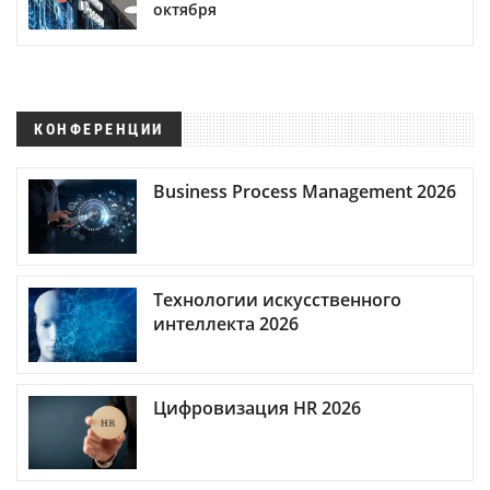
октября
КОНФЕРЕНЦИИ
Business Process Management 2026
Технологии искусственного
интеллекта 2026
Цифровизация HR 2026