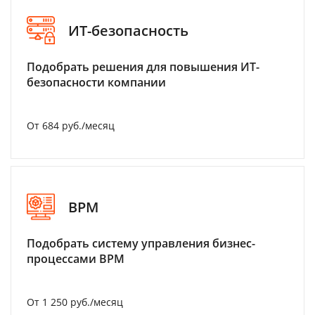
ИТ-безопасность
Подобрать решения для повышения ИТ-
безопасности компании
От 684 руб./месяц
BPM
Подобрать систему управления бизнес-
процессами BPM
От 1 250 руб./месяц