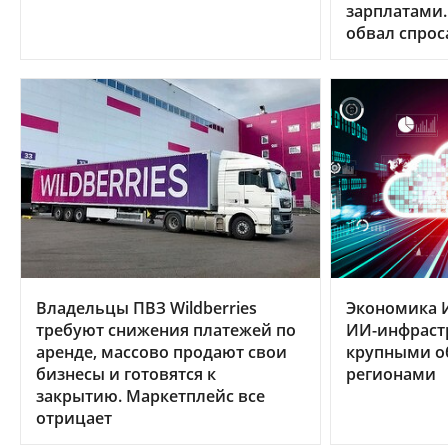
зарплатами.
обвал спрос
Владельцы ПВЗ Wildberries
Экономика 
требуют снижения платежей по
ИИ-инфраст
аренде, массово продают свои
крупными 
бизнесы и готовятся к
регионами
закрытию. Маркетплейс все
отрицает