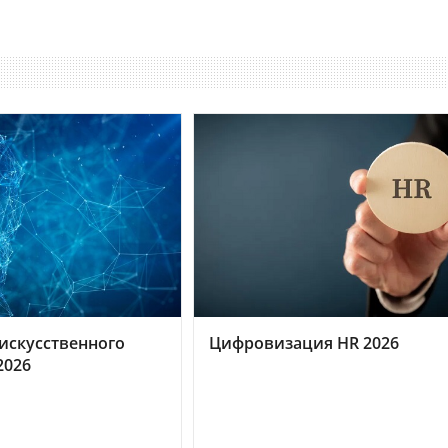
искусственного
Цифровизация HR 2026
2026