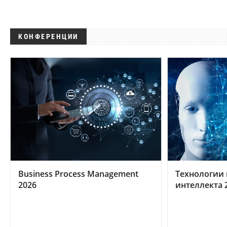
КОНФЕРЕНЦИИ
Business Process Management
Технологии 
2026
интеллекта 