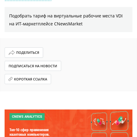
Подобрать тариф на виртуальные рабочие места VDI
на ИТ-маркетплейсе CNewsMarket
ПОДЕЛИТЬСЯ
ПОДПИСАТЬСЯ НА НОВОСТИ
КОРОТКАЯ ССЫЛКА
CNEWS ANALYTICS
Топ-10 сфер применения
квантовых компьютеров.