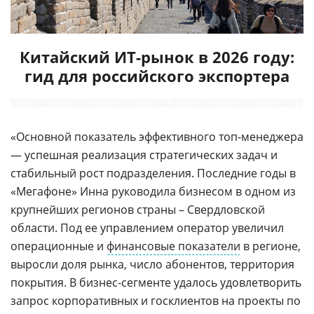
Китайский ИТ-рынок в 2026 году:
гид для российского экспортера
«Основной показатель эффективного топ-менеджера
— успешная реализация стратегических задач и
стабильный рост подразделения. Последние годы в
«Мегафоне» Инна руководила бизнесом в одном из
крупнейших регионов страны – Свердловской
области. Под ее управлением оператор увеличил
операционные и
финансовые показатели
в регионе,
выросли доля рынка, число абонентов, территория
покрытия. В бизнес-сегменте удалось удовлетворить
запрос корпоративных и госклиентов на проекты по