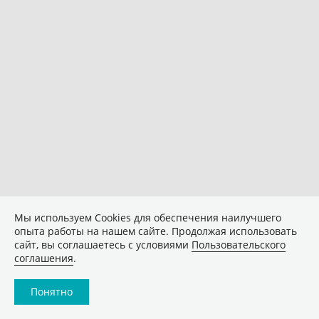
Мы используем Сookies для обеспечения наилучшего
опыта работы на нашем сайте. Продолжая использовать
сайт, вы соглашаетесь с условиями
Пользовательского
соглашения
.
Понятно