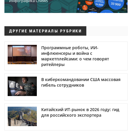
Инфографика CNews
ДРУГИЕ МАТЕРИАЛЫ РУБРИКИ
Программные роботы, ИИ-
инфлюенсеры и война с
маркетплейсами: о чем говорят
ритейлеры
В киберкомандовании США массовая
гибель сотрудников
Китайский ИТ-рынок в 2026 году: гид
для российского экспортера