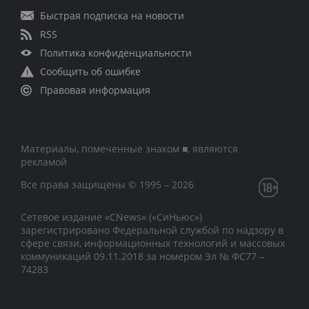
Быстрая подписка на новости
RSS
Политика конфиденциальности
Сообщить об ошибке
Правовая информация
Материалы, помеченные знаком ■, являются
рекламой
Все права защищены © 1995 – 2026
Сетевое издание «CNews» («СиНьюс»)
зарегистрировано Федеральной службой по надзору в
сфере связи, информационных технологий и массовых
коммуникаций 09.11.2018 за номером Эл № ФС77 –
74283