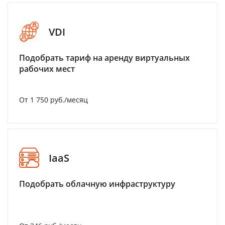
VDI
Подобрать тариф на аренду виртуальных
рабочих мест
От 1 750 руб./месяц
IaaS
Подобрать облачную инфраструктуру