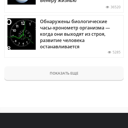
Венеру жизнью
36520
Обнаружены биологические
часы-хронометр организма —
когда они выходят из строя,
развитие человека
останавливается
5285
ПОКАЗАТЬ ЕЩЕ