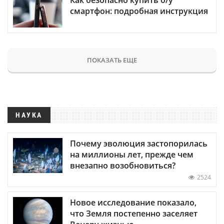
смартфон: подробная инструкция
ПОКАЗАТЬ ЕЩЕ
НАУКА
Почему эволюция застопорилась
на миллионы лет, прежде чем
внезапно возобновиться?
2524
Новое исследование показало,
что Земля постепенно заселяет