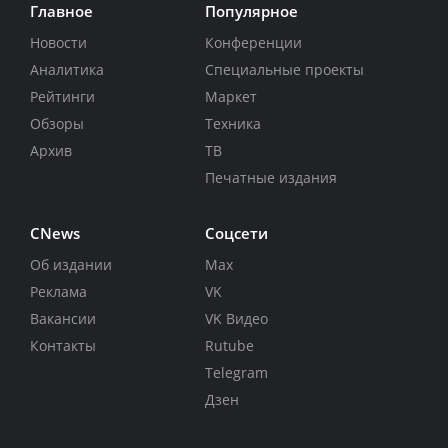
Главное
Популярное
Новости
Конференции
Аналитика
Специальные проекты
Рейтинги
Маркет
Обзоры
Техника
Архив
ТВ
Печатные издания
CNews
Соцсети
Об издании
Max
Реклама
VK
Вакансии
VK Видео
Контакты
Rutube
Telegram
Дзен