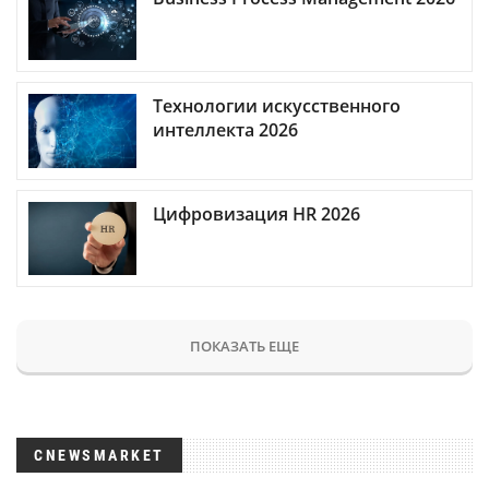
Технологии искусственного
интеллекта 2026
Цифровизация HR 2026
ПОКАЗАТЬ ЕЩЕ
CNEWSMARKET