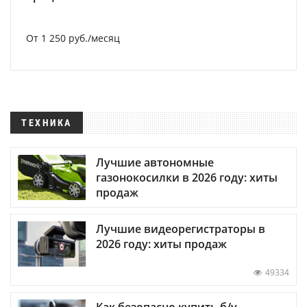
От 1 250 руб./месяц
ТЕХНИКА
Лучшие автономные
газонокосилки в 2026 году: хиты
продаж
Лучшие видеорегистраторы в
2026 году: хиты продаж
49334
Как безопасно купить б/у