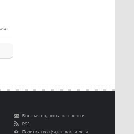
4941
Быстрая подписка на новости
RSS
Политика конфиденциальности