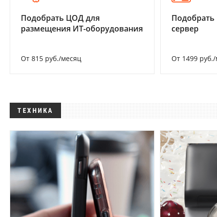
Подобрать ЦОД для
Подобрать
размещения ИТ-оборудования
сервер
От 815 руб./месяц
От 1499 руб.
ТЕХНИКА