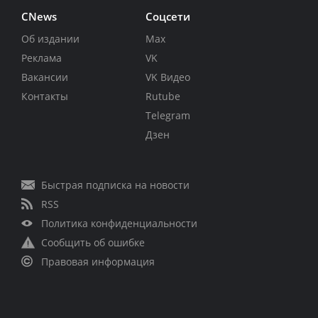
CNews
Соцсети
Об издании
Max
Реклама
VK
Вакансии
VK Видео
Контакты
Rutube
Telegram
Дзен
Быстрая подписка на новости
RSS
Политика конфиденциальности
Сообщить об ошибке
Правовая информация