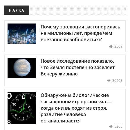
НАУКА
Почему эволюция застопорилась
на миллионы лет, прежде чем
внезапно возобновиться?
2509
Новое исследование показало,
что Земля постепенно заселяет
Венеру жизнью
36503
Обнаружены биологические
часы-хронометр организма —
когда они выходят из строя,
развитие человека
останавливается
5265