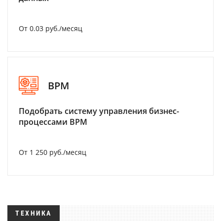
От 0.03 руб./месяц
BPM
Подобрать систему управления бизнес-
процессами BPM
От 1 250 руб./месяц
ТЕХНИКА