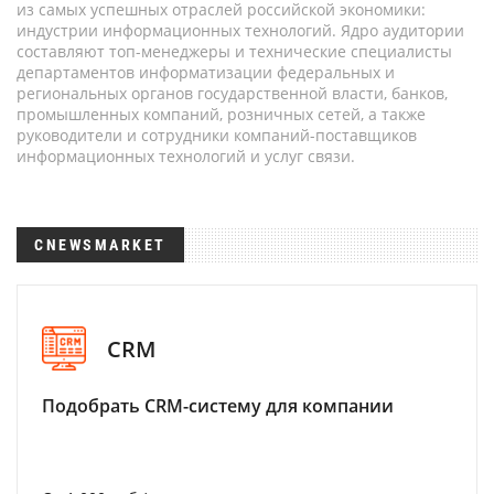
из самых успешных отраслей российской экономики:
индустрии информационных технологий. Ядро аудитории
составляют топ-менеджеры и технические специалисты
департаментов информатизации федеральных и
региональных органов государственной власти, банков,
промышленных компаний, розничных сетей, а также
руководители и сотрудники компаний-поставщиков
информационных технологий и услуг связи.
CNEWSMARKET
CRM
Подобрать CRM-систему для компании