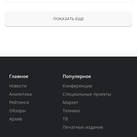
ПОКАЗАТЬ ЕЩЕ
Главное
Популярное
Новости
Конференции
Аналитика
Специальные проекты
Рейтинги
Маркет
Обзоры
Техника
Архив
ТВ
Печатные издания