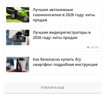
Лучшие автономные
газонокосилки в 2026 году: хиты
продаж
Лучшие видеорегистраторы в
2026 году: хиты продаж
49292
Как безопасно купить б/у
смартфон: подробная инструкция
ПОКАЗАТЬ ЕЩЕ