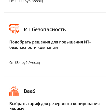
От 1 000 руб./месяц
ИТ-безопасность
Подобрать решения для повышения ИТ-
безопасности компании
От 684 руб./месяц
BaaS
Выбрать тариф для резервного копирования
данных