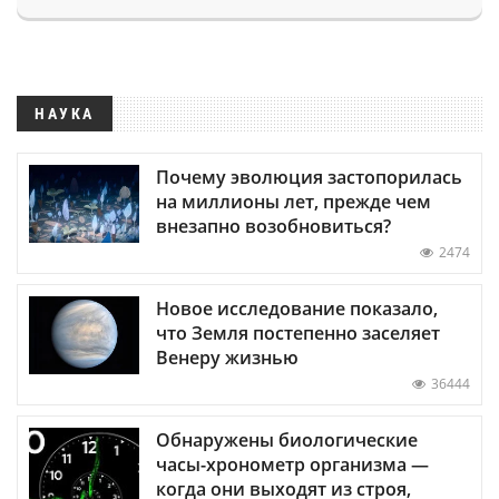
НАУКА
Почему эволюция застопорилась
на миллионы лет, прежде чем
внезапно возобновиться?
2474
Новое исследование показало,
что Земля постепенно заселяет
Венеру жизнью
36444
Обнаружены биологические
часы-хронометр организма —
когда они выходят из строя,