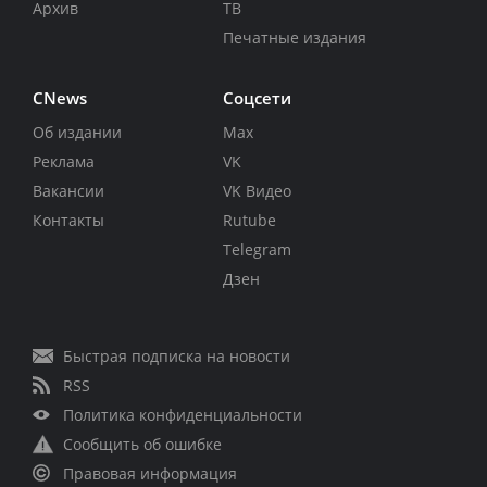
Архив
ТВ
Печатные издания
CNews
Соцсети
Об издании
Max
Реклама
VK
Вакансии
VK Видео
Контакты
Rutube
Telegram
Дзен
Быстрая подписка на новости
RSS
Политика конфиденциальности
Сообщить об ошибке
Правовая информация