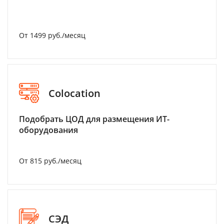
От 1499 руб./месяц
Colocation
Подобрать ЦОД для размещения ИТ-
оборудования
От 815 руб./месяц
СЭД