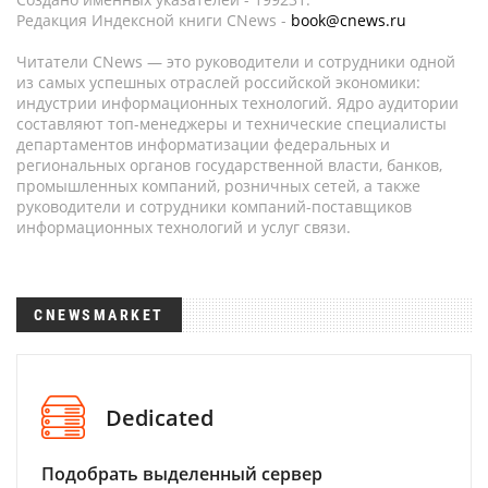
Редакция Индексной книги CNews -
book@cnews.ru
Читатели CNews — это руководители и сотрудники одной
из самых успешных отраслей российской экономики:
индустрии информационных технологий. Ядро аудитории
составляют топ-менеджеры и технические специалисты
департаментов информатизации федеральных и
региональных органов государственной власти, банков,
промышленных компаний, розничных сетей, а также
руководители и сотрудники компаний-поставщиков
информационных технологий и услуг связи.
CNEWSMARKET
Dedicated
Подобрать выделенный сервер