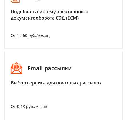
Подобрать систему электронного
документооборота СЭД (ECM)
От 1 360 руб./месяц
Email-рассылки
Выбор сервиса для почтовых рассылок
От 0.13 руб./месяц