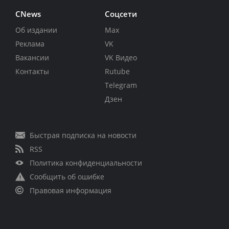
CNews
Соцсети
Об издании
Max
Реклама
VK
Вакансии
VK Видео
Контакты
Rutube
Telegram
Дзен
Быстрая подписка на новости
RSS
Политика конфиденциальности
Сообщить об ошибке
Правовая информация