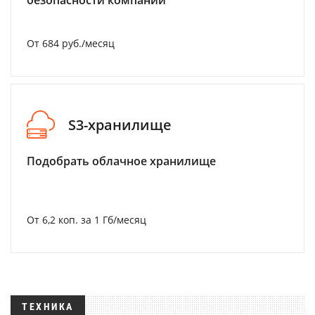
безопасности компании
От 684 руб./месяц
S3-хранилище
Подобрать облачное хранилище
От 6,2 коп. за 1 Гб/месяц
ТЕХНИКА