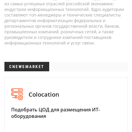
из самых успешных отраслей российской экономики:
индустрии информационных технологий. Ядро аудитории
составляют топ-менеджеры и технические специалисты
департаментов информатизации федеральных и
региональных органов государственной власти, банков,
промышленных компаний, розничных сетей, а также
руководители и сотрудники компаний-поставщиков
информационных технологий и услуг связи.
CNEWSMARKET
Colocation
Подобрать ЦОД для размещения ИТ-
оборудования