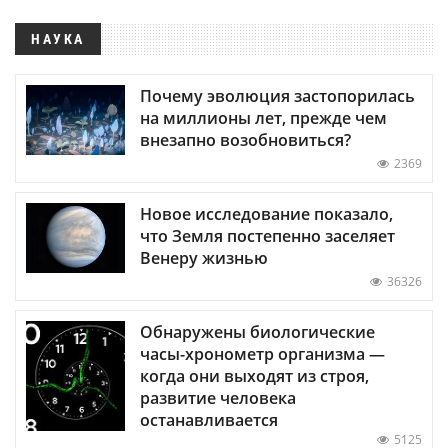
НАУКА
Почему эволюция застопорилась
на миллионы лет, прежде чем
внезапно возобновиться?
2369
Новое исследование показало,
что Земля постепенно заселяет
Венеру жизнью
36326
Обнаружены биологические
часы-хронометр организма —
когда они выходят из строя,
развитие человека
останавливается
5125