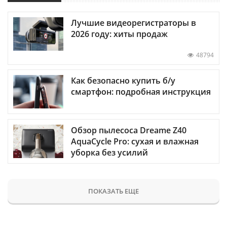
Лучшие видеорегистраторы в
2026 году: хиты продаж
48794
Как безопасно купить б/у
смартфон: подробная инструкция
Обзор пылесоса Dreame Z40
AquaCycle Pro: сухая и влажная
уборка без усилий
ПОКАЗАТЬ ЕЩЕ