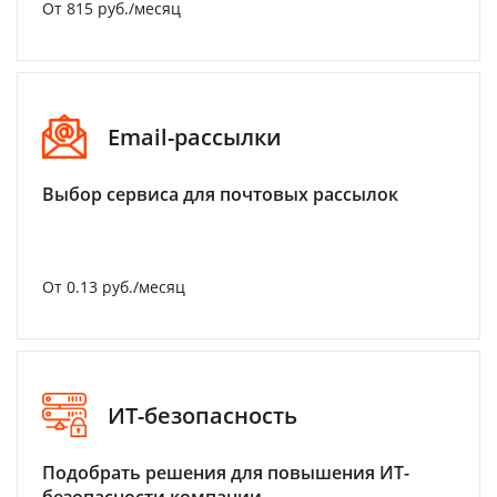
От 815 руб./месяц
Email-рассылки
Выбор сервиса для почтовых рассылок
От 0.13 руб./месяц
ИТ-безопасность
Подобрать решения для повышения ИТ-