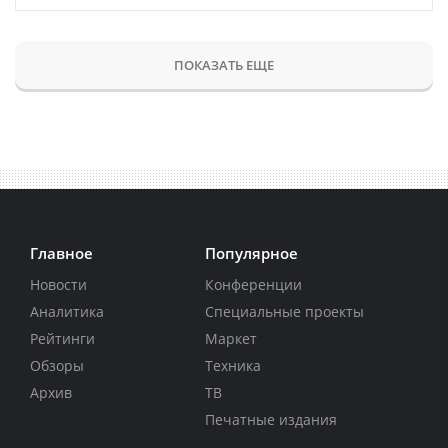
ПОКАЗАТЬ ЕЩЕ
Главное
Популярное
Новости
Конференции
Аналитика
Специальные проекты
Рейтинги
Маркет
Обзоры
Техника
Архив
ТВ
Печатные издания