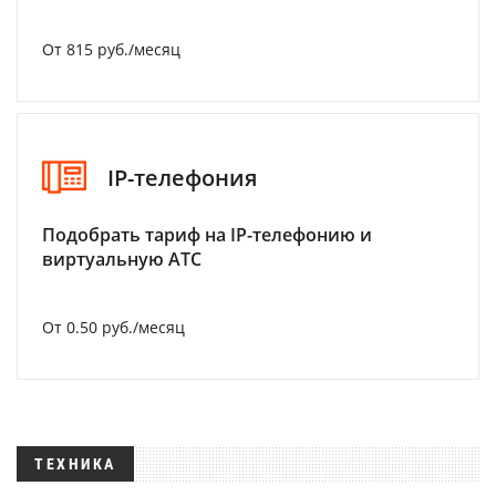
От 815 руб./месяц
IP-телефония
Подобрать тариф на IP-телефонию и
виртуальную АТС
От 0.50 руб./месяц
ТЕХНИКА