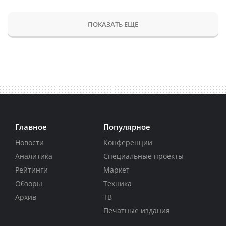
ПОКАЗАТЬ ЕЩЕ
Главное
Популярное
Новости
Конференции
Аналитика
Специальные проекты
Рейтинги
Маркет
Обзоры
Техника
Архив
ТВ
Печатные издания