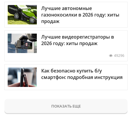
Лучшие автономные
газонокосилки в 2026 году: хиты
продаж
Лучшие видеорегистраторы в
2026 году: хиты продаж
49296
Как безопасно купить б/у
смартфон: подробная инструкция
ПОКАЗАТЬ ЕЩЕ