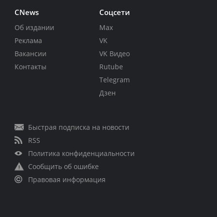
CNews
Соцсети
Об издании
Max
Реклама
VK
Вакансии
VK Видео
Контакты
Rutube
Telegram
Дзен
Быстрая подписка на новости
RSS
Политика конфиденциальности
Сообщить об ошибке
Правовая информация