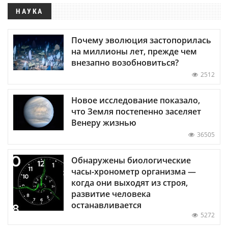
НАУКА
Почему эволюция застопорилась
на миллионы лет, прежде чем
внезапно возобновиться?
2512
Новое исследование показало,
что Земля постепенно заселяет
Венеру жизнью
36505
Обнаружены биологические
часы-хронометр организма —
когда они выходят из строя,
развитие человека
останавливается
5272