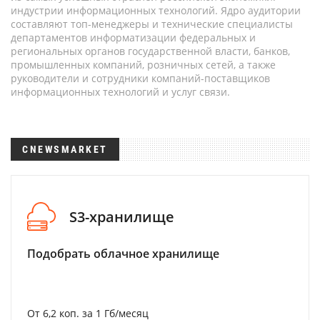
индустрии информационных технологий. Ядро аудитории
составляют топ-менеджеры и технические специалисты
департаментов информатизации федеральных и
региональных органов государственной власти, банков,
промышленных компаний, розничных сетей, а также
руководители и сотрудники компаний-поставщиков
информационных технологий и услуг связи.
CNEWSMARKET
S3-хранилище
Подобрать облачное хранилище
От 6,2 коп. за 1 Гб/месяц