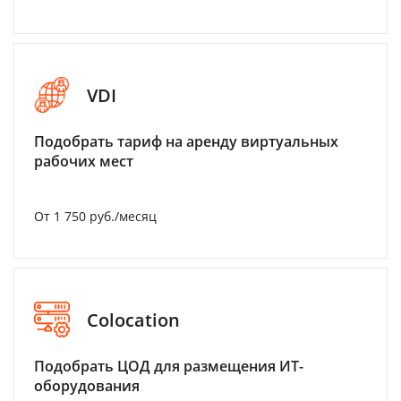
VDI
Подобрать тариф на аренду виртуальных
рабочих мест
От 1 750 руб./месяц
Colocation
Подобрать ЦОД для размещения ИТ-
оборудования