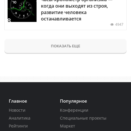
когда они выходят из строя,
развитие человека
останавливается
4947
ПОКАЗАТЬ ЕЩЕ
Главное
Популярное
Новости
Конференции
Аналитика
Специальные проекты
Рейтинги
Маркет