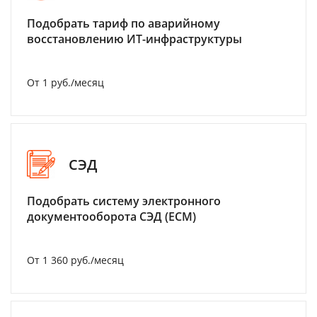
Подобрать тариф по аварийному
восстановлению ИТ-инфраструктуры
От 1 руб./месяц
СЭД
Подобрать систему электронного
документооборота СЭД (ECM)
От 1 360 руб./месяц