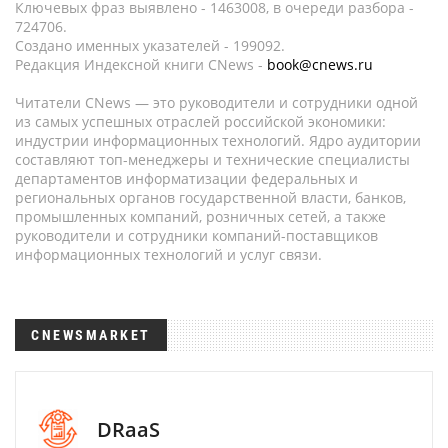
Ключевых фраз выявлено - 1463008, в очереди разбора -
724706.
Создано именных указателей - 199092.
Редакция Индексной книги CNews -
book@cnews.ru
Читатели CNews — это руководители и сотрудники одной
из самых успешных отраслей российской экономики:
индустрии информационных технологий. Ядро аудитории
составляют топ-менеджеры и технические специалисты
департаментов информатизации федеральных и
региональных органов государственной власти, банков,
промышленных компаний, розничных сетей, а также
руководители и сотрудники компаний-поставщиков
информационных технологий и услуг связи.
CNEWSMARKET
DRaaS