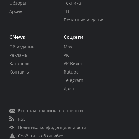
Обзоры
Техника
Архив
ТВ
Печатные издания
CNews
Соцсети
Об издании
Max
Реклама
VK
Вакансии
VK Видео
Контакты
Rutube
Telegram
Дзен
Быстрая подписка на новости
RSS
Политика конфиденциальности
Сообщить об ошибке