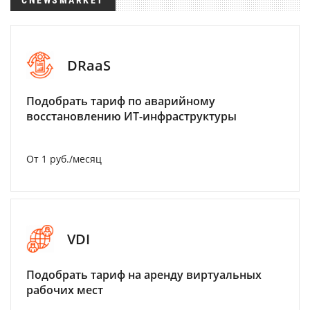
CNEWSMARKET
DRaaS
Подобрать тариф по аварийному
восстановлению ИТ-инфраструктуры
От 1 руб./месяц
VDI
Подобрать тариф на аренду виртуальных
рабочих мест