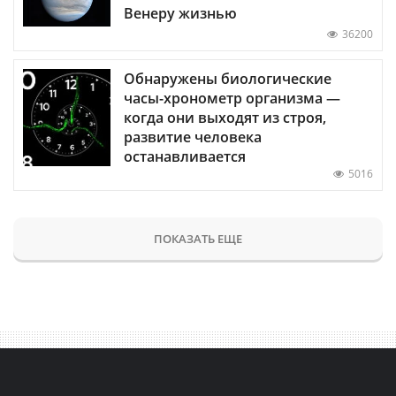
Венеру жизнью
36200
Обнаружены биологические
часы-хронометр организма —
когда они выходят из строя,
развитие человека
останавливается
5016
ПОКАЗАТЬ ЕЩЕ