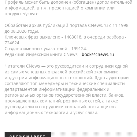
Профиль может быть дополнен (обогащен) дополнительной
информацией, в т.ч. презентацией о компании или
продукте/услуге.
Обработан архив публикаций портала CNews.ru c 11.1998
до 08.2026 годы.
Ключевых фраз выявлено - 1463018, в очереди разбора -
724624.
Создано именных указателей - 199124.
Редакция Индексной книги CNews -
book@cnews.ru
Читатели CNews — это руководители и сотрудники одной
из самых успешных отраслей российской экономики:
индустрии информационных технологий. Ядро аудитории
составляют топ-менеджеры и технические специалисты
департаментов информатизации федеральных и
региональных органов государственной власти, банков,
промышленных компаний, розничных сетей, а также
руководители и сотрудники компаний-поставщиков
информационных технологий и услуг связи.