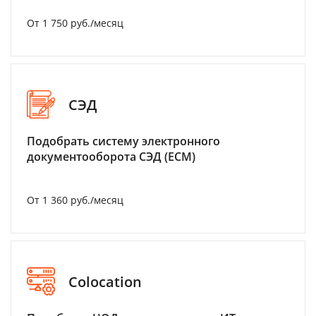
От 1 750 руб./месяц
СЭД
Подобрать систему электронного
документооборота СЭД (ECM)
От 1 360 руб./месяц
Colocation