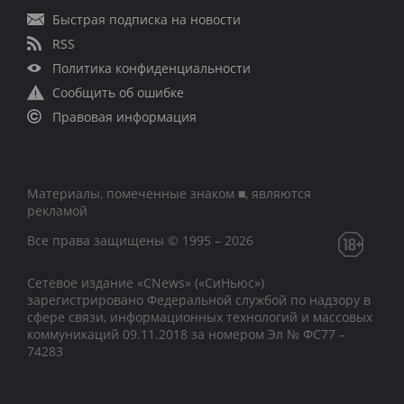
Быстрая подписка на новости
RSS
Политика конфиденциальности
Сообщить об ошибке
Правовая информация
Материалы, помеченные знаком ■, являются
рекламой
Все права защищены © 1995 – 2026
Сетевое издание «CNews» («СиНьюс»)
зарегистрировано Федеральной службой по надзору в
сфере связи, информационных технологий и массовых
коммуникаций 09.11.2018 за номером Эл № ФС77 –
74283