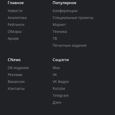
Главное
Популярное
Новости
Конференции
Аналитика
Специальные проекты
Рейтинги
Маркет
Обзоры
Техника
Архив
ТВ
Печатные издания
CNews
Соцсети
Об издании
Max
Реклама
VK
Вакансии
VK Видео
Контакты
Rutube
Telegram
Дзен