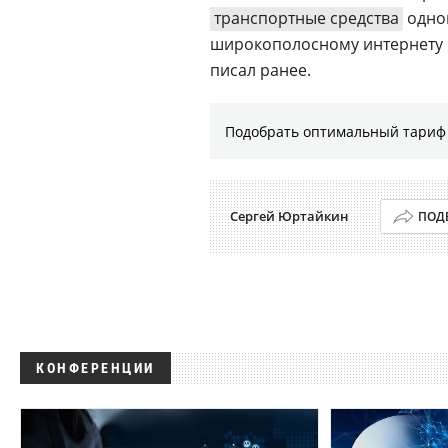
транспортные средства
одно
широкополосному интернету п
писал ранее.
Подобрать оптимальный тариф 
Сергей Юртайкин
ПОД
КОНФЕРЕНЦИИ