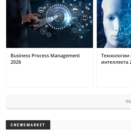
Business Process Management
Технологии 
2026
интеллекта 
ПО
CNEWSMARKET