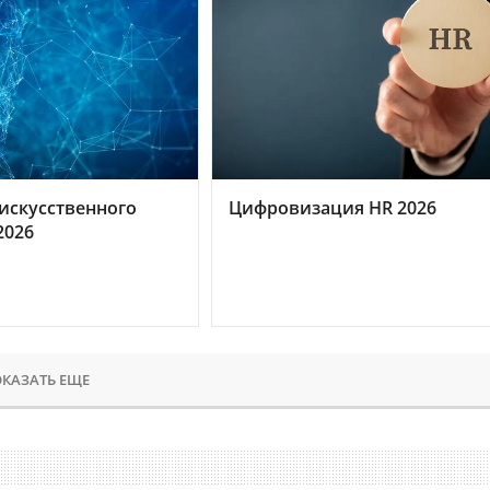
искусственного
Цифровизация HR 2026
2026
КАЗАТЬ ЕЩЕ