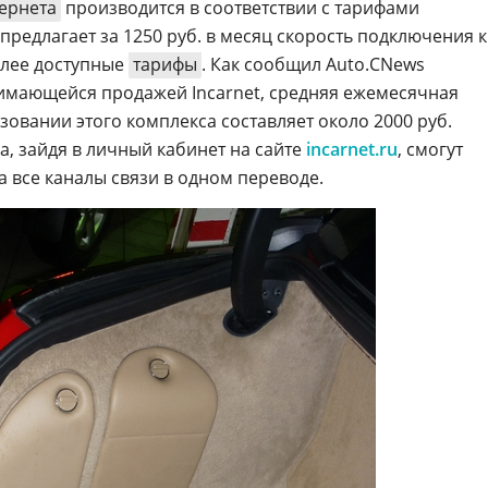
ернета
производится в соответствии с тарифами
предлагает за 1250 руб. в месяц скорость подключения к
более доступные
тарифы
. Как сообщил Auto.CNews
имающейся продажей Incarnet, средняя ежемесячная
овании этого комплекса составляет около 2000 руб.
а, зайдя в личный кабинет на сайте
incarnet.ru
, смогут
а все каналы связи в одном переводе.