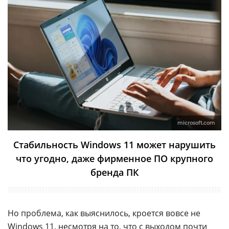
microsoft.com
Стабильность Windows 11 может нарушить
что угодно, даже фирменное ПО крупного
бренда ПК
Но проблема, как выяснилось, кроется вовсе не
Windows 11
, несмотря на то, что с выходом почти