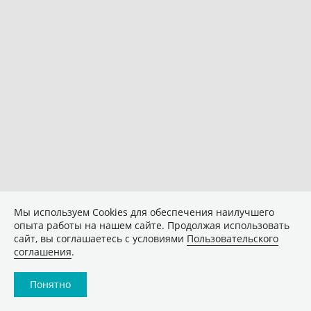
Мы используем Сookies для обеспечения наилучшего
опыта работы на нашем сайте. Продолжая использовать
сайт, вы соглашаетесь с условиями
Пользовательского
соглашения
.
Понятно