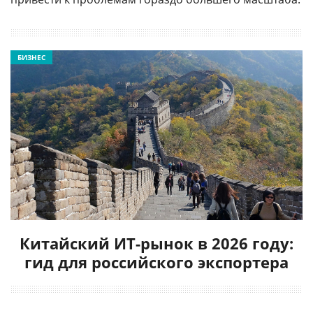
БИЗНЕС
Китайский ИТ-рынок в 2026 году:
гид для российского экспортера