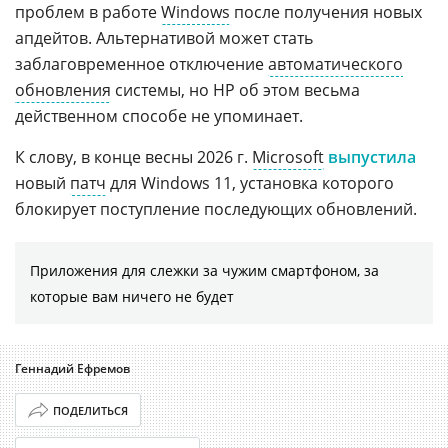
проблем в работе
Windows
после получения новых
апдейтов. Альтернативой может стать
заблаговременное отключение
автоматического
обновления
системы, но HP об этом весьма
действенном способе не упоминает.
К слову, в конце весны 2026 г.
Microsoft
выпустила
новый
патч
для Windows 11, установка которого
блокирует поступление последующих обновлений.
Приложения для слежки за чужим смартфоном, за
которые вам ничего не будет
Геннадий Ефремов
ПОДЕЛИТЬСЯ