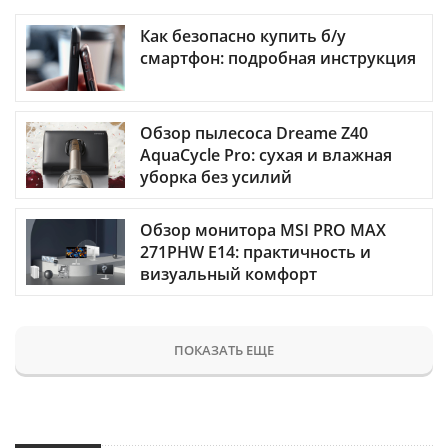
Как безопасно купить б/у
смартфон: подробная инструкция
Обзор пылесоса Dreame Z40
AquaCycle Pro: сухая и влажная
уборка без усилий
Обзор монитора MSI PRO MAX
271PHW E14: практичность и
визуальный комфорт
ПОКАЗАТЬ ЕЩЕ