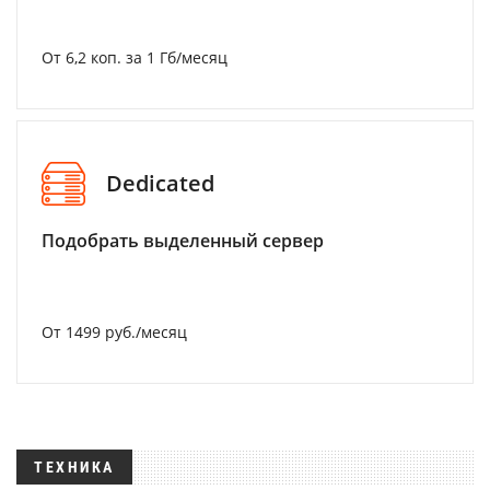
От 6,2 коп. за 1 Гб/месяц
Dedicated
Подобрать выделенный сервер
От 1499 руб./месяц
ТЕХНИКА