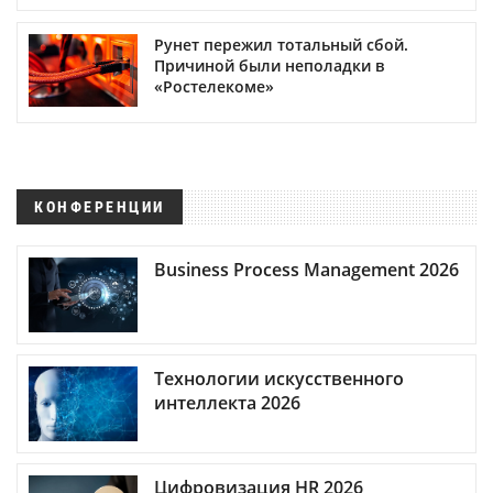
Рунет пережил тотальный сбой.
Причиной были неполадки в
«Ростелекоме»
КОНФЕРЕНЦИИ
Business Process Management 2026
Технологии искусственного
интеллекта 2026
Цифровизация HR 2026