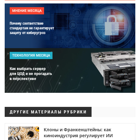
МНЕНИЕ МЕСЯЦА
Почему соответствие
стандартам не гарантирует
защиту от киберугроз
ТЕХНОЛОГИЯ МЕСЯЦА
Как выбрать сервер
для ЦОД и не прогадать
в перспективе
ДРУГИЕ МАТЕРИАЛЫ РУБРИКИ
Клоны и Франкенштейны: как
киноиндустрия регулирует ИИ