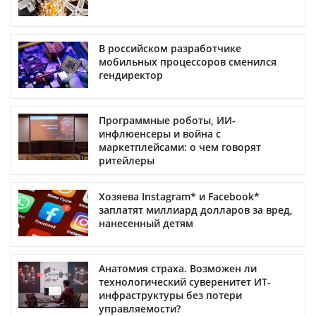
В российском разработчике
мобильных процессоров сменился
гендиректор
Программные роботы, ИИ-
инфлюенсеры и война с
маркетплейсами: о чем говорят
ритейлеры
Хозяева Instagram* и Facebook*
заплатят миллиард долларов за вред,
нанесенный детям
Анатомия страха. Возможен ли
технологический суверенитет ИТ-
инфраструктуры без потери
управляемости?