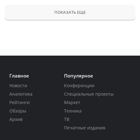
ПОКАЗАТЬ ЕЩЕ
Главное
Популярное
Новости
Конференции
Аналитика
Специальные проекты
Рейтинги
Маркет
Обзоры
Техника
Архив
ТВ
Печатные издания