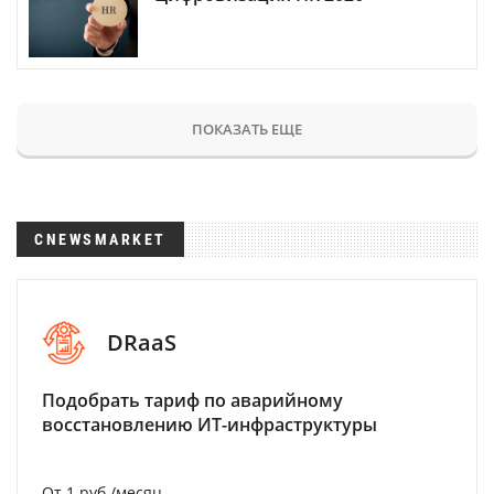
ПОКАЗАТЬ ЕЩЕ
CNEWSMARKET
DRaaS
Подобрать тариф по аварийному
восстановлению ИТ-инфраструктуры
От 1 руб./месяц