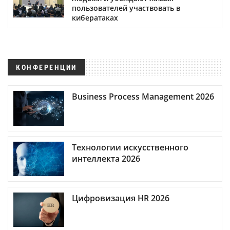
пользователей участвовать в
кибератаках
КОНФЕРЕНЦИИ
Business Process Management 2026
Технологии искусственного
интеллекта 2026
Цифровизация HR 2026