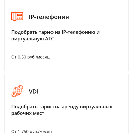
IP-телефония
Подобрать тариф на IP-телефонию и
виртуальную АТС
От 0.50 руб./месяц
VDI
Подобрать тариф на аренду виртуальных
рабочих мест
От 1 750 руб./месяц