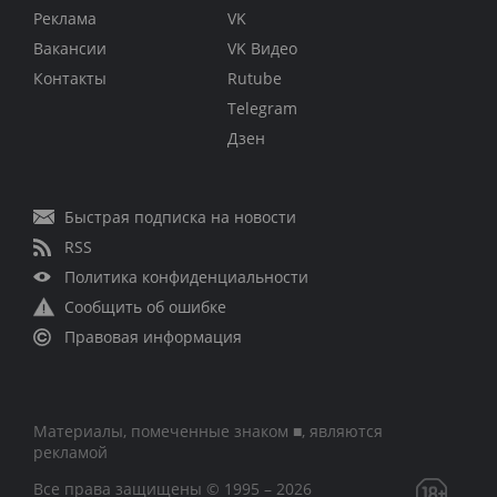
Реклама
VK
Вакансии
VK Видео
Контакты
Rutube
Telegram
Дзен
Быстрая подписка на новости
RSS
Политика конфиденциальности
Сообщить об ошибке
Правовая информация
Материалы, помеченные знаком ■, являются
рекламой
Все права защищены © 1995 – 2026