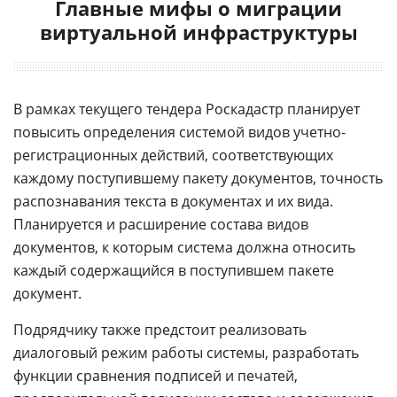
Главные мифы о миграции
виртуальной инфраструктуры
В рамках текущего тендера Роскадастр планирует
повысить определения системой видов учетно-
регистрационных действий, соответствующих
каждому поступившему пакету документов, точность
распознавания текста в документах и их вида.
Планируется и расширение состава видов
документов, к которым система должна относить
каждый содержащийся в поступившем пакете
документ.
Подрядчику также предстоит реализовать
диалоговый режим работы системы, разработать
функции сравнения подписей и печатей,