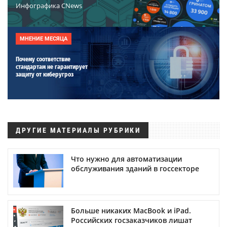
Инфографика CNews
МНЕНИЕ МЕСЯЦА
Почему соответствие
стандартам не гарантирует
защиту от киберугроз
ДРУГИЕ МАТЕРИАЛЫ РУБРИКИ
Что нужно для автоматизации
обслуживания зданий в госсекторе
Больше никаких MacBook и iPad.
Российских госзаказчиков лишат