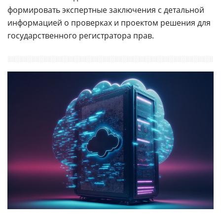
формировать экспертные заключения с детальной
информацией о проверках и проектом решения для
государственного регистратора прав.