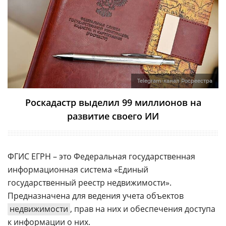
Telegram-канал Росреестра
Роскадастр выделил 99 миллионов на
развитие своего ИИ
ФГИС ЕГРН – это Федеральная государственная
информационная система «Единый
государственный реестр недвижимости».
Предназначена для ведения учета объектов
недвижимости
, прав на них и обеспечения доступа
к информации о них.