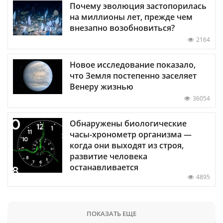
Почему эволюция застопорилась
на миллионы лет, прежде чем
внезапно возобновиться?
2164
Новое исследование показало,
что Земля постепенно заселяет
Венеру жизнью
36054
Обнаружены биологические
часы-хронометр организма —
когда они выходят из строя,
развитие человека
останавливается
4895
ПОКАЗАТЬ ЕЩЕ