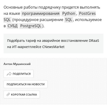
Основные работы подрядчику придется выполнять
на языке
программирования
Python
,
PostGres
SQL
(процедурное расширение
SQL
, используемое
в
СУБД
PostgreSQL
).
Подобрать тариф на аварийное восстановление DRaaS
на ИТ-маркетплейсе CNewsMarket
Антон Мушинский
ПОДЕЛИТЬСЯ
ПОДПИСАТЬСЯ НА НОВОСТИ
КОРОТКАЯ ССЫЛКА