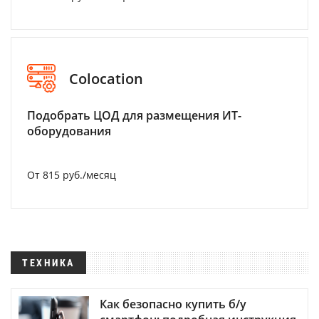
Colocation
Подобрать ЦОД для размещения ИТ-
оборудования
От 815 руб./месяц
ТЕХНИКА
Как безопасно купить б/у