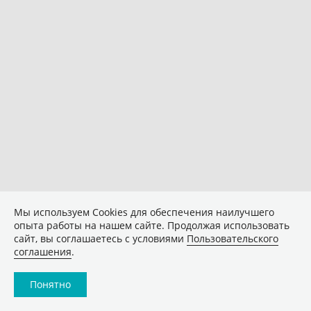
Мы используем Сookies для обеспечения наилучшего
опыта работы на нашем сайте. Продолжая использовать
сайт, вы соглашаетесь с условиями
Пользовательского
соглашения
.
Понятно