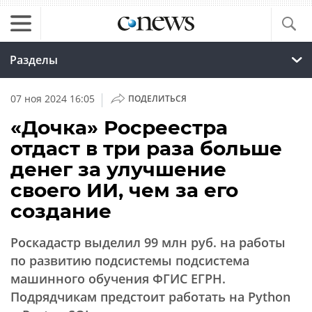
Разделы
|
07 ноя 2024 16:05
ПОДЕЛИТЬСЯ
«Дочка» Росреестра
отдаст в три раза больше
денег за улучшение
своего ИИ, чем за его
создание
Роскадастр выделил 99 млн руб. на работы
по развитию подсистемы подсистема
машинного обучения ФГИС ЕГРН.
Подрядчикам предстоит работать на Python