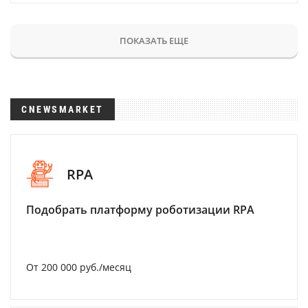
ПОКАЗАТЬ ЕЩЕ
CNEWSMARKET
RPA
Подобрать платформу роботизации RPA
От 200 000 руб./месяц