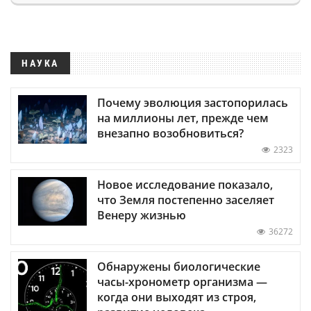
НАУКА
Почему эволюция застопорилась
на миллионы лет, прежде чем
внезапно возобновиться?
2323
Новое исследование показало,
что Земля постепенно заселяет
Венеру жизнью
36272
Обнаружены биологические
часы-хронометр организма —
когда они выходят из строя,