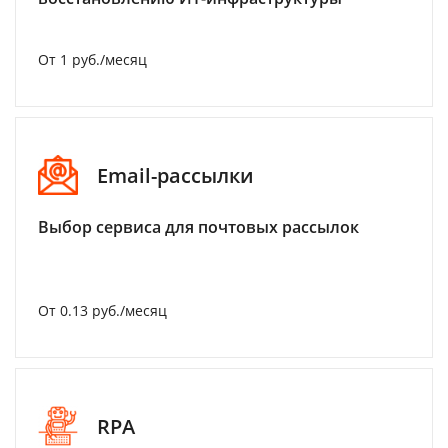
От 1 руб./месяц
Email-рассылки
Выбор сервиса для почтовых рассылок
От 0.13 руб./месяц
RPA