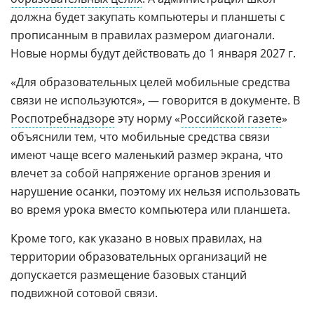
должна будет закупать компьютеры и планшеты с
прописанным в правилах размером диагонали.
Новые нормы будут действовать до 1 января 2027 г.
«Для образовательных целей мобильные средства
связи не используются», — говорится в документе. В
Роспотребнадзоре
эту норму «
Российской газете
»
объяснили тем, что мобильные средства связи
имеют чаще всего маленький размер экрана, что
влечет за собой напряжение органов зрения и
нарушение осанки, поэтому их нельзя использовать
во время урока вместо компьютера или планшета.
Кроме того, как указано в новых правилах, на
территории образовательных организаций не
допускается размещение базовых станций
подвижной сотовой связи.