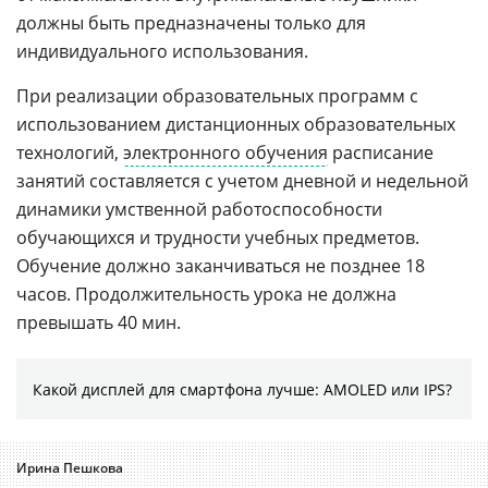
должны быть предназначены только для
индивидуального использования.
При реализации образовательных программ с
использованием дистанционных образовательных
технологий,
электронного обучения
расписание
занятий составляется с учетом дневной и недельной
динамики умственной работоспособности
обучающихся и трудности учебных предметов.
Обучение должно заканчиваться не позднее 18
часов. Продолжительность урока не должна
превышать 40 мин.
Какой дисплей для смартфона лучше: AMOLED или IPS?
Ирина Пешкова