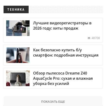
ТЕХНИКА
Лучшие видеорегистраторы в
2026 году: хиты продаж
48708
Как безопасно купить б/у
смартфон: подробная инструкция
Обзор пылесоса Dreame Z40
AquaCycle Pro: сухая и влажная
уборка без усилий
ПОКАЗАТЬ ЕЩЕ