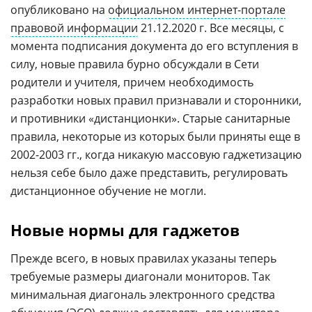
опубликовано на
официальном интернет-портале
правовой информации
21.12.2020 г. Все месяцы, с
момента подписания документа до его вступления в
силу, новые правила бурно обсуждали в Сети
родители и учителя, причем необходимость
разработки новых правил признавали и сторонники,
и противники «дистанционки». Старые санитарные
правила, некоторые из которых были приняты еще в
2002-2003 гг., когда никакую массовую гаджетизацию
нельзя себе было даже представить, регулировать
дистанционное обучение не могли.
Новые нормы для гаджетов
Прежде всего, в новых правилах указаны теперь
требуемые размеры диагонали мониторов. Так
минимальная диагональ электронного средства