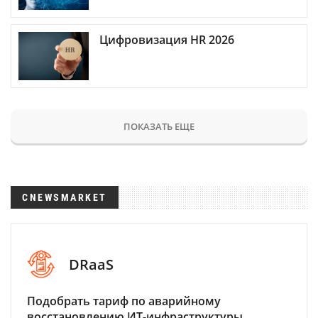
Цифровизация HR 2026
ПОКАЗАТЬ ЕЩЕ
CNEWSMARKET
DRaaS
Подобрать тариф по аварийному
восстановлению ИТ-инфраструктуры