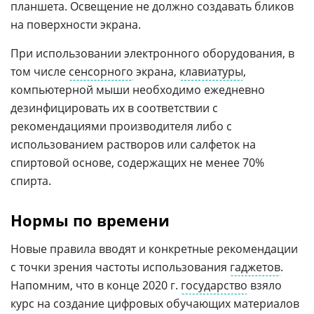
планшета. Освещение не должно создавать бликов
на поверхности экрана.
При использовании электронного оборудования, в
том числе
сенсорного
экрана,
клавиатуры
,
компьютерной мыши необходимо ежедневно
дезинфицировать их в соответствии с
рекомендациями производителя либо с
использованием растворов или салфеток на
спиртовой основе, содержащих не менее 70%
спирта.
Нормы по времени
Новые правила вводят и конкретные рекомендации
с точки зрения частоты использования
гаджетов
.
Напомним, что в конце 2020 г.
государство
взяло
курс на создание цифровых обучающих материалов