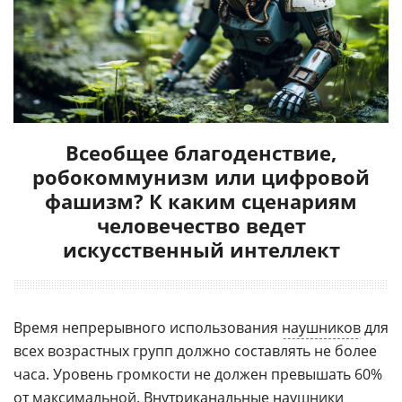
Всеобщее благоденствие,
робокоммунизм или цифровой
фашизм? К каким сценариям
человечество ведет
искусственный интеллект
Время непрерывного использования
наушников
для
всех возрастных групп должно составлять не более
часа. Уровень громкости не должен превышать 60%
от максимальной. Внутриканальные наушники