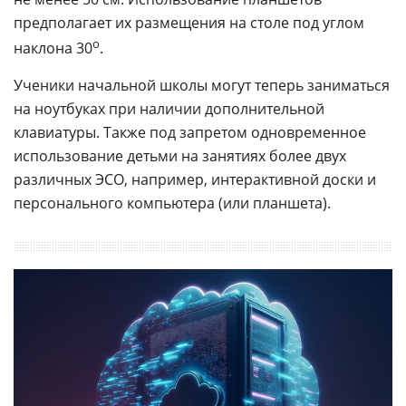
предполагает их размещения на столе под углом
o
наклона 30
.
Ученики начальной школы могут теперь заниматься
на ноутбуках при наличии дополнительной
клавиатуры. Также под запретом одновременное
использование детьми на занятиях более двух
различных ЭСО, например, интерактивной доски и
персонального компьютера (или планшета).