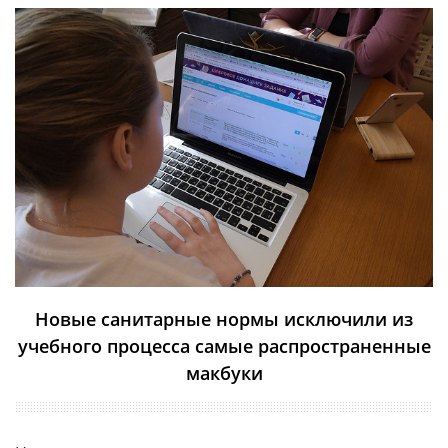
Новые санитарные нормы исключили из
учебного процесса самые распространенные
макбуки