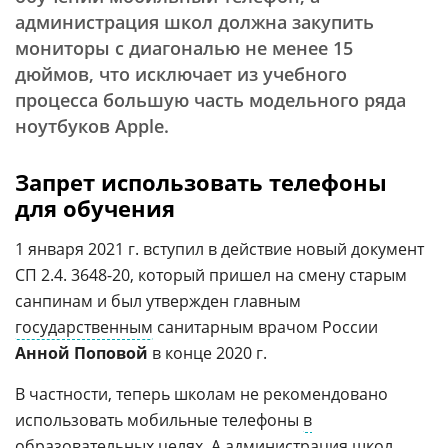
администрация школ должна закупить
мониторы с диагональю не менее 15
дюймов, что исключает из учебного
процесса большую часть модельного ряда
ноутбуков Apple.
Запрет использовать телефоны
для обучения
1 января 2021 г. вступил в действие новый документ
СП 2.4. 3648-20, который пришел на смену старым
санпинам и был утвержден главным
государственным
санитарным врачом России
Анной Поповой
в конце 2020 г.
В частности, теперь школам не рекомендовано
использовать мобильные телефоны
в
образовательных целях
. А администрация школ