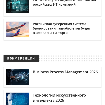
российских ИТ-компаний
Российская суверенная система
бронирования авиабилетов будет
выставлена на торги
КОНФЕРЕНЦИИ
Business Process Management 2026
Технологии искусственного
интеллекта 2026