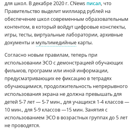
для школ. В декабре 2020 г. CNews
писал
, что
Правительство выделит миллиард рублей на
обеспечение школ современным образовательным
контентом, в который войдут цифровые конспекты,
игры, тесты, виртуальные лаборатории, архивные
документы и
мультимедийные
карты.
Согласно новым правилам, теперь при
использовании ЭСО с демонстрацией обучающих
фильмов, программ или иной информации,
предусматривающих ее фиксацию в тетрадях
обучающимися, продолжительность непрерывного
использования экрана не должна превышать для
детей 5-7 лет — 5-7 мин., для учащихся 1-4 классов —
10 мин., для 5-9 классов —15 мин. Занятия с
использованием ЭСО в возрастных группах до 5 лет
не проводятся.