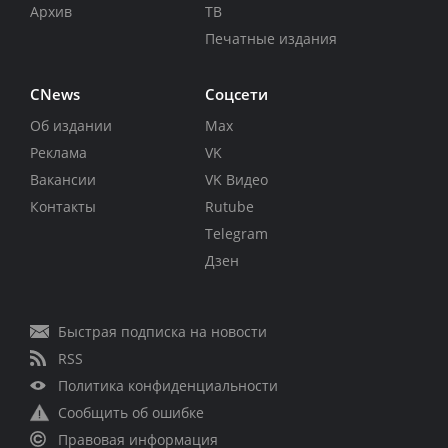
Архив
ТВ
Печатные издания
CNews
Соцсети
Об издании
Max
Реклама
VK
Вакансии
VK Видео
Контакты
Rutube
Telegram
Дзен
Быстрая подписка на новости
RSS
Политика конфиденциальности
Сообщить об ошибке
Правовая информация