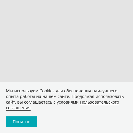
Мы используем Сookies для обеспечения наилучшего
опыта работы на нашем сайте. Продолжая использовать
сайт, вы соглашаетесь с условиями
Пользовательского
соглашения
.
Понятно