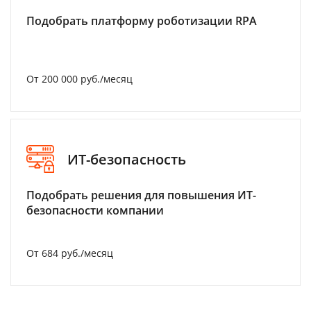
Подобрать платформу роботизации RPA
От 200 000 руб./месяц
ИТ-безопасность
Подобрать решения для повышения ИТ-
безопасности компании
От 684 руб./месяц