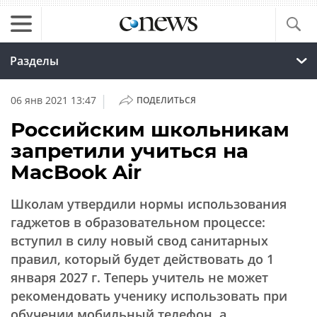
Разделы
|
06 янв 2021 13:47
ПОДЕЛИТЬСЯ
Российским школьникам
запретили учиться на
MacBook Air
Школам утвердили нормы использования
гаджетов в образовательном процессе:
вступил в силу новый свод санитарных
правил, который будет действовать до 1
января 2027 г. Теперь учитель не может
рекомендовать ученику использовать при
обучении мобильный телефон, а