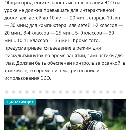
Общая продолжительность использования ЭСО на
уроке не должна превышать для интерактивной
доски: для детей до 10 лет — 20 мин., старше 10 лет
— 30 мин.;
для компьютера
: для детей 1-2 классов —
20 мин., 3-4 классов — 25 мин., 5- 9 классов — 30
мин., 10-11 классов — 35 мин. Кроме того,
предусматривается введение в режим дня
физкультминуток во время занятий, гимнастики для
глаз. Должен быть обеспечен контроль за осанкой, в
том числе, во время письма, рисования и
использования ЭСО.
ЦИФРОВИЗАЦИЯ