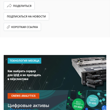
ПОДЕЛИТЬСЯ
ПОДПИСАТЬСЯ НА НОВОСТИ
КОРОТКАЯ ССЫЛКА
ТЕХНОЛОГИЯ МЕСЯЦА
Как выбрать сервер
для ЦОД и не прогадать
в перспективе
CNEWS ANALYTICS
Цифровые активы