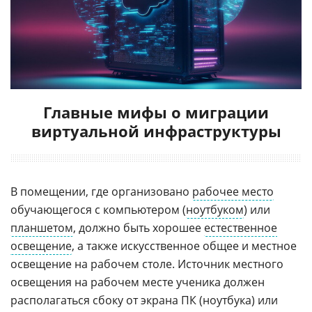
Главные мифы о миграции
виртуальной инфраструктуры
В помещении, где организовано
рабочее место
обучающегося с компьютером (
ноутбуком
) или
планшетом
, должно быть хорошее
естественное
освещение
, а также искусственное общее и местное
освещение на рабочем столе. Источник местного
освещения на рабочем месте ученика должен
располагаться сбоку от экрана ПК (ноутбука) или