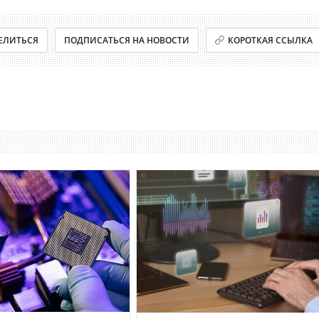
ЕЛИТЬСЯ
ПОДПИСАТЬСЯ НА НОВОСТИ
КОРОТКАЯ ССЫЛКА