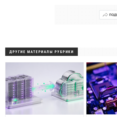
ПОД
ДРУГИЕ МАТЕРИАЛЫ РУБРИКИ