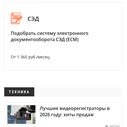
СЭД
Подобрать систему электронного
документооборота СЭД (ECM)
От 1 360 руб./месяц
ТЕХНИКА
Лучшие видеорегистраторы в
2026 году: хиты продаж
48794