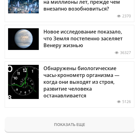
на миллионы лет, прежде чем
внезапно возобновиться?
2370
Новое исследование показало,
что Земля постепенно заселяет
Венеру жизнью
36327
Обнаружены биологические
часы-хронометр организма —
когда они выходят из строя,
развитие человека
останавливается
5126
ПОКАЗАТЬ ЕЩЕ