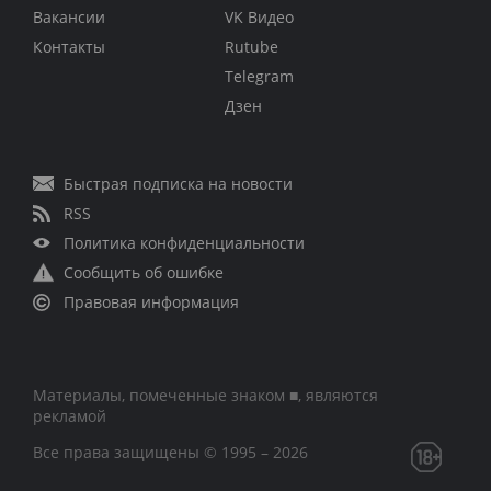
Вакансии
VK Видео
Контакты
Rutube
Telegram
Дзен
Быстрая подписка на новости
RSS
Политика конфиденциальности
Сообщить об ошибке
Правовая информация
Материалы, помеченные знаком ■, являются
рекламой
Все права защищены © 1995 – 2026