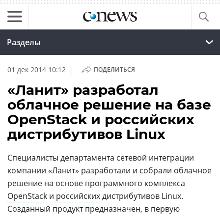
Разделы
|
01 дек 2014 10:12
ПОДЕЛИТЬСЯ
«Ланит» разработал
облачное решение на базе
OpenStack и российских
дистрибутивов Linux
Специалисты департамента сетевой интеграции
компании «Ланит» разработали и собрали облачное
решение на основе программного комплекса
OpenStack
и
российских
дистрибутивов Linux.
Созданный продукт предназначен, в первую