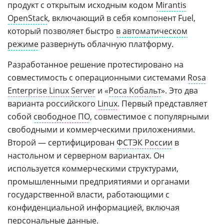
продукт с открытым исходным кодом
Mirantis
OpenStack
, включающий в себя компонент Fuel,
который позволяет быстро
в автоматическом
режиме
развернуть облачную платформу.
Разработанное решение протестировано на
совместимость с операционными системами
Rosa
Enterprise Linux Server
и «
Роса Кобальт
». Это два
варианта российского
Linux
. Первый представляет
собой
свободное ПО
, совместимое с популярными
свободными и коммерческими приложениями.
Второй — сертифицирован
ФСТЭК России
в
настольном и серверном вариантах. Он
используется коммерческими структурами,
промышленными предприятиями и органами
государственной власти, работающими с
конфиденциальной информацией, включая
персональные данные
.