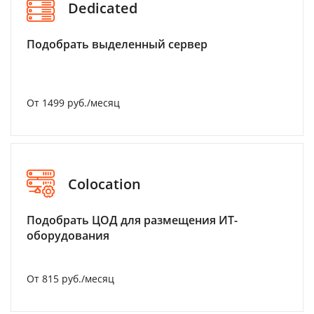
Dedicated
Подобрать выделенный сервер
От 1499 руб./месяц
Colocation
Подобрать ЦОД для размещения ИТ-
оборудования
От 815 руб./месяц