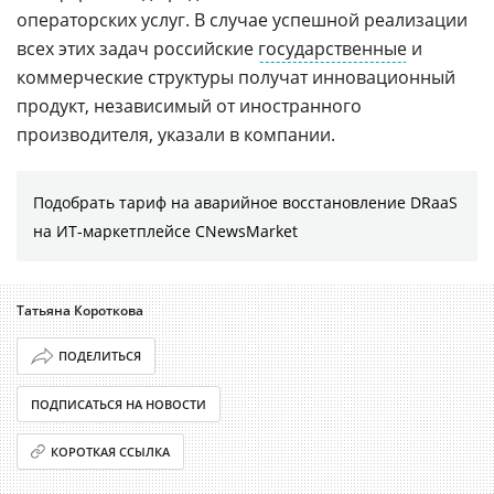
операторских услуг. В случае успешной реализации
всех этих задач российские
государственные
и
коммерческие структуры получат инновационный
продукт, независимый от иностранного
производителя, указали в компании.
Подобрать тариф на аварийное восстановление DRaaS
на ИТ-маркетплейсе CNewsMarket
Татьяна Короткова
ПОДЕЛИТЬСЯ
ПОДПИСАТЬСЯ НА НОВОСТИ
КОРОТКАЯ ССЫЛКА