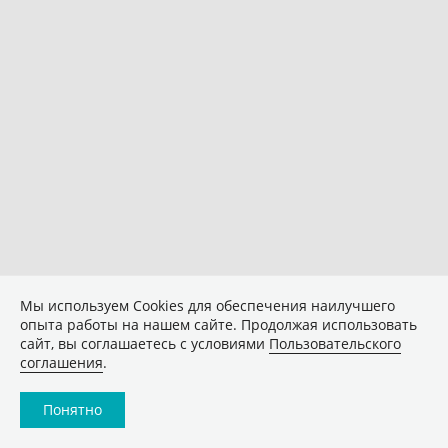
Мы используем Сookies для обеспечения наилучшего
опыта работы на нашем сайте. Продолжая использовать
сайт, вы соглашаетесь с условиями
Пользовательского
соглашения
.
Понятно