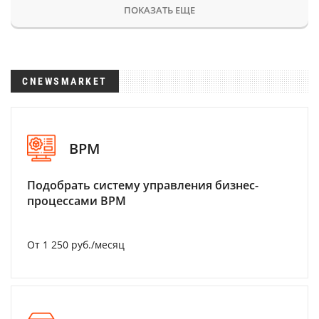
ПОКАЗАТЬ ЕЩЕ
CNEWSMARKET
BPM
Подобрать систему управления бизнес-
процессами BPM
От 1 250 руб./месяц