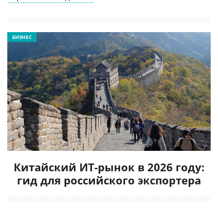
БИЗНЕС
Китайский ИТ-рынок в 2026 году:
гид для российского экспортера