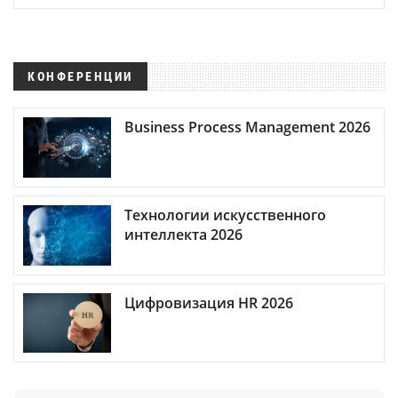
КОНФЕРЕНЦИИ
Business Process Management 2026
Технологии искусственного
интеллекта 2026
Цифровизация HR 2026