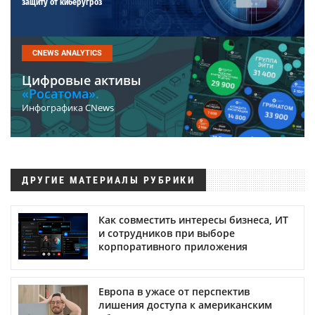
защиту от киберугроз
CNEWS ANALYTICS
Цифровые активы
«Росатома».
Инфографика CNews
ДРУГИЕ МАТЕРИАЛЫ РУБРИКИ
Как совместить интересы бизнеса, ИТ
и сотрудников при выборе
корпоративного приложения
Европа в ужасе от перспектив
лишения доступа к американским