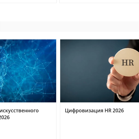
искусственного
Цифровизация HR 2026
2026