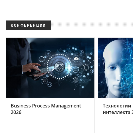
КОНФЕРЕНЦИИ
Business Process Management
Технологии 
2026
интеллекта 