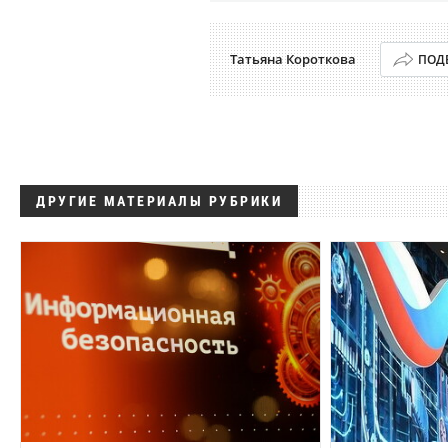
Татьяна Короткова
ПОД
ДРУГИЕ МАТЕРИАЛЫ РУБРИКИ