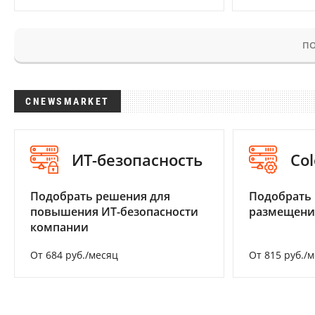
ПО
CNEWSMARKET
ИТ-безопасность
Col
Подобрать решения для
Подобрать
повышения ИТ-безопасности
размещени
компании
От 684 руб./месяц
От 815 руб./