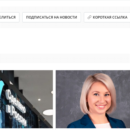
ЕЛИТЬСЯ
ПОДПИСАТЬСЯ НА НОВОСТИ
КОРОТКАЯ ССЫЛКА