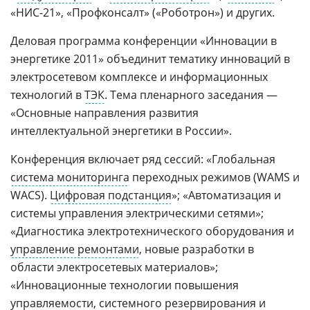
«НИС-21», «Профконсалт» («Роботрон») и других.
Деловая программа конференции «Инновации в
энергетике 2011» объединит тематику инноваций в
электросетевом комплексе и информационных
технологий в
ТЭК
. Тема пленарного заседания —
«Основные направления развития
интеллектуальной энергетики в России».
Конференция включает ряд сессий: «Глобальная
система мониторинга
переходных режимов (WAMS и
WACS).
Цифровая подстанция
»; «Автоматизация и
системы управления электрическими сетями»;
«Диагностика электротехнического оборудования и
управление ремонтами
, новые разработки в
области электросетевых материалов»;
«Инновационные технологии повышения
управляемости
, системного
резервирования
и