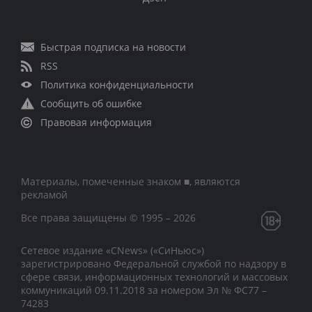
Быстрая подписка на новости
RSS
Политика конфиденциальности
Сообщить об ошибке
Правовая информация
Материалы, помеченные знаком ■, являются
рекламой
Все права защищены © 1995 – 2026
Сетевое издание «CNews» («СиНьюс»)
зарегистрировано Федеральной службой по надзору в
сфере связи, информационных технологий и массовых
коммуникаций 09.11.2018 за номером Эл № ФС77 –
74283