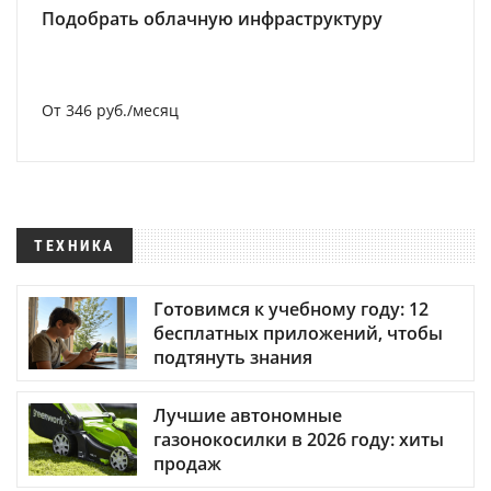
Подобрать облачную инфраструктуру
От 346 руб./месяц
ТЕХНИКА
Готовимся к учебному году: 12
бесплатных приложений, чтобы
подтянуть знания
Лучшие автономные
газонокосилки в 2026 году: хиты
продаж