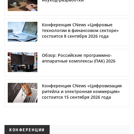
Конференция CNews «Цифровые
технологии в финансовом секторе»
состоится 8 сентября 2026 года
Обзор: Российские программно-
аппаратные комплексы (ПАК) 2026
Конференция CNews «Цифровизация
ритейла и электронная коммерция»
состоится 15 сентября 2026 года
КОНФЕРЕНЦИИ