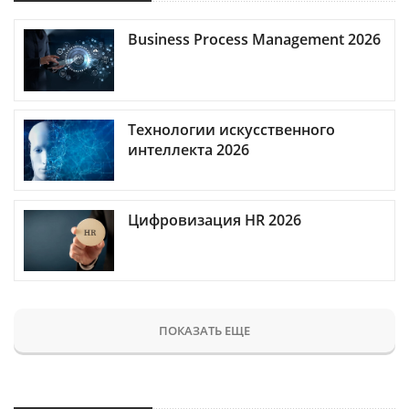
Business Process Management 2026
Технологии искусственного
интеллекта 2026
Цифровизация HR 2026
ПОКАЗАТЬ ЕЩЕ