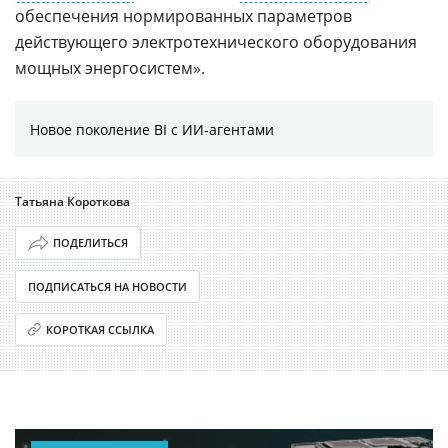
обеспечения нормированных параметров
действующего электротехнического оборудования
мощных энергосистем».
Новое поколение BI с ИИ-агентами
Татьяна Короткова
ПОДЕЛИТЬСЯ
ПОДПИСАТЬСЯ НА НОВОСТИ
КОРОТКАЯ ССЫЛКА