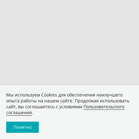
Мы используем Сookies для обеспечения наилучшего
опыта работы на нашем сайте. Продолжая использовать
сайт, вы соглашаетесь с условиями
Пользовательского
соглашения
.
Понятно