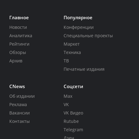
Главное
Популярное
Новости
Конференции
Аналитика
Специальные проекты
Рейтинги
Маркет
Обзоры
Техника
Архив
ТВ
Печатные издания
CNews
Соцсети
Об издании
Max
Реклама
VK
Вакансии
VK Видео
Контакты
Rutube
Telegram
Дзен