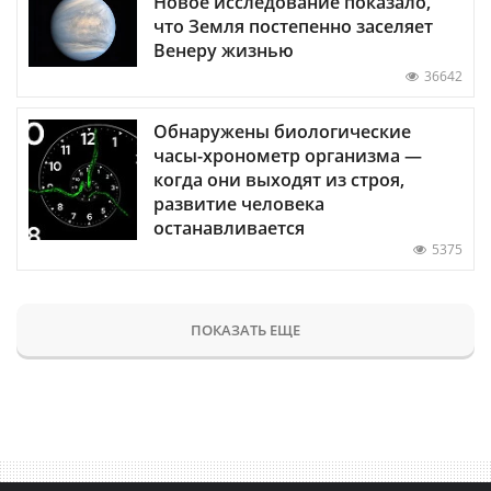
Новое исследование показало,
что Земля постепенно заселяет
Венеру жизнью
36642
Обнаружены биологические
часы-хронометр организма —
когда они выходят из строя,
развитие человека
останавливается
5375
ПОКАЗАТЬ ЕЩЕ