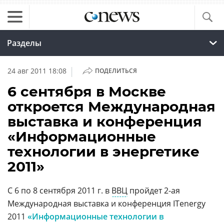
Разделы
|
24 авг 2011 18:08
ПОДЕЛИТЬСЯ
6 сентября в Москве
откроется Международная
выставка и конференция
«Информационные
технологии в энергетике
2011»
С 6 по 8 сентября 2011 г. в
ВВЦ
пройдет 2-ая
Международная выставка и конференция ITenergy
2011
«Информационные технологии в