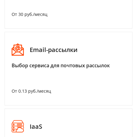
От 30 руб./месяц
Email-рассылки
Выбор сервиса для почтовых рассылок
От 0.13 руб./месяц
IaaS