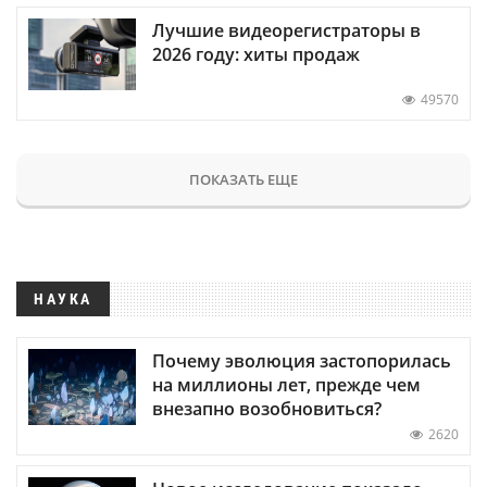
Лучшие видеорегистраторы в
2026 году: хиты продаж
49570
ПОКАЗАТЬ ЕЩЕ
НАУКА
Почему эволюция застопорилась
на миллионы лет, прежде чем
внезапно возобновиться?
2620