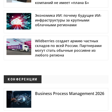
компаний не имеет «плана Б»
Экономика ИИ: почему будущее ИИ-
инфраструктуры за крупными
облачными регионами
Wildberries создает армию частных
складов по всей России. Партнерами
могут стать обычные россияне из
любого региона
КОНФЕРЕНЦИИ
Business Process Management 2026