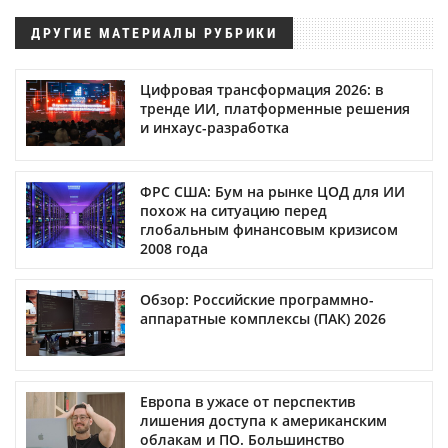
ДРУГИЕ МАТЕРИАЛЫ РУБРИКИ
Цифровая трансформация 2026: в
тренде ИИ, платформенные решения
и инхаус-разработка
ФРС США: Бум на рынке ЦОД для ИИ
похож на ситуацию перед
глобальным финансовым кризисом
2008 года
Обзор: Российские программно-
аппаратные комплексы (ПАК) 2026
Европа в ужасе от перспектив
лишения доступа к американским
облакам и ПО. Большинство