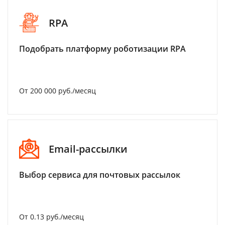
RPA
Подобрать платформу роботизации RPA
От 200 000 руб./месяц
Email-рассылки
Выбор сервиса для почтовых рассылок
От 0.13 руб./месяц