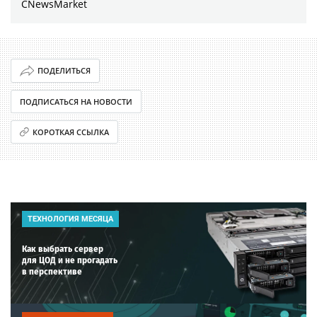
CNewsMarket
ПОДЕЛИТЬСЯ
ПОДПИСАТЬСЯ НА НОВОСТИ
КОРОТКАЯ ССЫЛКА
ТЕХНОЛОГИЯ МЕСЯЦА
Как выбрать сервер
для ЦОД и не прогадать
в перспективе