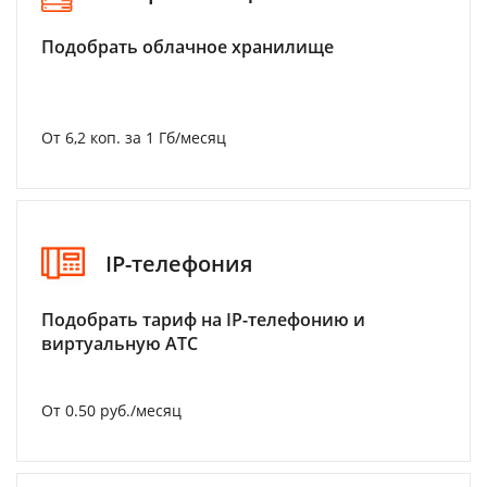
Подобрать облачное хранилище
От 6,2 коп. за 1 Гб/месяц
IP-телефония
Подобрать тариф на IP-телефонию и
виртуальную АТС
От 0.50 руб./месяц