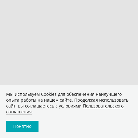
Мы используем Сookies для обеспечения наилучшего
опыта работы на нашем сайте. Продолжая использовать
сайт, вы соглашаетесь с условиями
Пользовательского
соглашения
.
Понятно