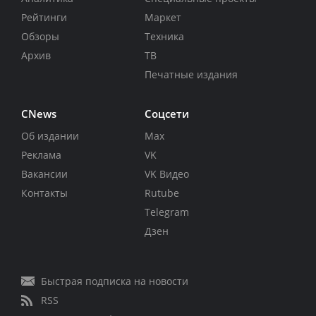
Рейтинги
Маркет
Обзоры
Техника
Архив
ТВ
Печатные издания
CNews
Соцсети
Об издании
Max
Реклама
VK
Вакансии
VK Видео
Контакты
Rutube
Telegram
Дзен
Быстрая подписка на новости
RSS