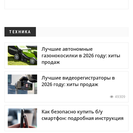
ТЕХНИКА
Лучшие автономные
газонокосилки в 2026 году: хиты
продаж
Лучшие видеорегистраторы в
2026 году: хиты продаж
49309
Как безопасно купить б/у
смартфон: подробная инструкция