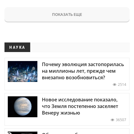
ПОКАЗАТЬ ЕЩЕ
НАУКА
Почему эволюция застопорилась
на миллионы лет, прежде чем
внезапно возобновиться?
2514
Новое исследование показало,
что Земля постепенно заселяет
Венеру жизнью
36507