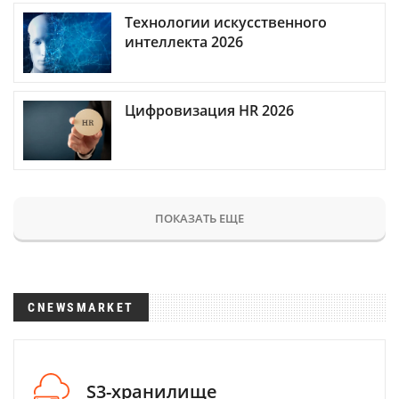
Технологии искусственного
интеллекта 2026
Цифровизация HR 2026
ПОКАЗАТЬ ЕЩЕ
CNEWSMARKET
S3-хранилище